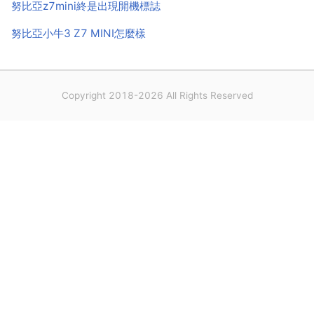
努比亞z7mini終是出現開機標誌
努比亞小牛3 Z7 MINI怎麼樣
Copyright 2018-2026 All Rights Reserved