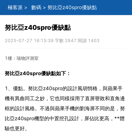
極客派
>
數碼
> 努比亞z40spro優缺點
努比亞z40spro優缺點
2025-07-27 16:15:39 字數 2847 閱讀 1403
1樓：瑞物評測室
努比亞z40spro優缺點如下：
1、優點。努比亞z40spro的設計風胡悄格，與蘋果手
機有異曲同工之妙，它也同樣採用了直屏譽敗和直角邊
框的設計風格。不過與蘋果手機的劉海屏不同的是，努
比亞z40spro機型的中置挖孔設計，屏佔比更高，**體
驗也更好。