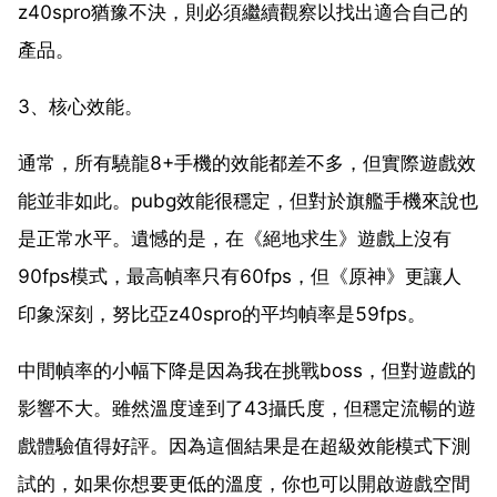
z40spro猶豫不決，則必須繼續觀察以找出適合自己的
產品。
3、核心效能。
通常，所有驍龍8+手機的效能都差不多，但實際遊戲效
能並非如此。pubg效能很穩定，但對於旗艦手機來說也
是正常水平。遺憾的是，在《絕地求生》遊戲上沒有
90fps模式，最高幀率只有60fps，但《原神》更讓人
印象深刻，努比亞z40spro的平均幀率是59fps。
中間幀率的小幅下降是因為我在挑戰boss，但對遊戲的
影響不大。雖然溫度達到了43攝氏度，但穩定流暢的遊
戲體驗值得好評。因為這個結果是在超級效能模式下測
試的，如果你想要更低的溫度，你也可以開啟遊戲空間