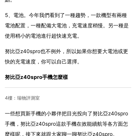
5、電池。今年我們看到了一種趨勢，一款機型有兩種
電池配置，一種配備大電池，充電速度稍慢。另一種是
使用稍小的電池進行超快速充電。
努比亞z40spro也不例外，所以如果你想要大電池或更
快的充電速度，你可以自己選擇。
努比亞z40spro手機怎麼樣
4樓：瑞物評測室
一些想買新手機的小夥伴把目光投向了努比亞z40spro
手機，努比亞z40spro這款手機在效能續航等各方面怎
麼樣呢，接下來就跟大家聊一聊努比亞z40spro。