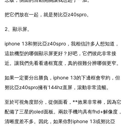
把它們放在一起，就是努比亞z40spro。
2、顯示屏。
iphone 13和努比亞z40spro，我相信許多人想知道，
這款機型的哪個顯示屏更好？好吧，它們彼此非常接
近。讓我們先看看邊框寬度，真的很難分辨哪個更窄。
如果一定要分出勝負，iphone 13的下邊框會窄約，但
努比亞z40spro擁有144hz直屏，滾動非常流暢。
至於可視角度部分，從側面看，**效果非常棒，因為它
配備了三星的oled面板。兩款手機均具有fhd+解像度，
清晰度差不多。因此，如果你對iphone 13或努比亞