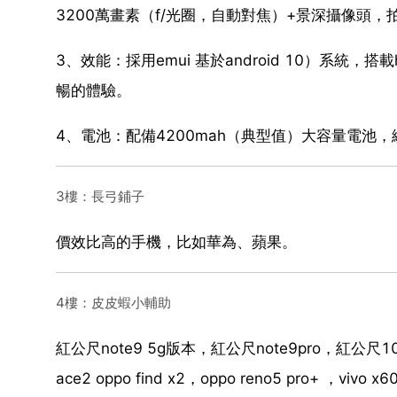
3200萬畫素（f/光圈，自動對焦）+景深攝像頭
3、效能：採用emui 基於android 10）系統，搭載hu
暢的體驗。
4、電池：配備4200mah（典型值）大容量電池
3樓：長弓鋪子
價效比高的手機，比如華為、蘋果。
4樓：皮皮蝦小輔助
紅公尺note9 5g版本，紅公尺note9pro，紅公尺1
ace2 oppo find x2，oppo reno5 pro+ ，vivo x6