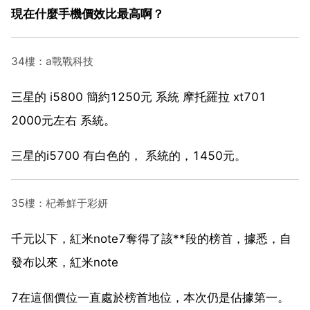
現在什麼手機價效比最高啊？
34樓：a戰戰科技
三星的 i5800 簡約1250元 系統 摩托羅拉 xt701
2000元左右 系統。
三星的i5700 有白色的， 系統的，1450元。
35樓：杞希鮮于彩妍
千元以下，紅米note7奪得了該**段的榜首，據悉，自
發布以來，紅米note
7在這個價位一直處於榜首地位，本次仍是佔據第一。