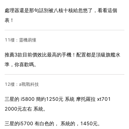
處理器還是那句話別被八核十核給忽悠了，看看這個
表！
11樓：靈機易懂
推薦3款目前價效比最高的手機！配置都是頂級旗艦水
準，你喜歡嗎。
12樓：a戰戰科技
三星的 i5800 簡約1250元 系統 摩托羅拉 xt701
2000元左右 系統。
三星的i5700 有白色的， 系統的，1450元。