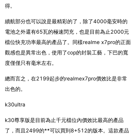
得。
續航部分也可以說是最精彩的了，除了4000毫安時的
電池之外還有65瓦的極速閃充，也是目前為止2000元
檔位快充功率最高的產品了。同樣realme x7pro的正面
觀感也是異常出色，使用了cop的封裝工藝，下巴的寬
度僅僅只有毫米左右。
總而言之，在2199起步的realmex7pro價效比是非常
出色的。
k30ultra
k30尊享版是目前為止千元檔位內價效比最高的產品
了，而且2499的**可以買到8+512的版本。這款產品