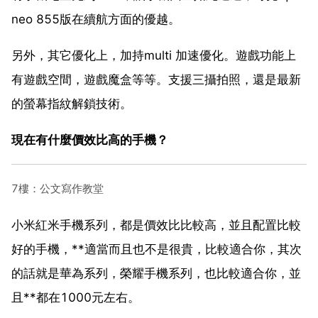
neo 855版在續航方面的優越。
另外，其它優化上，加持multi 加速優化。遊戲功能上
有遊戲空間，遊戲魔盒等等。支援三攝拍照，還是最新
的螢幕指紋解鎖技術。
現在有什麼價效比高的手機？
7樓：公文寫作教堂
小米紅米手機系列，都是價效比比較高，並且配置比較
好的手機，**適當而且也不是很貴，比較適合你，其次
的話就是華為系列，榮耀手機系列，也比較適合你，並
且**都在1000元左右。