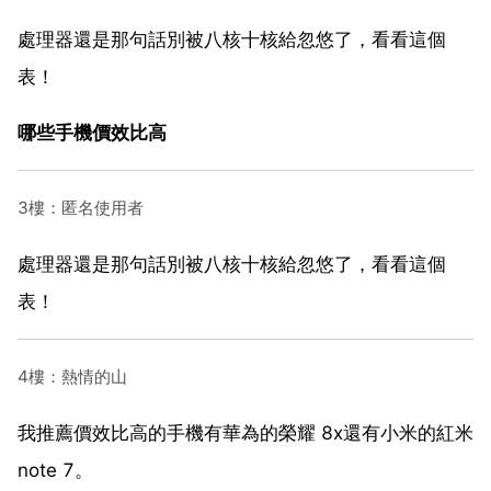
處理器還是那句話別被八核十核給忽悠了，看看這個
表！
哪些手機價效比高
3樓：匿名使用者
處理器還是那句話別被八核十核給忽悠了，看看這個
表！
4樓：熱情的山
我推薦價效比高的手機有華為的榮耀 8x還有小米的紅米
note 7。