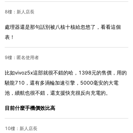
8樓：新人店長
處理器還是那句話別被八核十核給忽悠了，看看這個
表！
9樓：匿名使用者
比如vivoz5x這部就很不錯的哈，1398元的售價，用的
驍龍710，還有多渦輪加速引擎，5000毫安的大電
池，續航也很不錯，還支援快充很反向充電的。
目前什麼手機價效比高
10樓：新人店長