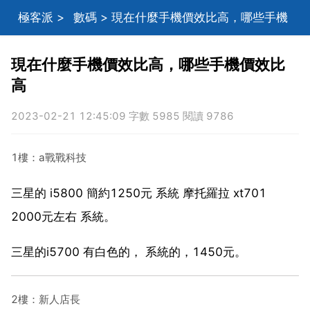
極客派
>
數碼
> 現在什麼手機價效比高，哪些手機
價效比高
現在什麼手機價效比高，哪些手機價效比
高
2023-02-21 12:45:09 字數 5985 閱讀 9786
1樓：a戰戰科技
三星的 i5800 簡約1250元 系統 摩托羅拉 xt701
2000元左右 系統。
三星的i5700 有白色的， 系統的，1450元。
2樓：新人店長