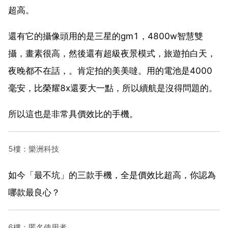
超高。
還有它的攝像頭用的是三星的gm1，4800w智慧雙
攝，畫素很高，然後還有超級夜景模式，旅遊拍白天，
夜晚都不在話，。肯定拍的美美噠。用的電池是4000
毫安，比榮耀8x還要大一點，所以續航是沒得問題的。
所以這也是非常具價效比的手機。
5樓：樂洲科技
如今「最不坑」的三款手機，全是價效比超高，你認為
哪款最良心？
6樓：匿名使用者