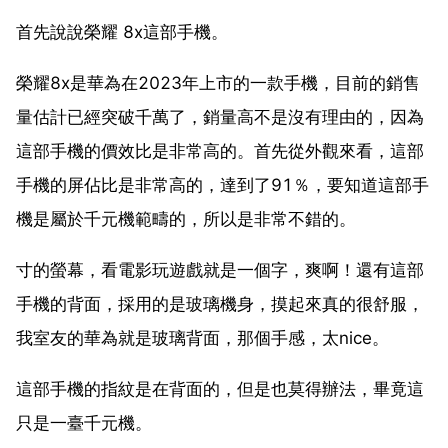
首先說說榮耀 8x這部手機。
榮耀8x是華為在2023年上市的一款手機，目前的銷售
量估計已經突破千萬了，銷量高不是沒有理由的，因為
這部手機的價效比是非常高的。首先從外觀來看，這部
手機的屏佔比是非常高的，達到了91％，要知道這部手
機是屬於千元機範疇的，所以是非常不錯的。
寸的螢幕，看電影玩遊戲就是一個字，爽啊！還有這部
手機的背面，採用的是玻璃機身，摸起來真的很舒服，
我室友的華為就是玻璃背面，那個手感，太nice。
這部手機的指紋是在背面的，但是也莫得辦法，畢竟這
只是一臺千元機。