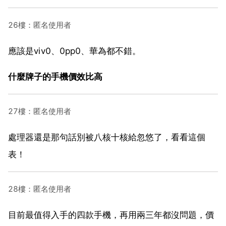
26樓：匿名使用者
應該是ⅴⅰv0、0pp0、華為都不錯。
什麼牌子的手機價效比高
27樓：匿名使用者
處理器還是那句話別被八核十核給忽悠了，看看這個
表！
28樓：匿名使用者
目前最值得入手的四款手機，再用兩三年都沒問題，價