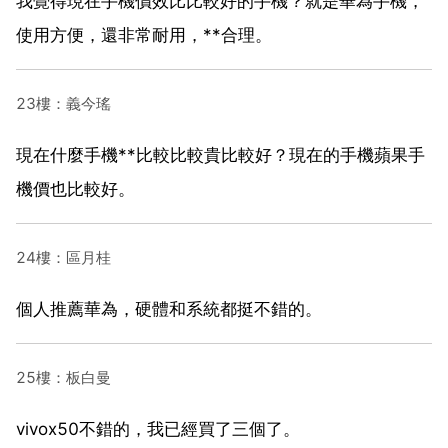
我覺得現在手機價效比比較好的手機？就是華為手機，
使用方便，還非常耐用，**合理。
23樓：義今瑤
現在什麼手機**比較比較貴比較好？現在的手機蘋果手
機價也比較好。
24樓：區月桂
個人推薦華為，硬體和系統都挺不錯的。
25樓：板白曼
vivox50不錯的，我已經買了三個了。