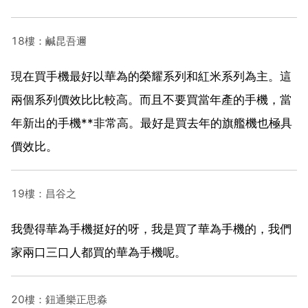
18樓：鹹昆吾邇
現在買手機最好以華為的榮耀系列和紅米系列為主。這
兩個系列價效比比較高。而且不要買當年產的手機，當
年新出的手機**非常高。最好是買去年的旗艦機也極具
價效比。
19樓：昌谷之
我覺得華為手機挺好的呀，我是買了華為手機的，我們
家兩口三口人都買的華為手機呢。
20樓：鈕通樂正思淼