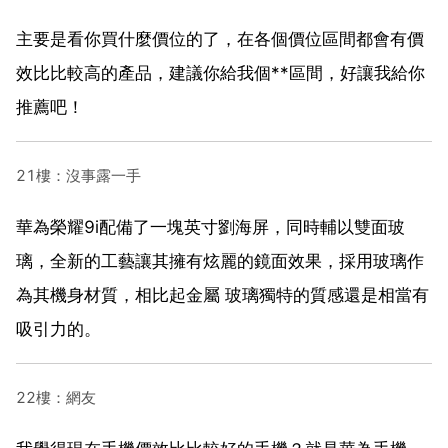
主要是看你買什麼價位的了，在各個價位區間都會有價
效比比較高的產品，建議你給我個**區間，好讓我給你
推薦吧！
21樓：沒事露一手
華為榮耀9i配備了一塊英寸劉海屏，同時輔以雙面玻
璃，全新的工藝讓其擁有炫麗的鏡面效果，採用玻璃作
為其機身材質，相比起金屬 玻璃獨特的質感還是相當有
吸引力的。
22樓：網友