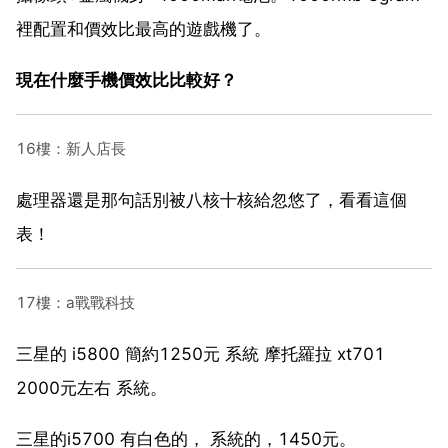
裡配置和價效比最高的遊戲機了。
現在什麼手機價效比比較好？
16樓：新人店長
處理器還是那句話別被八核十核給忽悠了，看看這個
表！
17樓：a戰戰科技
三星的 i5800 簡約1250元 系統 摩托羅拉 xt701
2000元左右 系統。
三星的i5700 有白色的， 系統的，1450元。