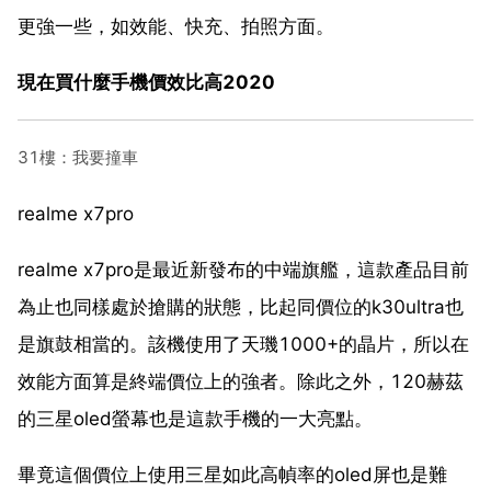
更強一些，如效能、快充、拍照方面。
現在買什麼手機價效比高2020
31樓：我要撞車
realme x7pro
realme x7pro是最近新發布的中端旗艦，這款產品目前
為止也同樣處於搶購的狀態，比起同價位的k30ultra也
是旗鼓相當的。該機使用了天璣1000+的晶片，所以在
效能方面算是終端價位上的強者。除此之外，120赫茲
的三星oled螢幕也是這款手機的一大亮點。
畢竟這個價位上使用三星如此高幀率的oled屏也是難