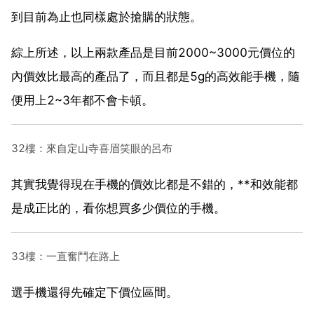
到目前為止也同樣處於搶購的狀態。
綜上所述，以上兩款產品是目前2000~3000元價位的
內價效比最高的產品了，而且都是5g的高效能手機，隨
便用上2~3年都不會卡頓。
32樓：來自定山寺喜眉笑眼的呂布
其實我覺得現在手機的價效比都是不錯的，**和效能都
是成正比的，看你想買多少價位的手機。
33樓：一直奮鬥在路上
選手機還得先確定下價位區間。