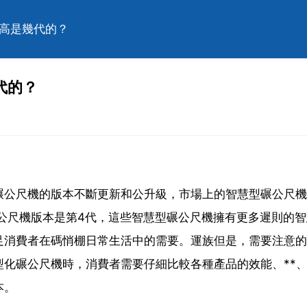
最高是幾代的？
代的？
碾公尺機的版本不斷更新和公升級，市場上的智慧型碾公尺機
公尺機版本是第4代，這些智慧型碾公尺機擁有更多遲則的
足消費者在碼悄棚日常生活中的需要。運族但是，需要注意的
化碾公尺機時，消費者需要仔細比較各種產品的效能、**
本。