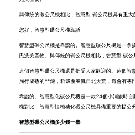
與傳統的碾公尺機相比，智慧型 碾公尺機具有重大
您好，智慧型碾公尺機靠譜。
智慧型碾公尺機是靠譜的。智慧型碾公尺機是一拿擾
氏派美產物。與傳統的碾公尺機相比，智慧型 碾
這個智慧型碾公尺機還是挺受大家歡迎的。這個智
局行成熟的**鏈，稻穀產春飢自北大荒，還會有專
靠譜的。智慧型化碾公尺機是一款24個小消旅時
機對比，智慧型慎橋穗化碾公尺機具備重要的提公
智慧型碾公尺機多少錢一臺