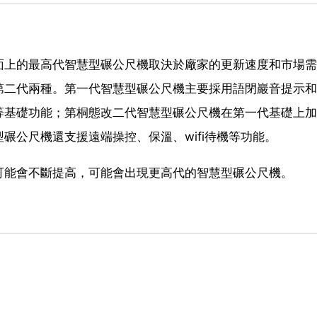
面上的最高代智慧型碾公尺機取決於廠家的更新速度和市場需
第二代兩種。第一代智慧型碾公尺機主要採用語閉巖音提示和
等基礎功能；第桐態改二代智慧型碾公尺機在第一代基礎上加
碾公尺機還支援遠端操控、保溫、wifi待機等功能。
可能會不斷提高，可能會出現更高代的智慧型碾公尺機。