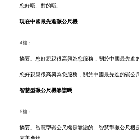
您好哦。對的哦。
現在中國最先進碾公尺機
4樓：
摘要。您好親親很高興為您服務，關於中國最先進
您好親親很高興為您服務，關於中國最先進的碾公
智慧型碾公尺機靠譜嗎
5樓：
摘要。智慧型碾公尺機是靠譜的。智慧型碾公尺機是
完美產物。