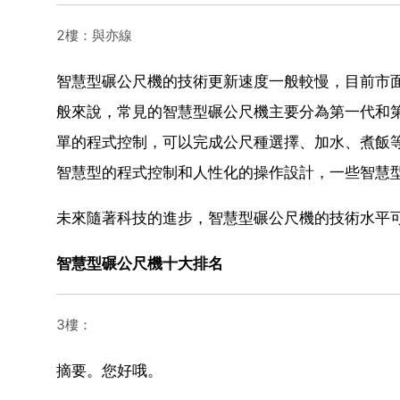
2樓：與亦線
智慧型碾公尺機的技術更新速度一般較慢，目前市
般來說，常見的智慧型碾公尺機主要分為第一代和
單的程式控制，可以完成公尺種選擇、加水、煮飯
智慧型的程式控制和人性化的操作設計，一些智慧型
未來隨著科技的進步，智慧型碾公尺機的技術水平
智慧型碾公尺機十大排名
3樓：
摘要。您好哦。