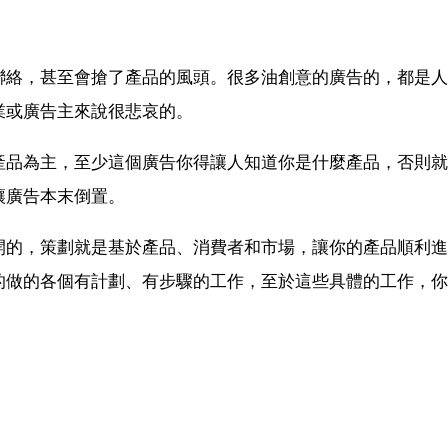
聯絡，甚至會搶了產品的風頭。很多油創意的廣告的，都是人
業或廣告主來說很悲哀的。
產品為主，至少這個廣告你得讓人知道你是什麼產品，否則就
讓廣告本末倒置。
開的，策劃就是基於產品、消費者和市場，讓你的產品順利進
的做的各個有計劃、有步驟的工作，至於這些具體的工作，你