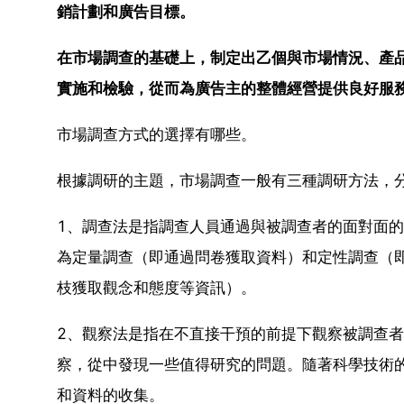
銷計劃和廣告目標。
在市場調查的基礎上，制定出乙個與市場情況、產
實施和檢驗，從而為廣告主的整體經營提供良好服
市場調查方式的選擇有哪些。
根據調研的主題，市場調查一般有三種調研方法，
1、調查法是指調查人員通過與被調查者的面對面
為定量調查（即通過問卷獲取資料）和定性調查（
枝獲取觀念和態度等資訊）。
2、觀察法是指在不直接干預的前提下觀察被調查
察，從中發現一些值得研究的問題。隨著科學技術
和資料的收集。