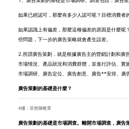
1、廣告策劃的基礎是市場調研。調查包括：廣告
如果已經認可，那麼有多少人認可呢？目標消費者
如果認識上有偏差，那麼這種偏差的原因是什麼呢
些問題，下一步的廣告策略就會產生誤差。
2.所謂廣告策劃，就是根據廣告主的營銷計劃和廣
市場情況、產品狀況和消費群體，並進行評估、實
市場調研、廣告定位、廣告創意、廣告**安排、廣
廣告策劃的基礎是什麼？
4樓：菲然聊教育
廣告策劃的基礎是市場調查。離開市場調查，廣告