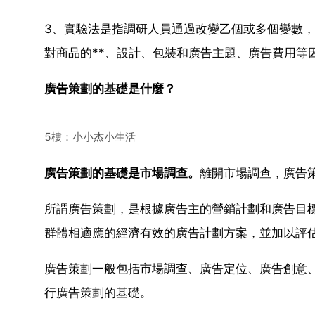
3、實驗法是指調研人員通過改變乙個或多個變數
對商品的**、設計、包裝和廣告主題、廣告費用等
廣告策劃的基礎是什麼？
5樓：小小杰小生活
廣告策劃的基礎是市場調查。
離開市場調查，廣告
所謂廣告策劃，是根據廣告主的營銷計劃和廣告目
群體相適應的經濟有效的廣告計劃方案，並加以評
廣告策劃一般包括市場調查、廣告定位、廣告創意
行廣告策劃的基礎。