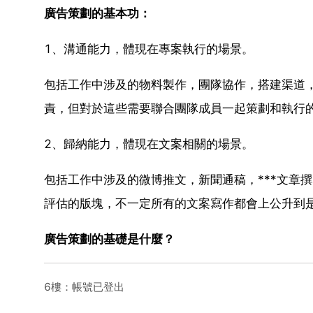
廣告策劃的基本功：
1、溝通能力，體現在專案執行的場景。
包括工作中涉及的物料製作，團隊協作，搭建渠道
責，但對於這些需要聯合團隊成員一起策劃和執行
2、歸納能力，體現在文案相關的場景。
包括工作中涉及的微博推文，新聞通稿，***文章
評估的版塊，不一定所有的文案寫作都會上公升到
廣告策劃的基礎是什麼？
6樓：帳號已登出