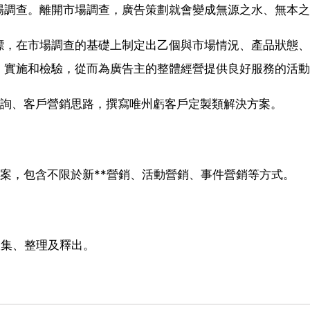
場調查。離開市場調查，廣告策劃就會變成無源之水、無本之
標，在市場調查的基礎上制定出乙個與市場情況、產品狀態、
、實施和檢驗，從而為廣告主的整體經營提供良好服務的活動
諮詢、客戶營銷思路，撰寫唯州虧客戶定製類解決方案。
案，包含不限於新**營銷、活動營銷、事件營銷等方式。
收集、整理及釋出。