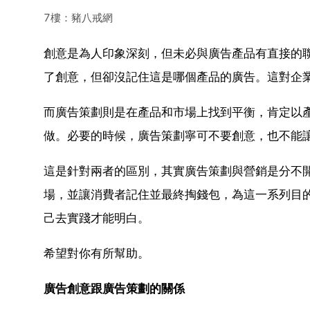
7樓：豬八戒網
創意是為人印象深刻，但未必與廣告產品有直接的
了創意，但卻沒記住這是哪個產品的廣告。這對企
而廣告策劃則是在產品和市場上找到平衡，肯定以
做。必要的時候，廣告策劃寧可不要創意，也不能
這是針對兩者的區別，其實廣告策劃與營銷是分不
場，並讓消費者記住並最終掏錢包，為這一系列目
己去實踐才能明白。
希望對你有所幫助。
廣告創意跟廣告策劃的關係