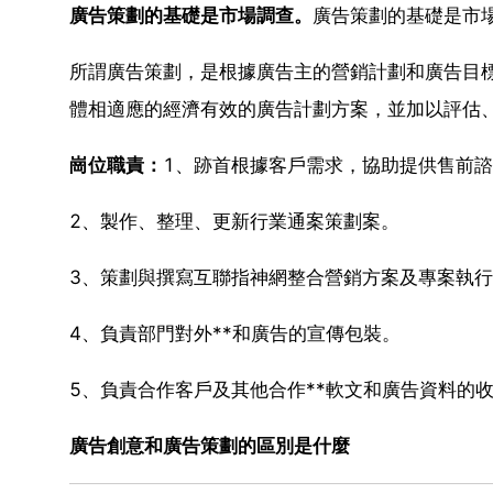
廣告策劃的基礎是市場調查。
廣告策劃的基礎是市
所謂廣告策劃，是根據廣告主的營銷計劃和廣告目
體相適應的經濟有效的廣告計劃方案，並加以評估
崗位職責：
1、跡首根據客戶需求，協助提供售前
2、製作、整理、更新行業通案策劃案。
3、策劃與撰寫互聯指神網整合營銷方案及專案執行
4、負責部門對外**和廣告的宣傳包裝。
5、負責合作客戶及其他合作**軟文和廣告資料的
廣告創意和廣告策劃的區別是什麼