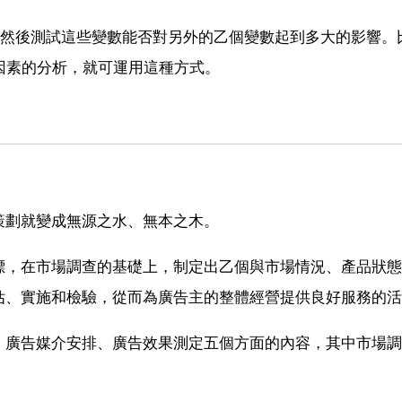
，然後測試這些變數能否對另外的乙個變數起到多大的影響。
因素的分析，就可運用這種方式。
策劃就變成無源之水、無本之木。
標，在市場調查的基礎上，制定出乙個與市場情況、產品狀態
估、實施和檢驗，從而為廣告主的整體經營提供良好服務的活
、廣告媒介安排、廣告效果測定五個方面的內容，其中市場調