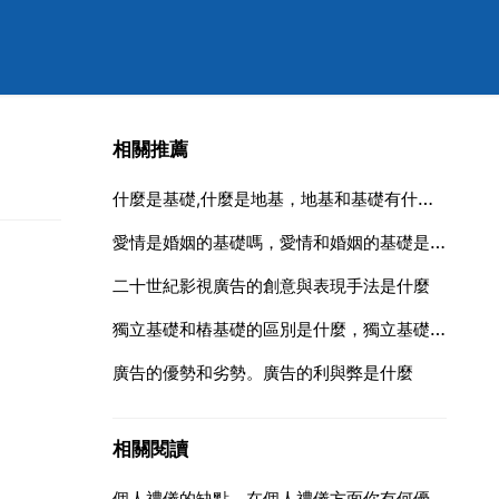
相關推薦
什麼是基礎,什麼是地基，地基和基礎有什麼區別？
愛情是婚姻的基礎嗎，愛情和婚姻的基礎是什麼呢？
二十世紀影視廣告的創意與表現手法是什麼
獨立基礎和樁基礎的區別是什麼，獨立基礎和樁基礎的區別
廣告的優勢和劣勢。廣告的利與弊是什麼
相關閱讀
個人禮儀的缺點，在個人禮儀方面你有何優點和缺點？