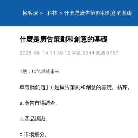
極客派
>
科技
> 什麼是廣告策劃和創意的基礎
什麼是廣告策劃和創意的基礎
2025-06-14 11:30:12 字數 3044 閱讀 9757
1樓：tcfc成就未來
單選臘飢題】( 是廣告策劃和創意的基礎。枯芹。
a.廣告市場調查。
b.產品認識。
c.市場細分。