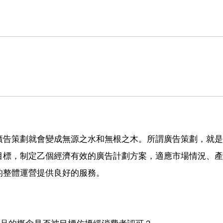
廣告策劃就會變成無源之水和無根之木。所謂廣告策劃，就是
目標，制定乙個經濟有效的廣告計劃方案，適應市場情況、產
的整體運營提供良好的服務。