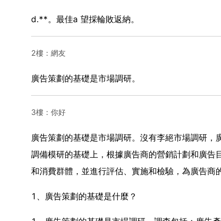
d.**。最佳a 望採輪敗返納。
2樓：網友
廣告策劃的基礎是市場調研。
3樓：你好
廣告策劃的基礎是市場調研。沒有李絕市場調研，
調備模研的基礎上，根據廣告商的營銷計劃和廣告
和消費群體，並進行評估、實施和檢驗，為廣告商
1、廣告策劃的基礎是什麼？