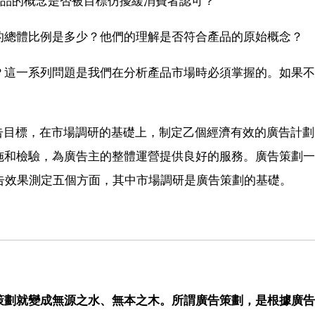
產品的概念是否被目標仿擾緩消費者認可？
的總體比例是多少？他們的理解是否符合產品的原始概念？
？這一系列問題是我們在分析產品市場時必須掌握的。如果不
告目標，在市場調研的基礎上，制定乙個經濟有效的廣告計
施和檢驗，為廣告主的整體運營提供良好的服務。廣告策劃一
告效果測定五個方面，其中市場調研是廣告策劃的基礎。
策劃就變成無源之水、無本之木。所謂廣告策劃，是根據廣告