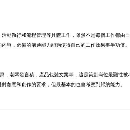
，活動執行和流程管理等具體工作，雖然不是每個工作都由自
的內容，必備的溝通能力能夠使得自己的工作效果事半功倍。
撰寫，老闆發言稿，產品包裝文案等，這是策劃崗位最顯性被
是對創意和創作的要求，但最基本的也會考察到歸納能力。