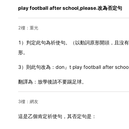
play football after school,please.改為否定句
2樓：重光
1）判定此句為祈使句。（以動詞原形開頭，且沒有
形。
3）則此句改為：don』t play football after schoo
翻譯為：放學後請不要踢足球。
3樓：網友
這是乙個肯定祈使句，其否定句是：