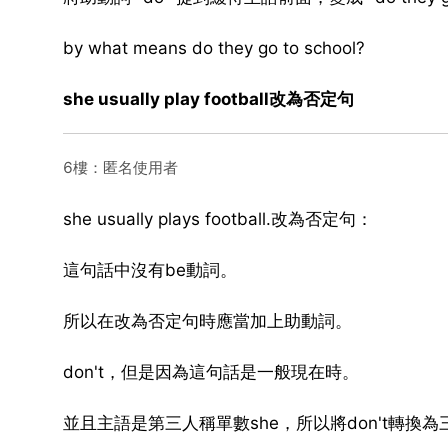
by what means do they go to school?
she usually play football改為否定句
6樓：匿名使用者
she usually plays football.改為否定句：
這句話中沒有be動詞。
所以在改為否定句時應當加上助動詞。
don't，但是因為這句話是一般現在時。
並且主語是第三人稱單數she，所以將don't轉換為三單