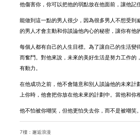
他傷害你，你可以把他的弱點放在他面前，讓他記
能做到這一點的男人很少，因為很多男人不想受到
的男人才會主動和你談論他內心的秘密，讓你有他
每個人都有自己的人生目標。為了讓自己的生活變
而奮鬥。對他來說，未來的美好生活是努力工作的
有動力。
在他成功之前，他不會隨意和別人談論他的未來計
上你時，他會把你放在他未來的計劃中。當他和你
他不怕被你嘲笑，但他更怕失去你，而不是被嘲笑
7樓：邂逅浪漫