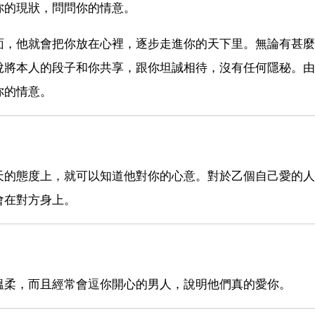
你的現狀，問問你的情意。
面，他就會把你放在心裡，逐步走進你的天下里。無論有甚麼
悅將本人的段子和你共享，跟你坦誠相待，沒有任何隱秘。由
你的情意。
天的態度上，就可以知道他對你的心意。對於乙個自己愛的人
會在對方身上。
溫柔，而且經常會逗你開心的男人，說明他們真的愛你。