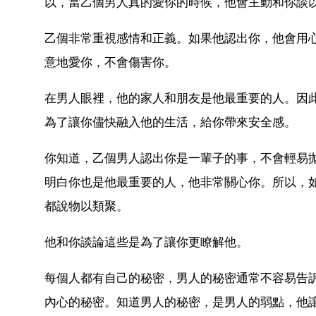
以，當乙個男人真的愛你的時候，他會主動和你談
乙個非常重視感情和正義。如果他認出你，他會用
意地愛你，不會傷害你。
在男人眼裡，他的家人和朋友是他最重要的人。因
為了讓你儘快融入他的生活，給你帶來安全感。
你知道，乙個男人認出你是一輩子的事，不會輕易
明白你也是他最重要的人，他非常關心你。所以，
都說物以類聚。
他和你談論這些是為了讓你更瞭解他。
每個人都有自己的秘密，男人的秘密通常不容易告
內心的秘密。知道男人的秘密，是男人的弱點，他