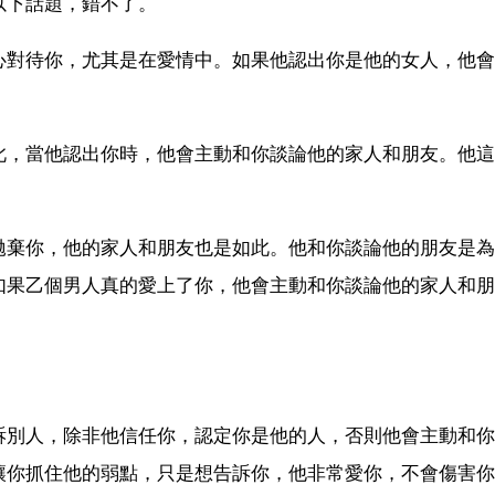
以下話題，錯不了。
心對待你，尤其是在愛情中。如果他認出你是他的女人，他會
此，當他認出你時，他會主動和你談論他的家人和朋友。他這
拋棄你，他的家人和朋友也是如此。他和你談論他的朋友是為
如果乙個男人真的愛上了你，他會主動和你談論他的家人和朋
訴別人，除非他信任你，認定你是他的人，否則他會主動和你
讓你抓住他的弱點，只是想告訴你，他非常愛你，不會傷害你