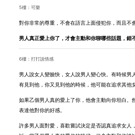
5樓：可樂
對你非常的尊重，不會在語言上面侵犯你，而且不
男人真正愛上你了，才會主動和你聊哪些話題，錯
6樓：打打說情感
男人說女人變臉快，女人說男人變心快。有時候男
有見到他，你又見到他的時候，他可能在追求其他
如果乙個男人真的愛上了你，他會主動向你坦白。
表達他對你的好感。
許多男人面對愛，喜歡嘗試決定是否認真追求女人