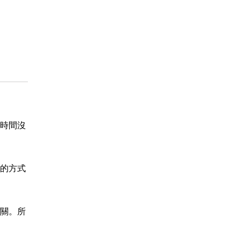
時間沒
的方式
關。所