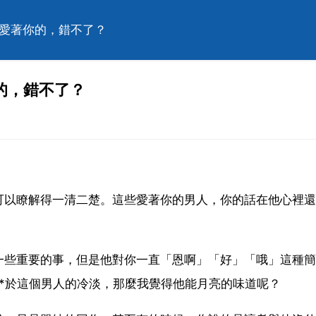
正愛著你的，錯不了？
的，錯不了？
可以瞭解得一清二楚。這些愛著你的男人，你的話在他心裡還
一些重要的事，但是他對你一直「恩啊」「好」「哦」這種簡
*於這個男人的冷淡，那麼我覺得他能月亮的味道呢？