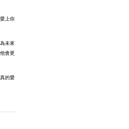
愛上你
為未來
他會更
真的愛