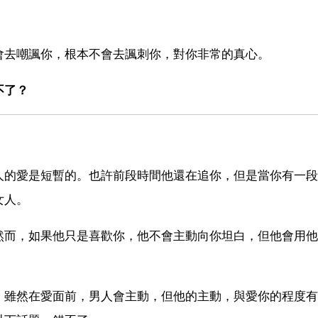
會去嘲諷你，根本不會去諷刺你，對你非常的真心。
不了？
人的愛是短暫的。也許前段時間他還在追你，但是當你有一段
女人。
然而，如果他只是喜歡你，他不會主動向你坦白，但他會用他
，雖然在愛面前，男人會主動，但他的主動，與愛你的程度有