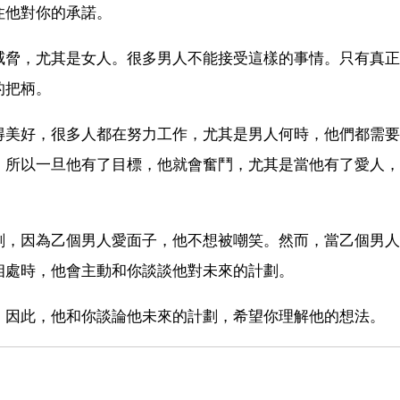
住他對你的承諾。
威脅，尤其是女人。很多男人不能接受這樣的事情。只有真正
的把柄。
得美好，很多人都在努力工作，尤其是男人何時，他們都需要
，所以一旦他有了目標，他就會奮鬥，尤其是當他有了愛人，
劃，因為乙個男人愛面子，他不想被嘲笑。然而，當乙個男人
相處時，他會主動和你談談他對未來的計劃。
。因此，他和你談論他未來的計劃，希望你理解他的想法。