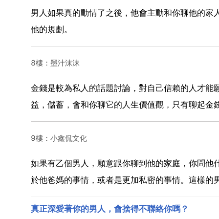
男人如果真的動情了之後，他會主動和你聊他的家
他的規劃。
8樓：墨汁沫沫
金錢是較為私人的話題討論，對自己信賴的人才能
益，儲蓄，會和你聊它的人生價值觀，只有聊起金
9樓：小鑫侃文化
如果有乙個男人，願意跟你聊到他的家庭，你問他
於他爸媽的事情，或者是更加私密的事情。這樣的
真正深愛著你的男人，會捨得不聯絡你嗎？