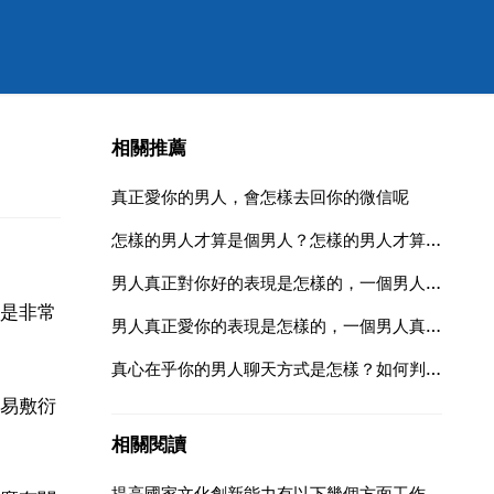
相關推薦
真正愛你的男人，會怎樣去回你的微信呢
怎樣的男人才算是個男人？怎樣的男人才算真正的男人？
男人真正對你好的表現是怎樣的，一個男人真正對你好的表現是怎樣的？
是非常
男人真正愛你的表現是怎樣的，一個男人真正愛你的表現是怎樣的？
真心在乎你的男人聊天方式是怎樣？如何判斷男生是否真心？
易敷衍
相關閱讀
提高國家文化創新能力有以下幾個方面工作需要完成