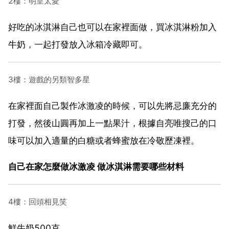
2樓：明皇太愛
好吃的冰淇淋自己也可以在家裡面做，買冰淇淋粉加入
牛奶，一起打發放入冰箱冷藏即可。
3樓：遊戲的另類智多星
在家裡面自己製作冰激凌的時候，可以先將忌廉充分的
打發，然後山圓再加上一點果汁，根據自亮唯搜己的口
味可以加入適量的白糖或者蜂蜜放在冷敬歷凍裡。
自己在家怎麼做冰激凌 做冰淇淋需要哪些材料
4樓：回頭相見笑
鮮牛奶500克。