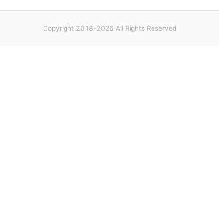
Copyright 2018-2026 All Rights Reserved