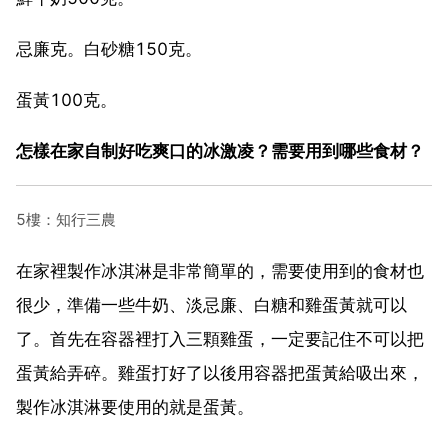
忌廉克。白砂糖150克。
蛋黃100克。
怎樣在家自制好吃爽口的冰激凌？需要用到哪些食材？
5樓：知行三農
在家裡製作冰淇淋是非常簡單的，需要使用到的食材也
很少，準備一些牛奶、淡忌廉、白糖和雞蛋黃就可以
了。首先在容器裡打入三顆雞蛋，一定要記住不可以把
蛋黃給弄碎。雞蛋打好了以後用容器把蛋黃給吸出來，
製作冰淇淋要使用的就是蛋黃。