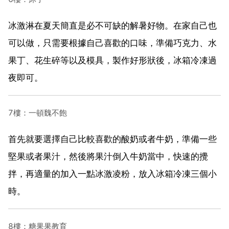
冰激淋在夏天簡直是必不可缺的解暑好物。在家自己也
可以做，只需要根據自己喜歡的口味，準備巧克力、水
果丁、花生碎等以及模具，製作好形狀後，冰箱冷凍過
夜即可。
7樓：一頓魏不飽
首先就要選擇自己比較喜歡的酸奶或者牛奶，準備一些
堅果或者果汁，然後將果汁倒入牛奶當中，快速的攪
拌，再適量的加入一點冰激凌粉，放入冰箱冷凍三個小
時。
8樓：糖果果教育