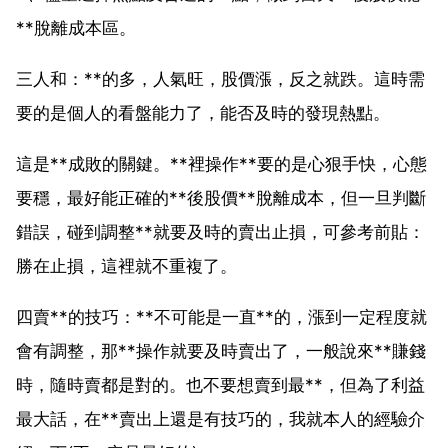
**脫離成本區。
三人和：**的多，人氣旺，股價漲，反之就跌。這時需
要的是個人的看盤能力了，能否及時的發現熱點。
這是**成敗的關鍵。**裡操作**要的是心狠手快，心態
要穩，最好能正確的**後股價**脫離成本，但一旦判斷
錯誤，碰到調整**就要及時的賣出止損，可參考前貼：
勝在止損，這裡就不重複了。
四賣**的技巧：**不可能是一直**的，漲到一定程度就
會有調整，那**操作就要及時賣出了，一般說來**賺錢
時，隨時賣都是對的。也不要想賣到最**，但為了利益
最大話，在**賣出上還是有技巧的，我就本人的經驗介