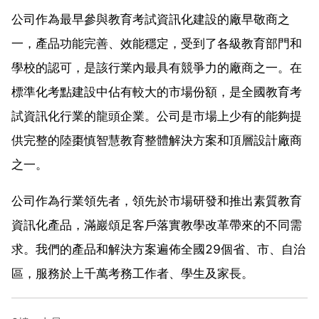
公司作為最早參與教育考試資訊化建設的廠早敬商之
一，產品功能完善、效能穩定，受到了各級教育部門和
學校的認可，是該行業內最具有競爭力的廠商之一。在
標準化考點建設中佔有較大的市場份額，是全國教育考
試資訊化行業的龍頭企業。公司是市場上少有的能夠提
供完整的陸棗慎智慧教育整體解決方案和頂層設計廠商
之一。
公司作為行業領先者，領先於市場研發和推出素質教育
資訊化產品，滿巖頌足客戶落實教學改革帶來的不同需
求。我們的產品和解決方案遍佈全國29個省、市、自治
區，服務於上千萬考務工作者、學生及家長。