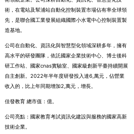
術，在電站及幫浦站自動化控制裝置市場佔有率全球領
先，是聯合國工業發展組織國際小水電中心控制裝置製
造基地。
公司在自動化、資訊化與智慧型化領域深耕多年，擁有
高水平的研發團隊，依託國家企業技術中心、博士後科
研工作站、國家cnas實驗室、國家級創新平臺持續開展
自主創新。2022年半年度研發投入達6,萬元，佔營業
收入的，比上年同期增加2,萬元，增長。
佳發教育 總市值：億。
公司亮點：國家教育考試資訊化建設與服務的國家高新
技術企業。