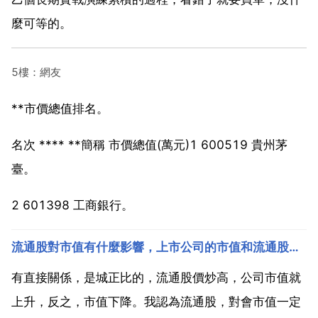
麼可等的。
5樓：網友
**市價總值排名。
名次 **** **簡稱 市價總值(萬元)1 600519 貴州茅
臺。
2 601398 工商銀行。
流通股對市值有什麼影響，上市公司的市值和流通股本有什麼關係？
有直接關係，是城正比的，流通股價炒高，公司市值就
上升，反之，市值下降。我認為流通股，對會市值一定