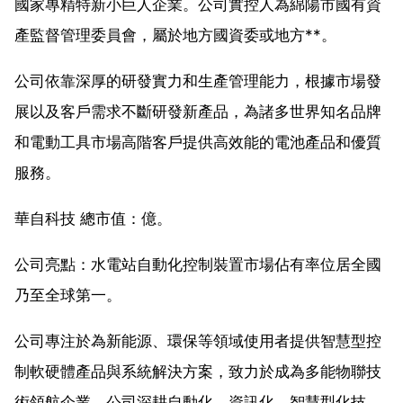
國家專精特新小巨人企業。公司實控人為綿陽市國有資
產監督管理委員會，屬於地方國資委或地方**。
公司依靠深厚的研發實力和生產管理能力，根據市場發
展以及客戶需求不斷研發新產品，為諸多世界知名品牌
和電動工具市場高階客戶提供高效能的電池產品和優質
服務。
華自科技 總市值：億。
公司亮點：水電站自動化控制裝置市場佔有率位居全國
乃至全球第一。
公司專注於為新能源、環保等領域使用者提供智慧型控
制軟硬體產品與系統解決方案，致力於成為多能物聯技
術領航企業。公司深耕自動化、資訊化、智慧型化技