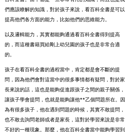
們應該瞭解的知識，對於孩子來說，看百科全書是可以
提高他們各方面的能力，比如他們的思維能力。
以及邏輯能力，其實都能夠通過看百科全書得到提高
的，而這種書籍買給剛上幼兒園的孩子也是非常合適
的。
孩子在看百科全書的過程當中，肯定都是會不斷的提
問，因為他們會對這當中的很多事情都有疑問，對於家
長來說的話，這也是能夠促進跟孩子之間的親子關係，
讓孩子學會提問，也就是能夠讓他**乙個問題所在。因
為有很多孩子，他在遇到問題的時候，其實不敢提問，
也不敢去詢問老師或者是家長，這對於學習來說是非常
不好的一種現象。那麼，他在百科全書當中能夠學習到