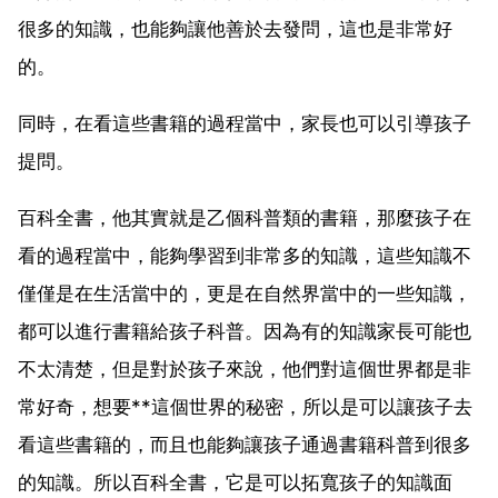
很多的知識，也能夠讓他善於去發問，這也是非常好
的。
同時，在看這些書籍的過程當中，家長也可以引導孩子
提問。
百科全書，他其實就是乙個科普類的書籍，那麼孩子在
看的過程當中，能夠學習到非常多的知識，這些知識不
僅僅是在生活當中的，更是在自然界當中的一些知識，
都可以進行書籍給孩子科普。因為有的知識家長可能也
不太清楚，但是對於孩子來說，他們對這個世界都是非
常好奇，想要**這個世界的秘密，所以是可以讓孩子去
看這些書籍的，而且也能夠讓孩子通過書籍科普到很多
的知識。所以百科全書，它是可以拓寬孩子的知識面