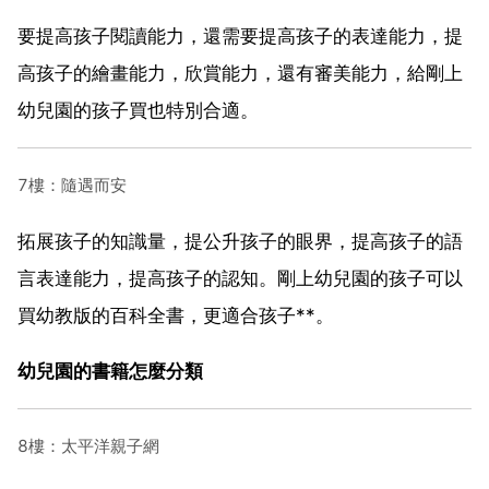
要提高孩子閱讀能力，還需要提高孩子的表達能力，提
高孩子的繪畫能力，欣賞能力，還有審美能力，給剛上
幼兒園的孩子買也特別合適。
7樓：隨遇而安
拓展孩子的知識量，提公升孩子的眼界，提高孩子的語
言表達能力，提高孩子的認知。剛上幼兒園的孩子可以
買幼教版的百科全書，更適合孩子**。
幼兒園的書籍怎麼分類
8樓：太平洋親子網