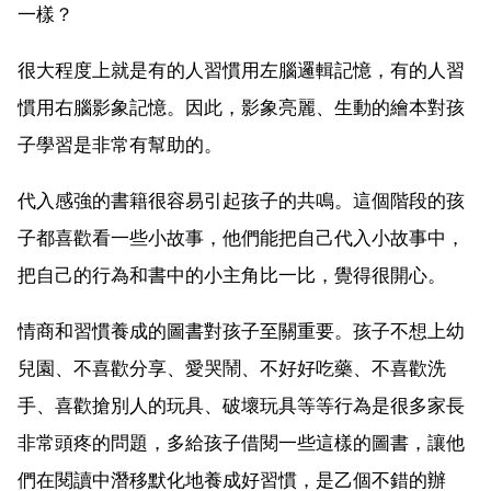
一樣？
很大程度上就是有的人習慣用左腦邏輯記憶，有的人習
慣用右腦影象記憶。因此，影象亮麗、生動的繪本對孩
子學習是非常有幫助的。
代入感強的書籍很容易引起孩子的共鳴。這個階段的孩
子都喜歡看一些小故事，他們能把自己代入小故事中，
把自己的行為和書中的小主角比一比，覺得很開心。
情商和習慣養成的圖書對孩子至關重要。孩子不想上幼
兒園、不喜歡分享、愛哭鬧、不好好吃藥、不喜歡洗
手、喜歡搶別人的玩具、破壞玩具等等行為是很多家長
非常頭疼的問題，多給孩子借閱一些這樣的圖書，讓他
們在閱讀中潛移默化地養成好習慣，是乙個不錯的辦