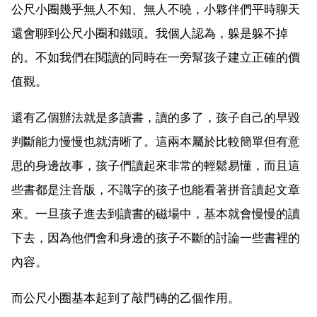
公尺小圈幾乎無人不知、無人不曉，小夥伴們平時聊天
還會聊到公尺小圈和鐵頭。我個人認為，躲是躲不掉
的。不如我們在閱讀的同時在一旁幫孩子建立正確的價
值觀。
還有乙個辦法就是多讀書，讀的多了，孩子自己的早毀
判斷能力慢慢也就清晰了。這兩本屬於比較簡單但有意
思的身邊故事，孩子們讀起來非常的輕鬆易懂，而且這
些書都是注音版，不識字的孩子也能看著拼音讀起文章
來。一旦孩子進去到讀書的磁場中，基本就會慢慢的讀
下去，因為他們會和身邊的孩子不斷的討論一些書裡的
內容。
而公尺小圈基本起到了敲門磚的乙個作用。