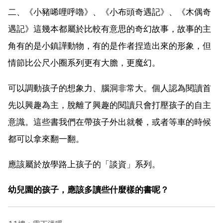
二、《小豬唏哩呼嚕》、《小布頭奇遇記》、《木偶奇
遇記》這幾本都屬於比較有意思的奇幻故事，故事的主
角有的是小鎮譁動物，有的是作者捏造出來的形象，但
情節比公尺小圈系列更有大膽，更魔幻。
可以調動孩子的想象力、腦洞非常大。個人認為閱讀首
先以興趣為主，脫離了興趣的閱讀只會打壓孩子的自主
意識。這些書我們在帶孩子外出就餐，或者等車的時候
都可以拿來翻一翻。
應該屬於放學路上孩子的「談資」系列。
幼兒園的孩子，應該多讀些什麼樣的書呢？