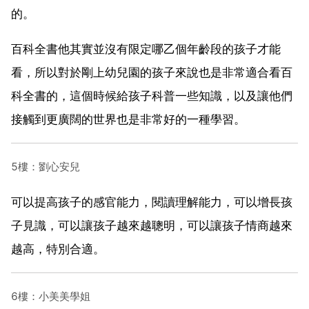
的。
百科全書他其實並沒有限定哪乙個年齡段的孩子才能
看，所以對於剛上幼兒園的孩子來說也是非常適合看百
科全書的，這個時候給孩子科普一些知識，以及讓他們
接觸到更廣闊的世界也是非常好的一種學習。
5樓：劉心安兒
可以提高孩子的感官能力，閱讀理解能力，可以增長孩
子見識，可以讓孩子越來越聰明，可以讓孩子情商越來
越高，特別合適。
6樓：小美美學姐