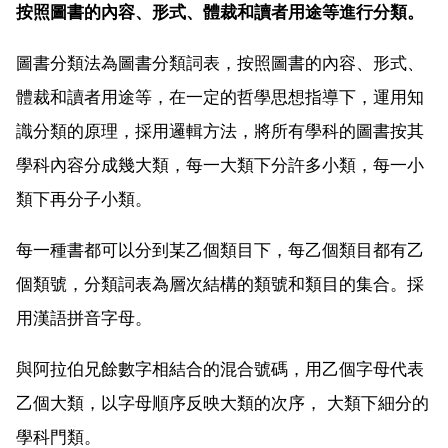
按照圖書的內容、形式、體裁和讀者用途等進行分類。
圖書分類法為圖書分類詞表，按照圖書的內容、形式、
體裁和讀者用途等，在一定的哲學思想指導下，運用知
識分類的原理，採用邏輯方法，將所有學科的圖書按其
學科內容分成幾大類，每一大類下分許多小類，每一小
類下再分子小類。
每一種書都可以分到某乙個類目下，每乙個類目都有乙
個類號，分類詞表為層次結構的類號和類目的集合。採
用漢語拼音字母。
與阿拉伯兄餘數字相結合的混合號碼，用乙個字母代表
乙個大類，以字母順序反映大類的次序， 大類下細分的
學科門類。