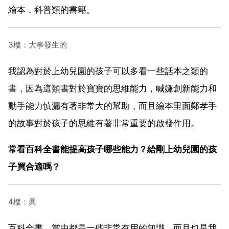
繪本，科普類的書籍。
3樓：大事發生的
我認為對於上幼兒園的孩子可以多看一些話本之類的
書，因為這類書對於寶寶的思維能力，喊嫌創新能力和
動手能力慎漏有著非常大的幫助，而且繪本里面鄭孝手
的故事對於孩子的思維有著非常重要的啟發作用。
常看百科全書能提高孩子哪些能力？給剛上幼兒園的孩
子買合適嗎？
4樓：興
百科全書。當中都是一些非常有用的知識，而且也是我