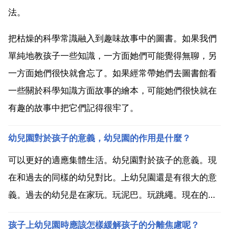
法。
把枯燥的科學常識融入到趣味故事中的圖書。如果我們
單純地教孩子一些知識，一方面她們可能覺得無聊，另
一方面她們很快就會忘了。如果經常帶她們去圖書館看
一些關於科學知識方面故事的繪本，可能她們很快就在
有趣的故事中把它們記得很牢了。
幼兒園對於孩子的意義，幼兒園的作用是什麼？
可以更好的適應集體生活。幼兒園對於孩子的意義。現
在和過去的同樣的幼兒對比。上幼兒園還是有很大的意
義。過去的幼兒是在家玩。玩泥巴。玩跳繩。現在的幼
兒在幼兒園唱歌跳舞，唔比高興。學文化，學知識，學
孩子上幼兒園時應該怎樣緩解孩子的分離焦慮呢？