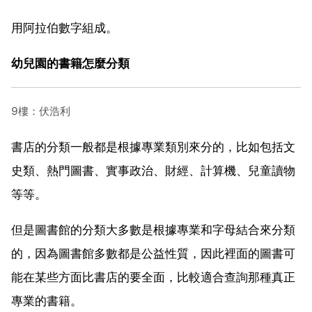
用阿拉伯數字組成。
幼兒園的書籍怎麼分類
9樓：伏浩利
書店的分類一般都是根據專業類別來分的，比如包括文
史類、熱門圖書、實事政治、財經、計算機、兒童讀物
等等。
但是圖書館的分類大多數是根據專業和字母結合來分類
的，因為圖書館多數都是公益性質，因此裡面的圖書可
能在某些方面比書店的要全面，比較適合查詢那種真正
專業的書籍。