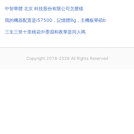
中智華體 北京 科技股份有限公司怎麼樣
我的機器配置是i57500，記憶體8g，主機板華碩b
三生三世十里桃花中墨淵和夜華是同人嗎
Copyright 2018-2026 All Rights Reserved