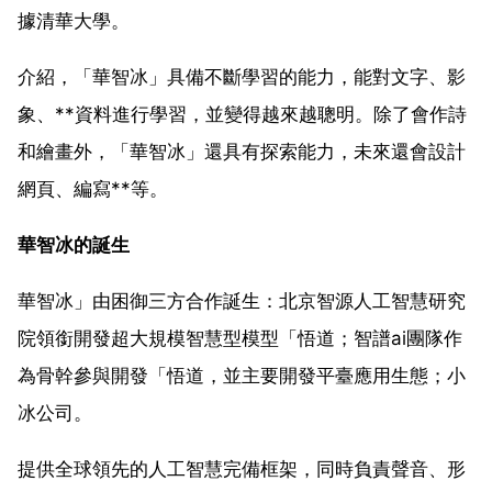
據清華大學。
介紹，「華智冰」具備不斷學習的能力，能對文字、影
象、**資料進行學習，並變得越來越聰明。除了會作詩
和繪畫外，「華智冰」還具有探索能力，未來還會設計
網頁、編寫**等。
華智冰的誕生
華智冰」由困御三方合作誕生：北京智源人工智慧研究
院領銜開發超大規模智慧型模型「悟道；智譜ai團隊作
為骨幹參與開發「悟道，並主要開發平臺應用生態；小
冰公司。
提供全球領先的人工智慧完備框架，同時負責聲音、形