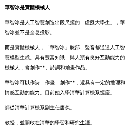
華智冰是實體機械人
華智冰是人工智慧創造出段尺握的「虛擬大學生」，華
智冰並不是全息投影。
而是實體機械人，「華智冰」臉部、聲音都通過人工智
慧模型生成。具有豐富知識、與人類有良好互動能力的
機械人，會創作**、詩詞和繪畫作品。
華智冰可以作詩、作畫、創作**，還具有一定的推理和
情感互動的能力。目前她入學清華計算機系握慶。
師從清華計算機系副主任唐傑。
教授，並開啟在清華的學習和研究生涯。