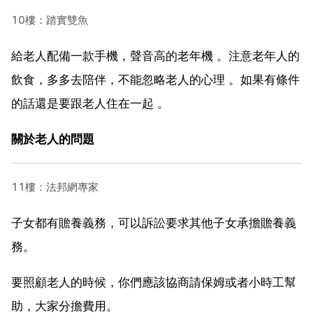
10樓：踏實雙魚
給老人配備一款手機，聲音高的老年機 。注意老年人的
飲食，多多去陪伴，不能忽略老人的心理 。如果有條件
的話還是要跟老人住在一起 。
關於老人的問題
11樓：法邦網專家
子女都有贍養義務，可以訴訟要求其他子女承擔贍養義
務。
要照顧老人的時候，你們應該協商請保姆或者小時工幫
助，大家分擔費用。