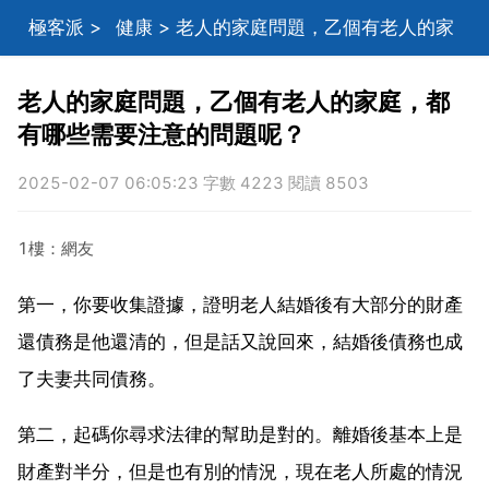
極客派
>
健康
> 老人的家庭問題，乙個有老人的家
庭，都有哪些需要注意的問題呢？
老人的家庭問題，乙個有老人的家庭，都
有哪些需要注意的問題呢？
2025-02-07 06:05:23 字數 4223 閱讀 8503
1樓：網友
第一，你要收集證據，證明老人結婚後有大部分的財產
還債務是他還清的，但是話又說回來，結婚後債務也成
了夫妻共同債務。
第二，起碼你尋求法律的幫助是對的。離婚後基本上是
財產對半分，但是也有別的情況，現在老人所處的情況