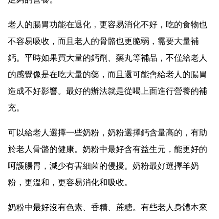
老人的腸胃功能在退化，更容易消化不好，吃的食物也
不容易吸收，而且老人的骨骼也更脆弱，需要大量補
鈣。平時如果買大量的鈣劑、藥丸等補品，不僅給老人
的感覺像是在吃大量的藥，而且還可能會給老人的腸胃
造成不好影響。最好的辦法就是從喝上面進行營養的補
充。
可以給老人選擇一些奶粉，奶粉選擇鈣含量高的，有助
於老人骨骼的健康。奶粉中最好含有益生元，能更好的
呵護腸胃，減少有害細菌的侵擾。奶粉最好選擇羊奶
粉，更溫和，更容易消化和吸收。
奶粉中最好沒有色素、香精、蔗糖。有些老人身體本來