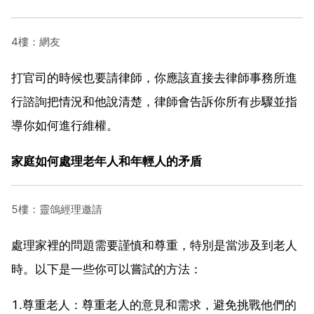
4樓：網友
打官司的時候也要請律師，你應該直接去律師事務所進
行諮詢把情況和他說清楚，律師會告訴你所有步驟並指
導你如何進行維權。
家庭如何處理老年人和年輕人的矛盾
5樓：靈鴿經理邀請
處理家裡的問題需要謹慎和尊重，特別是當涉及到老人
時。以下是一些你可以嘗試的方法：
1.尊重老人：尊重老人的意見和需求，避免挑戰他們的