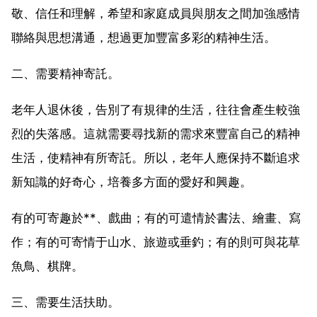
敬、信任和理解，希望和家庭成員與朋友之間加強感情
聯絡與思想溝通，想過更加豐富多彩的精神生活。
二、需要精神寄託。
老年人退休後，告別了有規律的生活，往往會產生較強
烈的失落感。這就需要尋找新的需求來豐富自己的精神
生活，使精神有所寄託。所以，老年人應保持不斷追求
新知識的好奇心，培養多方面的愛好和興趣。
有的可寄趣於**、戲曲；有的可遣情於書法、繪畫、寫
作；有的可寄情于山水、旅遊或垂釣；有的則可與花草
魚鳥、棋牌。
三、需要生活扶助。