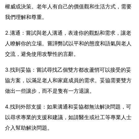
權威或決策。老年人有自己的價值觀和生活方式，需要
我們理解和尊重。
2.溝通：嘗試與老人溝通，表達你的觀點和需求，讓老
人瞭解你的立場。嘗譁弊試以平和的態度和語氣與老人
交流，避免使用攻擊性的言辭。
3.找到妥協：嘗試尋找乙個雙方都改蘆悄可以接受的妥
協方案，以滿足老人和家庭成員的需求。妥協需要雙方
做出一些讓步，而不是隻有一方退讓。
4.找到外部支援：如果溝通和妥協都無法解決問題，可
以尋求專業的支援和建議，如請醫生或社工等專業人士
介入幫助解決問題。