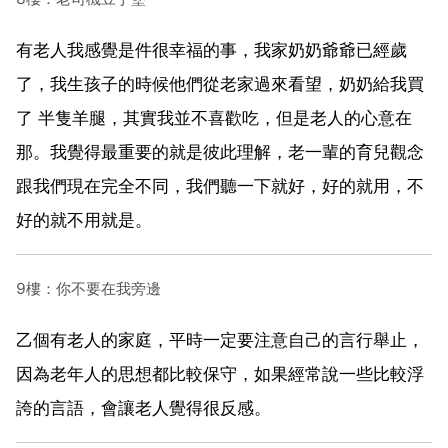
有老人我感覺是件很幸福的事，我家奶奶爺爺已經歲
了，我生孩子的時候他們從老家過來看望，奶奶給我買
了 半隻羊腿，其實我並不喜歡吃，但是老人的心意在
那。我覺得最重要的就是彼此理解，老一輩的育兒觀念
跟我們現在完全不同，我們聽一下就好，好的就用，不
好的就不用就是。
9樓：你不要在我旁邊
乙個有老人的家庭，平時一定要注意自己的言行舉止，
因為老年人的思想都比較保守，如果經常說一些比較浮
誇的言語，會讓老人覺得很反感。