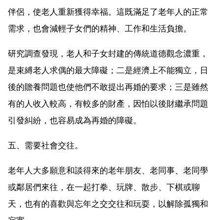
伴侶，使老人重新獲得幸福。這既滿足了老年人的正常
需求，也會減輕子女們的精神、工作和生活負擔。
研究調查發現，老人和子女封建的傳統道德觀念濃重，
是束縛老人求偶的最大障礙；二是經濟上不能獨立，日
後的贍養問題也使他們不敢提出再婚的要求；三是雖然
有的人收入較高，有較多的財產，因怕以後財繼承問題
引發糾紛，也容易成為再婚的障礙。
五、需要社會交往。
老年人大多願意和談得來的老年朋友、老同事、老同學
或鄰居們來往，在一起打拳、玩牌、散步、下棋或聊
天，也有的喜歡與忘年之交交往和玩耍，以解除孤獨和