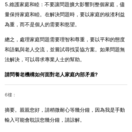
5.維護家庭和睦：不要讓問題擴大影響到整個家庭，儘
量保持家庭和睦。在解決問題時，要以家庭的核渣利益
為重，而不是個人的需要和慾望。
總之，處理家庭問題需要理智和尊重，要以平和的態度
和語氣與老人交流，並嘗試尋找妥協方案。如果問題無
法解決，可以尋求專業人士的幫助。
請問養老機構如何面對老人家庭內部矛盾?
6樓：
摘要。親親您好，請稍微耐心等幾分鐘，因為我是手動
輸入可能會耽誤您幾分鐘，請諒解。