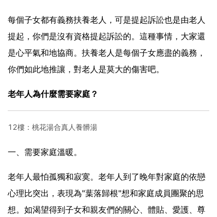
每個子女都有義務扶養老人，可是提起訴訟也是由老人
提起，你們是沒有資格提起訴訟的。這種事情，大家還
是心平氣和地協商。扶養老人是每個子女應盡的義務，
你們如此地推讓，對老人是莫大的傷害吧。
老年人為什麼需要家庭？
12樓：桃花湯合真人養髒湯
一、需要家庭溫暖。
老年人最怕孤獨和寂寞。老年人到了晚年對家庭的依戀
心理比突出，表現為"葉落歸根"想和家庭成員團聚的思
想。如渴望得到子女和親友們的關心、體貼、愛護、尊