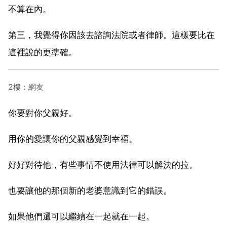
不算在內。
第三，我覺得你因該去諮詢法院或者律師。這樣要比在
這裡說的更準確。
2樓：網友
你要對你父親好。
用你的愛讓你的父親感覺到幸福。
好好對待他，有些事情不使用法律可以解決的拉。
也要讓他的那個新的老婆意識到它的錯誤。
如果他們還可以繼續在一起就在一起。