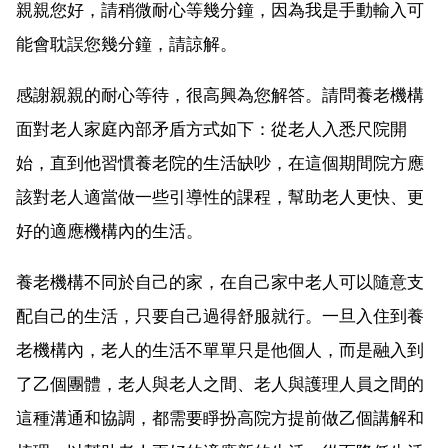
親親您好，請稍微耐心等幾分鐘，因為我是手動輸入可
能會耽誤您幾分鐘，請諒解。
感謝親親的耐心等待，很高興為您解答。請問養老機構
面對老人家庭內部矛盾方式如下：從老人入悉尺院開
始，直到他習慣養老院的生活缺吵，在這個期間院方應
該對老人適當做一些引導性的課程，幫助老人更快、更
好的適應機構內的生活。
養老機構不同於自己的家，在自己家中老人可以隨意支
配自己的生活，只要自己過得舒服就行。一旦入住到養
老機構內，老人的生活不單單只是他個人，而是融入到
了乙個團體，老人與老人之間、老人與護理人員之間的
這種溝通和協調，都需要睜扮高院方提前做乙個講解和