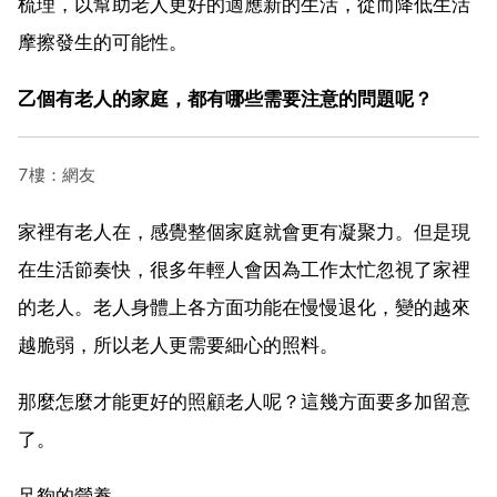
梳理，以幫助老人更好的適應新的生活，從而降低生活
摩擦發生的可能性。
乙個有老人的家庭，都有哪些需要注意的問題呢？
7樓：網友
家裡有老人在，感覺整個家庭就會更有凝聚力。但是現
在生活節奏快，很多年輕人會因為工作太忙忽視了家裡
的老人。老人身體上各方面功能在慢慢退化，變的越來
越脆弱，所以老人更需要細心的照料。
那麼怎麼才能更好的照顧老人呢？這幾方面要多加留意
了。
足夠的營養。