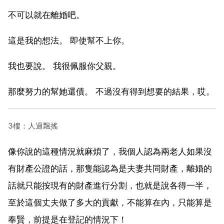
不可以就在離婚吧。
這是我的想法。 即使幫不上你。
我也要說。 我很佩服你父親。
那麼努力的幫她還債。 不過沒有得到想要的結果，哎。
3樓：人過飄搖
像你說的這種情況就麻煩了，我個人認為兩老人如果沒
有財產公證的話，那隻能認為是夫妻共同財產，離婚的
話就只能按現有的財產進行分割，也就是說各得一半，
至於這個丈夫做了多大的貢獻，不能算在內，只能算是
奉賢，前提是在登記的情況下！