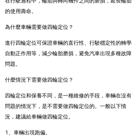
在行駛過程中，輪胎與轉向機件之間的磨損，延長輪胎
的使用壽命。
為什麼車輛需要做四輪定位？
進行四輪定位可保證車輛的直行性、行駛穩定性的轉學
自動正作用等，減少輪胎磨損，避免汽車出現多種故障
問題。
什麼情況下需要做四輪定位？
四輪定位和保養不同，是一種維修的手段，車輛在沒有
問題的情況下，是不需要做四輪定位的。一般以下情
況，建議給車輛做四輪定位。
1、車輛出現跑偏。