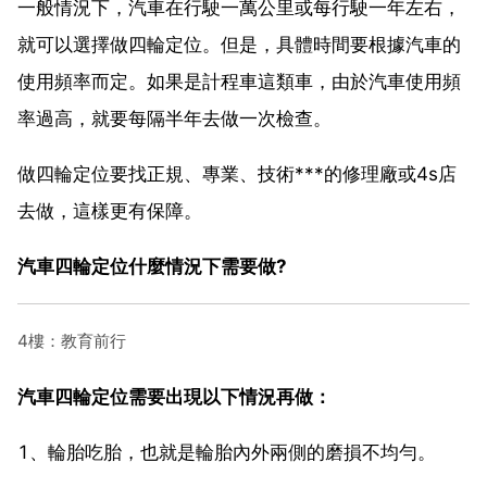
一般情況下，汽車在行駛一萬公里或每行駛一年左右，
就可以選擇做四輪定位。但是，具體時間要根據汽車的
使用頻率而定。如果是計程車這類車，由於汽車使用頻
率過高，就要每隔半年去做一次檢查。
做四輪定位要找正規、專業、技術***的修理廠或4s店
去做，這樣更有保障。
汽車四輪定位什麼情況下需要做?
4樓：教育前行
汽車四輪定位需要出現以下情況再做：
1、輪胎吃胎，也就是輪胎內外兩側的磨損不均勻。