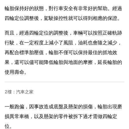
輪胎保持好的狀態，對行車安全有非常好的幫助。經過
四輪定位調整後，駕駛操控性就可以得到相應的保證。
而且，經過四輪定位的調整後，車輛可以按照正確軌跡
行駛，在一定程度上減小了風阻，油耗也會隨之減少，
再配合標準胎壓值，輪胎不僅可以保持最佳的抓地效
果，還可以儘可能降低輪胎與地面的摩擦，延長輪胎的
使用壽命。
2樓：汽車之家
一般跑偏，因事故造成底盤及懸架的損傷，輪胎出現磨
損異常車橋，以及懸架的零件被拆下過才需做四輪定
位。