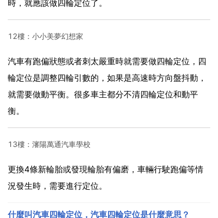
時，就應該做四輪定位了。
12樓：小小美夢幻想家
汽車有跑偏狀態或者刺太嚴重時就需要做四輪定位，四
輪定位是調整四輪引數的，如果是高速時方向盤抖動，
就需要做動平衡。很多車主都分不清四輪定位和動平
衡。
13樓：瀋陽萬通汽車學校
更換4條新輪胎或發現輪胎有偏磨，車輛行駛跑偏等情
況發生時，需要進行定位。
什麼叫汽車四輪定位，汽車四輪定位是什麼意思？