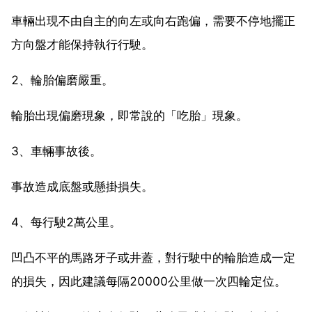
車輛出現不由自主的向左或向右跑偏，需要不停地擺正
方向盤才能保持執行行駛。
2、輪胎偏磨嚴重。
輪胎出現偏磨現象，即常說的「吃胎」現象。
3、車輛事故後。
事故造成底盤或懸掛損失。
4、每行駛2萬公里。
凹凸不平的馬路牙子或井蓋，對行駛中的輪胎造成一定
的損失，因此建議每隔20000公里做一次四輪定位。