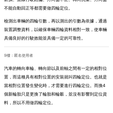
不能自動回正等都需要做四輪定位。
檢測出車輛的四輪引數，再以測出的引數為依據，通過
裝置調整資料，以確保車輛四輪資料相對一致，使車輛
具備良好的行駛效能並具備一定的可靠性。
9樓：匿名使用者
汽車的轉向車輪、轉向節以及前軸之間有一定的相對位
置，而這種具有相對位置的安裝就叫四輪定位。也就是
當相對位置發生變化時，才需要進行四輪定位。而換4
個新輪胎只是更換了輪胎和輪轂，並沒有影響到定位資
料，所以不用做四輪定位。