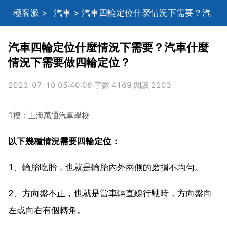
極客派
>
汽車
> 汽車四輪定位什麼情況下需要？汽
車什麼情況下需要做四輪定位？
汽車四輪定位什麼情況下需要？汽車什麼
情況下需要做四輪定位？
2023-07-10 05:40:06 字數 4169 閱讀 2203
1樓：上海萬通汽車學校
以下幾種情況需要四輪定位：
1、輪胎吃胎，也就是輪胎內外兩側的磨損不均勻。
2、方向盤不正，也就是當車輛直線行駛時，方向盤向
左或向右有個轉角。