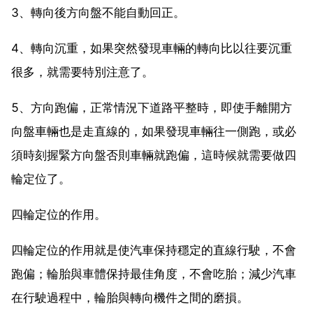
3、轉向後方向盤不能自動回正。
4、轉向沉重，如果突然發現車輛的轉向比以往要沉重
很多，就需要特別注意了。
5、方向跑偏，正常情況下道路平整時，即使手離開方
向盤車輛也是走直線的，如果發現車輛往一側跑，或必
須時刻握緊方向盤否則車輛就跑偏，這時候就需要做四
輪定位了。
四輪定位的作用。
四輪定位的作用就是使汽車保持穩定的直線行駛，不會
跑偏；輪胎與車體保持最佳角度，不會吃胎；減少汽車
在行駛過程中，輪胎與轉向機件之間的磨損。