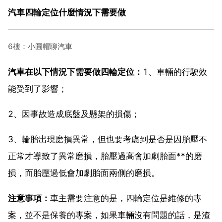
汽車四輪定位什麼情況下需要做
6樓：小圓帽聊汽車
汽車在以下情況下需要做四輪定位：
1、車輛的行駛效
能受到了影響；
2、因事故造成底盤及懸架的損傷；
3、輪胎出現磨損異常，但也要考慮到是否是因胎壓不
正常才導致了異常磨損，胎壓過高會加劇胎面**的磨
損，而胎壓過低會加劇胎面兩側的磨損。
注意事項：
車主需要注意的是，四輪定位是維修的專
案，並不是保養的專案，如果車輛沒有問題的話，是渣