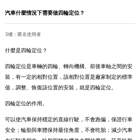
汽車什麼情況下需要做四輪定位？
3樓：匿名使用者
什麼是四輪定位？
四輪定位是車輛的四輪、轉向機構、前後車軸之間的安
裝，有一定的相對位置，該相對位置是廠家制定的標準
值，調整、恢復該位置的安裝，就是四輪定位。
四輪定位的作用。
可以使汽車保持穩定的直線行駛，不會跑偏，保證行車
安全；輪胎與車體保持最佳角度，不會吃胎；減少汽車