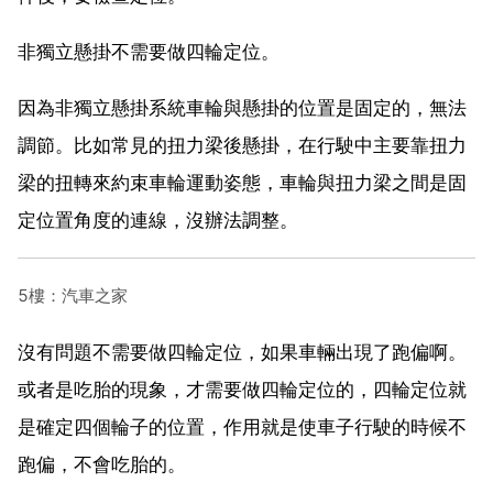
非獨立懸掛不需要做四輪定位。
因為非獨立懸掛系統車輪與懸掛的位置是固定的，無法
調節。比如常見的扭力梁後懸掛，在行駛中主要靠扭力
梁的扭轉來約束車輪運動姿態，車輪與扭力梁之間是固
定位置角度的連線，沒辦法調整。
5樓：汽車之家
沒有問題不需要做四輪定位，如果車輛出現了跑偏啊。
或者是吃胎的現象，才需要做四輪定位的，四輪定位就
是確定四個輪子的位置，作用就是使車子行駛的時候不
跑偏，不會吃胎的。