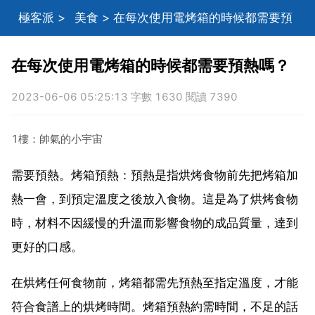
極客派
>
美食
> 在每次使用電烤箱的時候都需要預
熱嗎？
在每次使用電烤箱的時候都需要預熱嗎？
2023-06-06 05:25:13 字數 1630 閱讀 7390
1樓：帥氣的小宇宙
需要預熱。烤箱預熱：預熱是指烘烤食物前先把烤箱加
熱一會，到預定溫度之後放入食物。這是為了烘烤食物
時，材料不因緩慢的升溫而影響食物的成品質量，達到
更好的口感。
在烘烤任何食物前，烤箱都需先預熱至指定溫度，才能
符合食譜上的烘烤時間。烤箱預熱約需時間，不足的話