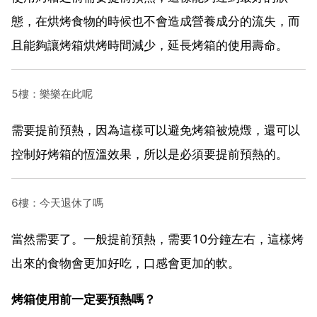
態，在烘烤食物的時候也不會造成營養成分的流失，而
且能夠讓烤箱烘烤時間減少，延長烤箱的使用壽命。
5樓：樂樂在此呢
需要提前預熱，因為這樣可以避免烤箱被燒燬，還可以
控制好烤箱的恆溫效果，所以是必須要提前預熱的。
6樓：今天退休了嗎
當然需要了。一般提前預熱，需要10分鐘左右，這樣烤
出來的食物會更加好吃，口感會更加的軟。
烤箱使用前一定要預熱嗎？