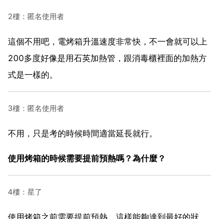
2樓：匿名使用者
這個不用吧，電烤箱升溫速度非常快，不一會就可以上
200多度好像是用石英加熱管，跟消毒櫃裡面的加熱方
式是一樣的。
3樓：匿名使用者
不用，只是考的時候時間適當延長就行。
使用烤箱的時候需要提前預熱嗎？為什麼？
4樓：星了
使用烤箱之前需要提前預熱，這樣能夠達到最好的狀