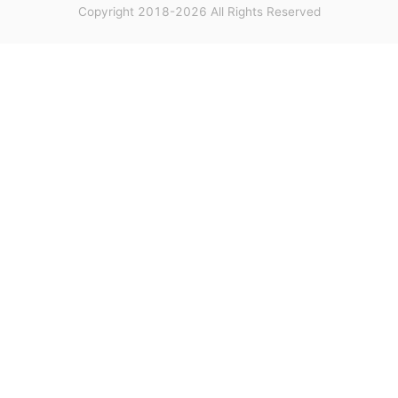
Copyright 2018-2026 All Rights Reserved