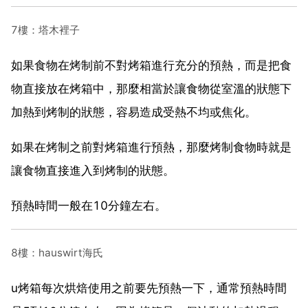
7樓：塔木裡子
如果食物在烤制前不對烤箱進行充分的預熱，而是把食
物直接放在烤箱中，那麼相當於讓食物從室溫的狀態下
加熱到烤制的狀態，容易造成受熱不均或焦化。
如果在烤制之前對烤箱進行預熱，那麼烤制食物時就是
讓食物直接進入到烤制的狀態。
預熱時間一般在10分鐘左右。
8樓：hauswirt海氏
u烤箱每次烘焙使用之前要先預熱一下，通常預熱時間