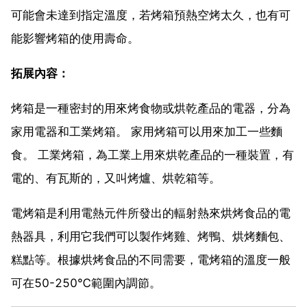
可能會未達到指定溫度，若烤箱預熱空烤太久，也有可
能影響烤箱的使用壽命。
拓展內容：
烤箱是一種密封的用來烤食物或烘乾產品的電器，分為
家用電器和工業烤箱。 家用烤箱可以用來加工一些麵
食。 工業烤箱，為工業上用來烘乾產品的一種裝置，有
電的、有瓦斯的，又叫烤爐、烘乾箱等。
電烤箱是利用電熱元件所發出的輻射熱來烘烤食品的電
熱器具，利用它我們可以製作烤雞、烤鴨、烘烤麵包、
糕點等。根據烘烤食品的不同需要，電烤箱的溫度一般
可在50-250℃範圍內調節。