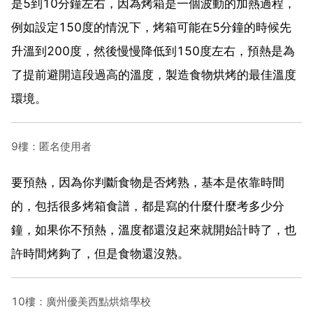
是5到10分鐘左右，因為烤箱是一個波動的加熱過程，
例如設定150度的情況下，烤箱可能在5分鐘的時候先
升溫到200度，然後慢慢降低到150度左右，預熱是為
了提前避開這段過高的溫度，製造食物烘烤的最佳溫度
環境。
9樓：匿名使用者
要預熱，因為你判斷食物是否烤熟，基本是依靠時間
的，包括很多烤箱食譜，都是寫的什麼什麼考多少分
鐘，如果你不預熱，溫度都還沒起來就開始計時了，也
許時間烤夠了，但是食物還沒熟。
10樓：廣州優美西點烘焙學校