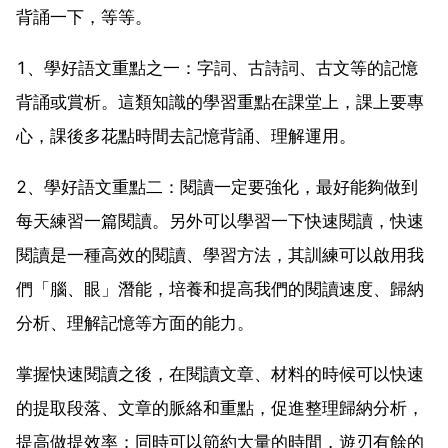
背誦一下，等等。
1、學好語文重點之一：字詞、古詩詞、古文等的記憶
背誦或賞析。這類知識的學習重點在課堂上，課上要專
心，課後多花點時間去記憶背誦、理解運用。
2、學好語文重點二：閱讀一定要強化，最好能夠做到
每天練習一篇閱讀。另外可以學習一下快速閱讀，快速
閱讀是一種高效的閱讀、學習方法，其訓練可以啟用我
們「腦、眼」潛能，培養和提高我們的閱讀速度、歸納
分析、理解記憶等方面的能力。
掌握快速閱讀之後，在閱讀文章、材料的時候可以快速
的提取段落、文章的脈絡和重點，促進整理歸納分析，
提高做提效率；同時可以節約大量的時間，遊刃有餘的