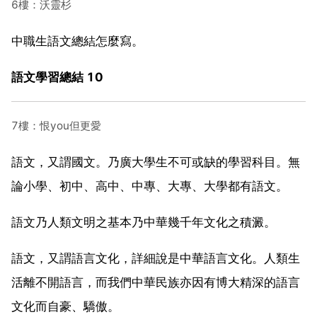
6樓：沃靈杉
中職生語文總結怎麼寫。
語文學習總結 10
7樓：恨you但更愛
語文，又謂國文。乃廣大學生不可或缺的學習科目。無
論小學、初中、高中、中專、大專、大學都有語文。
語文乃人類文明之基本乃中華幾千年文化之積澱。
語文，又謂語言文化，詳細說是中華語言文化。人類生
活離不開語言，而我們中華民族亦因有博大精深的語言
文化而自豪、驕傲。