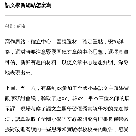
語文學習總結怎麼寫
4樓：網友
寫作思路：確立中心，圍繞選材，確定重點，安排詳
略，選材時要注意緊緊圍繞文章的中心思想，選擇真實
可信、新鮮有趣的材料，以使文章中心思想鮮明、深刻
地表現出來。
上週。五、六，有幸到xx參加了全國小學語文主題學習
觀摩研討會議，聽取了趙xx、韓xx、畢xx三位名師的展
示課，現場考察了語文主題學習優秀實驗學校的先進做
法，認真聽取了全國小學語文教學研究會理事長崔巒教
授對改進閱讀的一些思考和實驗學校校長的報告，感受