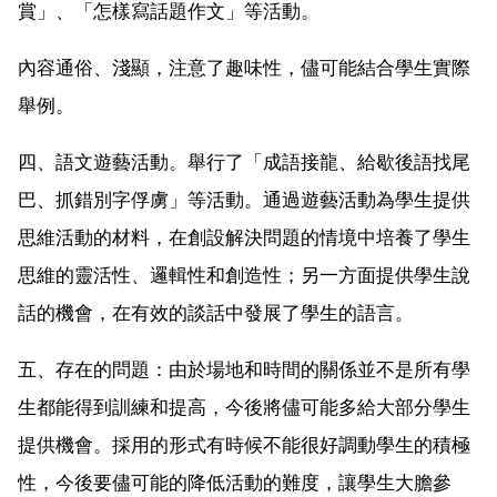
賞」、「怎樣寫話題作文」等活動。
內容通俗、淺顯，注意了趣味性，儘可能結合學生實際
舉例。
四、語文遊藝活動。舉行了「成語接龍、給歇後語找尾
巴、抓錯別字俘虜」等活動。通過遊藝活動為學生提供
思維活動的材料，在創設解決問題的情境中培養了學生
思維的靈活性、邏輯性和創造性；另一方面提供學生說
話的機會，在有效的談話中發展了學生的語言。
五、存在的問題：由於場地和時間的關係並不是所有學
生都能得到訓練和提高，今後將儘可能多給大部分學生
提供機會。採用的形式有時候不能很好調動學生的積極
性，今後要儘可能的降低活動的難度，讓學生大膽參