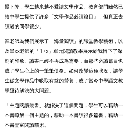
慢下降，學生越來越不愛讀文學作品。教育部門雖然已
給中學生提供了許多「文學作品必讀篇目」，但真正去
讀過的同學很少。
韓老師為我們展示了「海量閱讀」的課堂教學藝術，以
及畢xx老師的「1+x」單元閱讀教學展示給我留下了深
刻的印象。讀書已經不再成為需要，而那些必讀篇目也
成了學生心上的一筆筆債務。如何改變這種狀況，讓學
生從文學作品中吸取有益的營養，成了當今中學語文教
學亟待解決的大問題。
「主題閱讀叢書」就解決了這個問題，學生可以藉助一
本書瞭解一個主題的，藉助一本書讀很多篇書，藉助一
本書豐富閱讀積累。