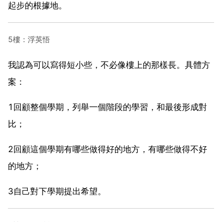
起步的根據地。
5樓：浮英悟
我認為可以寫得短小些，不必像樓上的那樣長。具體方
案：
1回顧整個學期，列舉一個階段的學習，和最後形成對
比；
2回顧這個學期有哪些做得好的地方，有哪些做得不好
的地方；
3自己對下學期提出希望。