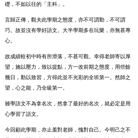
礎，不如以往的「主科」。
言歸正傳，觀夫此學期之態度，亦不可謂勤，不可謂
巧。故並沒有學好語文。大半學期多在玩樂，亦無甚專
心。
故成績較初中時有所滑落，不甚可觀。幸得老師寄以厚
望，施以壓力，致以提點，方一改前期之態度，用些餘
幾日，勤以致習，方得此並不光彩的全班第一。然師之
望，心之能，乃全級第一。
雖學語文不為拿名次，然拿了最好的名次，就必定是用
心學習了語文。
今回顧此學期，亦止羞對老師，愧對自己。今明己之不