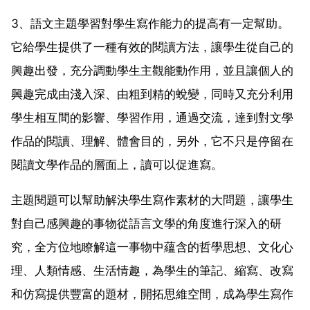
3、語文主題學習對學生寫作能力的提高有一定幫助。
它給學生提供了一種有效的閱讀方法，讓學生從自己的
興趣出發，充分調動學生主觀能動作用，並且讓個人的
興趣完成由淺入深、由粗到精的蛻變，同時又充分利用
學生相互間的影響、學習作用，通過交流，達到對文學
作品的閱讀、理解、體會目的，另外，它不只是停留在
閱讀文學作品的層面上，讀可以促進寫。
主題閱題可以幫助解決學生寫作素材的大問題，讓學生
對自己感興趣的事物從語言文學的角度進行深入的研
究，全方位地瞭解這一事物中蘊含的哲學思想、文化心
理、人類情感、生活情趣，為學生的筆記、縮寫、改寫
和仿寫提供豐富的題材，開拓思維空間，成為學生寫作