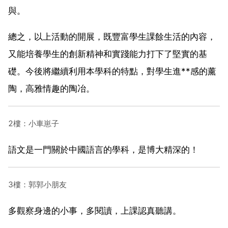
與。
總之，以上活動的開展，既豐富學生課餘生活的內容，
又能培養學生的創新精神和實踐能力打下了堅實的基
礎。今後將繼續利用本學科的特點，對學生進**感的薰
陶，高雅情趣的陶冶。
2樓：小車崽子
語文是一門關於中國語言的學科，是博大精深的！
3樓：郭郭小朋友
多觀察身邊的小事，多閱讀，上課認真聽講。