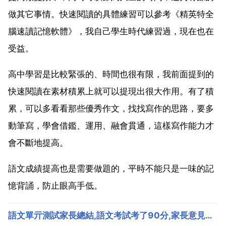
做其它事情。快速閱讀的具體練習可以參考《精英特全
腦速讀記憶軟體》，我自己學生時代練習過，現在也在
受益。
高中學習是比較緊張的、時間也很有限，我前面提到的
快速閱讀在素材積累上就可以提現出很大作用。有了積
累，可以多看看那些優秀作文，找找寫作的思路，要多
動筆寫，學會借鑑、運用、融會貫通，這樣寫作能力才
會不斷地提高。
語文成績提高也是需要做題的，平時不能只是一味的記
憶背誦，防止眼高手低。
語文單亓測試家長總結,語文考試考了90分,家長意見怎麼寫