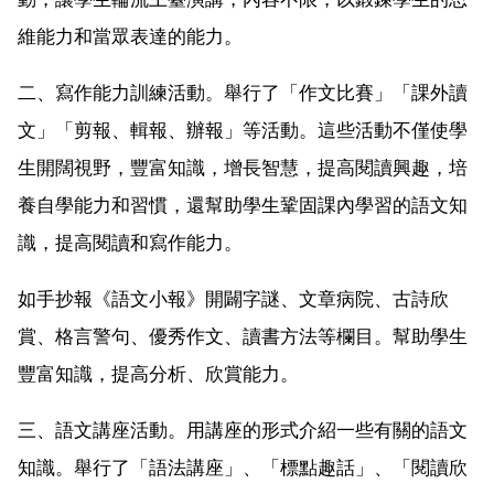
維能力和當眾表達的能力。
二、寫作能力訓練活動。舉行了「作文比賽」「課外讀
文」「剪報、輯報、辦報」等活動。這些活動不僅使學
生開闊視野，豐富知識，增長智慧，提高閱讀興趣，培
養自學能力和習慣，還幫助學生鞏固課內學習的語文知
識，提高閱讀和寫作能力。
如手抄報《語文小報》開闢字謎、文章病院、古詩欣
賞、格言警句、優秀作文、讀書方法等欄目。幫助學生
豐富知識，提高分析、欣賞能力。
三、語文講座活動。用講座的形式介紹一些有關的語文
知識。舉行了「語法講座」、「標點趣話」、「閱讀欣