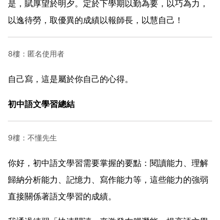
是，賦厚望於明夕。定於下學期以勤為要，以巧為力，
以逸待勞，取優異的成績以報師長，以慧自己！
8樓：匿名使用者
自己寫，這是屬於你自己的心得。
初中語文學習總結
9樓：不懂先生
你好，初中語文學習需要掌握的要點：閱讀能力、理解
歸納分析能力、記憶力、寫作能力等，這些能力的強弱
直接關係著語文學習的成績。