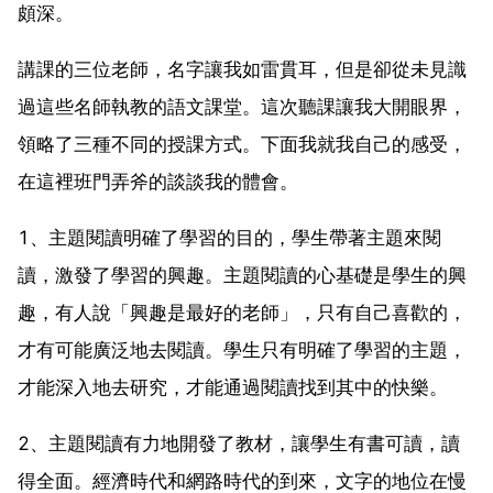
頗深。
講課的三位老師，名字讓我如雷貫耳，但是卻從未見識
過這些名師執教的語文課堂。這次聽課讓我大開眼界，
領略了三種不同的授課方式。下面我就我自己的感受，
在這裡班門弄斧的談談我的體會。
1、主題閱讀明確了學習的目的，學生帶著主題來閱
讀，激發了學習的興趣。主題閱讀的心基礎是學生的興
趣，有人說「興趣是最好的老師」，只有自己喜歡的，
才有可能廣泛地去閱讀。學生只有明確了學習的主題，
才能深入地去研究，才能通過閱讀找到其中的快樂。
2、主題閱讀有力地開發了教材，讓學生有書可讀，讀
得全面。經濟時代和網路時代的到來，文字的地位在慢