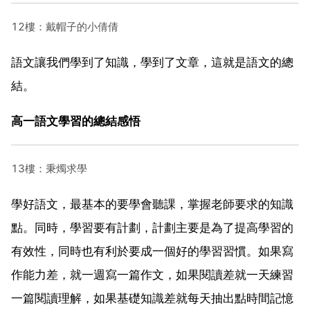
12樓：戴帽子的小倩倩
語文讓我們學到了知識，學到了文章，這就是語文的總
結。
高一語文學習的總結感悟
13樓：秉燭求學
學好語文，最基本的要學會聽課，掌握老師要求的知識
點。同時，學習要有計劃，計劃主要是為了提高學習的
有效性，同時也有利於要成一個好的學習習慣。如果寫
作能力差，就一週寫一篇作文，如果閱讀差就一天練習
一篇閱讀理解，如果基礎知識差就每天抽出點時間記憶