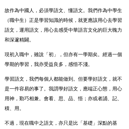
故作為中國人，必須學語文、懂語文。我們作為中學生
（職中生）正是學習知識的時候，就更應該用心去學習
語文，運用語文，用心去感受中華語言文化的巨大魄力
和深邃精闢。
現初入職中，雖說「初」，但亦有一學期矣。經過一個
學期的學習，我亦受益良多，感悟不淺。
學習語文，我們每個人都能做到。但要學好語文，就不
是一件容易的事了。我謂學好語文，應端正心態，用心
用神，勤巧相兼。會看、思、品、悟；亦或者誦、記、
積、用。
不過，現在職中之語文，亦只是比「基礎」深點的基