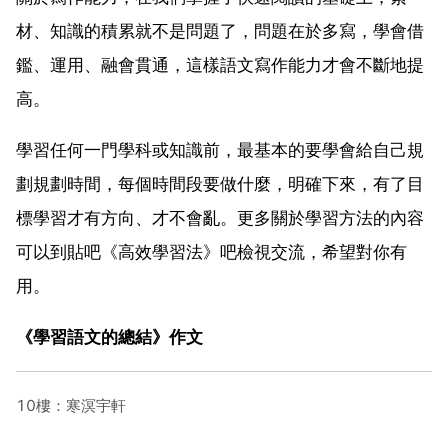
材、知識的積累就不是問題了，問題在於多寫，學會借
鑑、運用、融會貫通，這樣語文寫作能力才會不斷地提
高。
學習任何一門學科或知識前，最基本的要學會給自己規
劃規劃時間，每個時間段要做什麼，明確下來，有了目
標學習才有方向、才不會亂。更多關於學習方法的內容
可以到貼吧《高效學習法》吧檢視交流，希望對你有
用。
《學習語文的總結》作文
10樓：寒溟宇軒