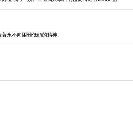
表著永不向困難低頭的精神。