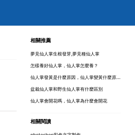
相關推薦
夢見仙人掌生根發芽,夢見種仙人掌
怎樣養好仙人掌，仙人掌怎麼養？
仙人掌發黃是什麼原因，仙人掌變黃什麼原因怎麼治療
盆栽仙人掌和野生仙人掌有什麼區別
仙人掌會開花嗎，仙人掌為什麼會開花
相關閱讀
photoshop彩色文字製作