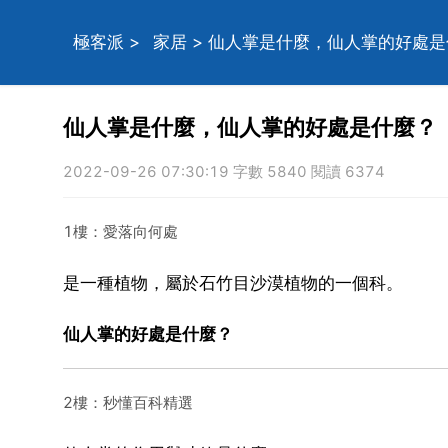
極客派
>
家居
> 仙人掌是什麼，仙人掌的好處
仙人掌是什麼，仙人掌的好處是什麼？
2022-09-26 07:30:19 字數 5840 閱讀 6374
1樓：愛落向何處
是一種植物，屬於石竹目沙漠植物的一個科。
仙人掌的好處是什麼？
2樓：秒懂百科精選