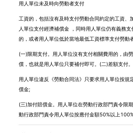
用人單位未及時向勞動者支付
工資的，包括沒有及時支付勞動合同約定的工資、
人單位支付經濟補償金 ，同時用人單位仍有義務
的，或者用人單位低於當地最低工資標準支付勞動
(一)限期支付。用人單位沒有支付相關費用的，由
償，也就是用人單位只要補付即可。(二)差額支付
用人單位違反《勞動合同法》只要求用人單位按規
償金;
(三)加付賠償金。用人單位在勞動行政部門責令限
動行政部門責令用人單位按應付金額50%以上10