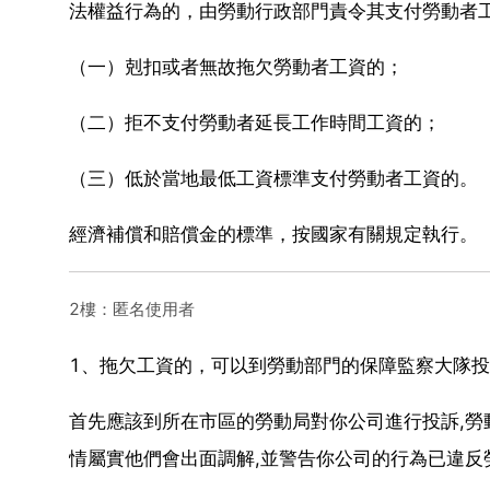
法權益行為的，由勞動行政部門責令其支付勞動者
（一）剋扣或者無故拖欠勞動者工資的；
（二）拒不支付勞動者延長工作時間工資的；
（三）低於當地最低工資標準支付勞動者工資的。
經濟補償和賠償金的標準，按國家有關規定執行。
2樓：匿名使用者
1、拖欠工資的，可以到勞動部門的保障監察大隊
首先應該到所在市區的勞動局對你公司進行投訴,勞
情屬實他們會出面調解,並警告你公司的行為已違反