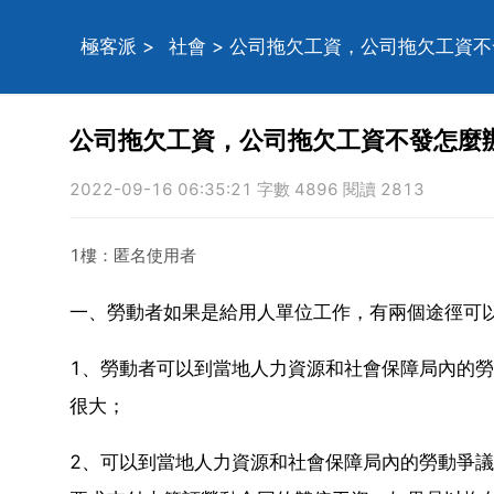
極客派
>
社會
> 公司拖欠工資，公司拖欠工資
公司拖欠工資，公司拖欠工資不發怎麼
2022-09-16 06:35:21 字數 4896 閱讀 2813
1樓：匿名使用者
一、勞動者如果是給用人單位工作，有兩個途徑可
1、勞動者可以到當地人力資源和社會保障局內的
很大；
2、可以到當地人力資源和社會保障局內的勞動爭