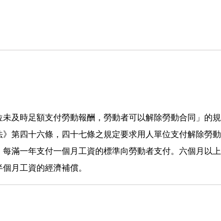
位未及時足額支付勞動報酬，勞動者可以解除勞動合同」的規
法》第四十六條，四十七條之規定要求用人單位支付解除勞動
，每滿一年支付一個月工資的標準向勞動者支付。六個月以上
半個月工資的經濟補償。