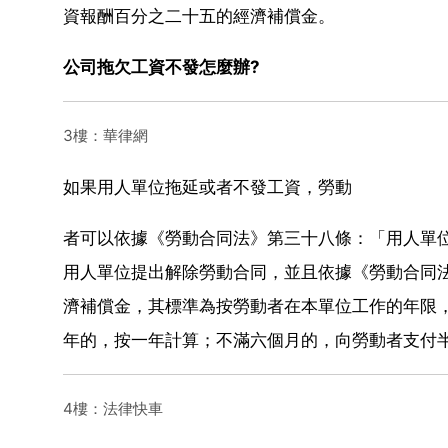
資報酬百分之二十五的經濟補償金。
公司拖欠工資不發怎麼辦?
3樓：華律網
如果用人單位拖延或者不發工資，勞動
者可以依據《勞動合同法》第三十八條：「用人單
用人單位提出解除勞動合同，並且依據《勞動合同
濟補償金，其標準為按勞動者在本單位工作的年限
年的，按一年計算；不滿六個月的，向勞動者支付
4樓：法律快車