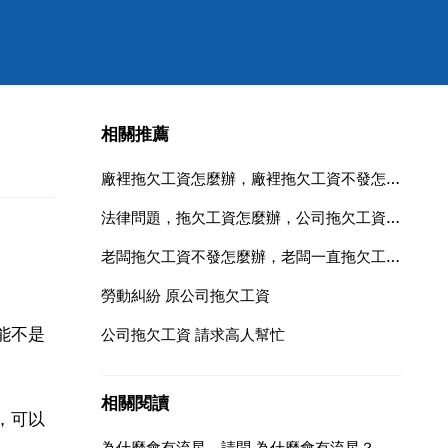
相關推薦
廠裡拖欠工資怎麼辦，廠裡拖欠工資不發怎麼辦
法律問題，拖欠工資怎麼辦，公司拖欠工資怎麼辦法律諮詢
老闆拖欠工資不發怎麼辦，老闆一直拖欠工資不發怎麼辦
勞動糾紛 原公司拖欠工資
能不是
公司拖欠工資 請求高人幫忙
相關閱讀
，可以
為什麼會有流星，請問 為什麼會有流星？