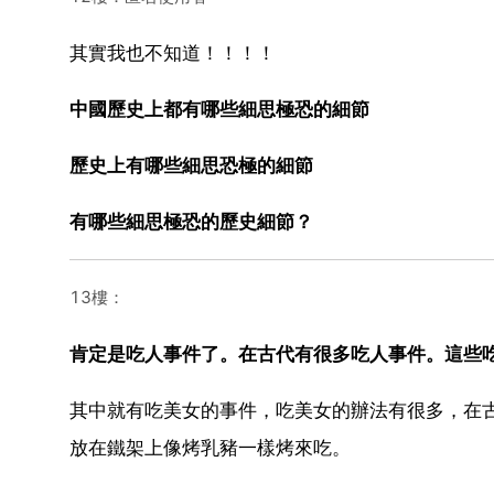
其實我也不知道！！！！
中國歷史上都有哪些細思極恐的細節
歷史上有哪些細思恐極的細節
有哪些細思極恐的歷史細節？
13樓：
肯定是吃人事件了。在古代有很多吃人事件。這些
其中就有吃美女的事件，吃美女的辦法有很多，在
放在鐵架上像烤乳豬一樣烤來吃。