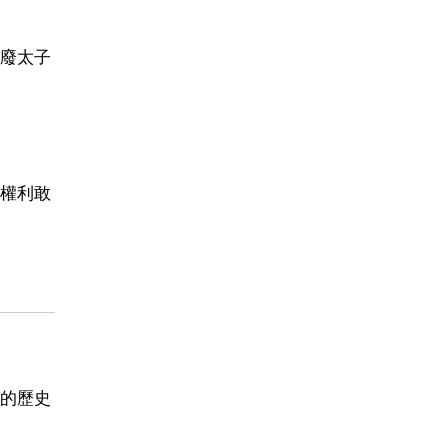
廢太子
權利敢
的歷史