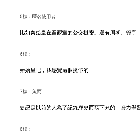
5樓：匿名使用者
比如秦始皇在留觀室的公交機密。還有周朝。簽字
6樓：
秦始皇吧，我感覺這個挺假的
7樓：魚雨
史記是以前的人為了記錄歷史而寫下來的，努力學
8樓：