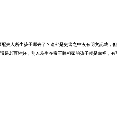
原配夫人所生孩子哪去了？這都是史書之中沒有明文記載，但
~還是老百姓好，別以為生在帝王將相家的孩子就是幸福，有