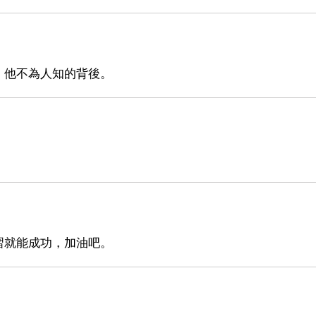
。他不為人知的背後。
習就能成功，加油吧。