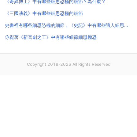
《奇異博士》中有哪些細思恐極的細節？為什麼？
《三國演義》中有哪些細思恐極的細節
史書裡有哪些細思恐極的細節，《史記》中有哪些讓人細思極恐的細節？
你覺著《新喜劇之王》中有哪些細節細思極恐
Copyright 2018-2026 All Rights Reserved