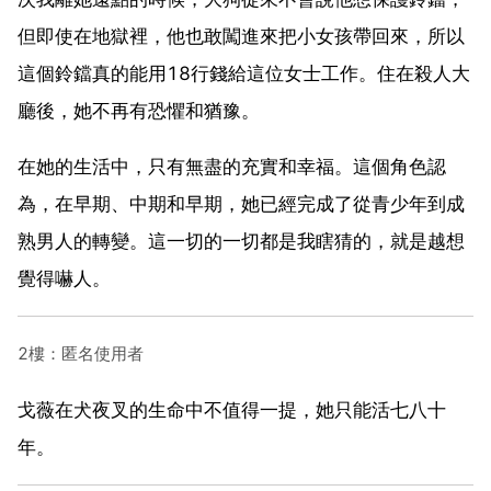
但即使在地獄裡，他也敢闖進來把小女孩帶回來，所以
這個鈴鐺真的能用18行錢給這位女士工作。住在殺人大
廳後，她不再有恐懼和猶豫。
在她的生活中，只有無盡的充實和幸福。這個角色認
為，在早期、中期和早期，她已經完成了從青少年到成
熟男人的轉變。這一切的一切都是我瞎猜的，就是越想
覺得嚇人。
2樓：匿名使用者
戈薇在犬夜叉的生命中不值得一提，她只能活七八十
年。