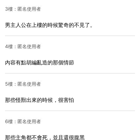
3樓：匿名使用者
男主人公在上樓的時候驚奇的不見了。
4樓：匿名使用者
內容有點胡編亂造的那個情節
5樓：匿名使用者
那些怪獸出來的時候，很害怕
6樓：匿名使用者
那些主角都不會死，並且還很腹黑