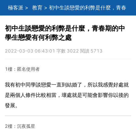
極客派
>
教育
> 初中生談戀愛的利弊是什麼，青春
期的中學生戀愛有何利弊之處
初中生談戀愛的利弊是什麼，青春期的中
學生戀愛有何利弊之處
2022-03-03 06:43:01 字數 3022 閱讀 5713
1樓：匿名使用者
我有初中同學談戀愛一直到結婚了，所以我感覺好處就
是兩個人條件比較相當，壞處就是可能會影響你以後的
發展。
2樓：沉夜孤星