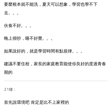
要麼根本就不能洗，夏天可以想象，學習也學不下
去。。。
伙食不好。。。
晚上很吵，睡不好覺。。。
如果說好的，就是學習時間有點規律。。。
建議不要住校，家長的家庭教育能使你良好的度過青春
期的
21樓：
首先說環境吧 肯定是比不上家裡的