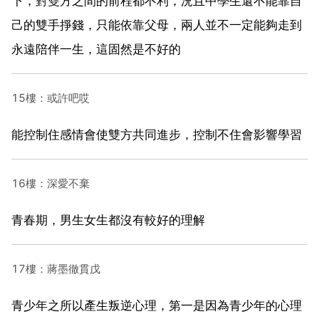
下，對雙方之間的前程都不利，況且中學生還不能靠自
己的雙手掙錢，只能依靠父母，兩人並不一定能夠走到
永遠陪伴一生，這固然是不好的
15樓：或許吧哎
能控制住感情會使雙方共同進步，控制不住會影響學習
16樓：深愛不棄
青春期，男生女生都沒有較好的理解
17樓：蔣墨徹貫戊
青少年之所以產生叛逆心理，第一是因為青少年的心理