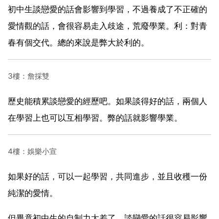
初中生談戀愛的話會影響到學習，不過養成了不正確的
愛情觀的話，會很容易走入歧途，荒廢學業。利：對青
春有個交代。總的來說是弊大於利的。
3樓：詹採雙
歷史能積累談戀愛的經歷吧。如果談得好的話，兩個人
在學習上也可以互相學習。弊的話就影響學業。
4樓：娛樂小宣
如果好的話，可以一起學習，共同進步，並且收穫一份
純潔的愛情。
但畢竟初中生的自制力太差了，談戀愛的話很容易影響