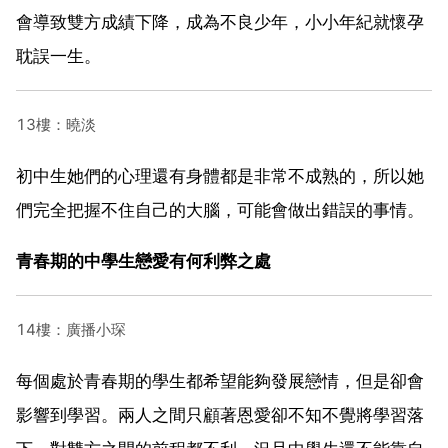
會導致雙方成績下降，成為不良少年，小小年紀就懷孕
耽誤一生。
13樓：曉淡
初中生她們的心理還有身體都是非常不成熟的，所以她
們完全把握不住自己的大腦，可能會做出錯誤的事情。
青春期的中學生戀愛有何利弊之處
14樓：廣播小琛
每個處於青春期的學生都希望能夠發展戀情，但是卻會
影響到學習。兩人之間只顧著恩愛卻不知不覺將學習落