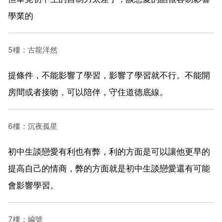
學業的
5樓：古龍洋然
提條件，不能影響了學習，影響了學習就不行。不能開
房間或者接吻，可以陪伴，守住道德底線。
6樓：沉夜孤星
初中生談戀愛有利也有弊，利的方面是可以讓他更早的
提高自己的情商，弊的方面就是初中生談戀愛還有可能
會影響學習。
7樓：編號