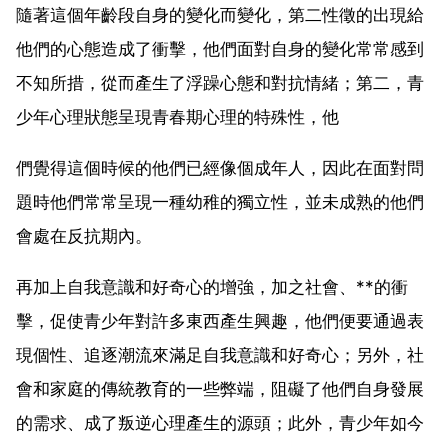
隨著這個年齡段自身的變化而變化，第二性徵的出現給
他們的心態造成了衝擊，他們面對自身的變化常常感到
不知所措，從而產生了浮躁心態和對抗情緒；第二，青
少年心理狀態呈現青春期心理的特殊性，他
們覺得這個時候的他們已經像個成年人，因此在面對問
題時他們常常呈現一種幼稚的獨立性，並未成熟的他們
會處在反抗期內。
再加上自我意識和好奇心的增強，加之社會、**的衝
擊，促使青少年對許多東西產生興趣，他們便要通過表
現個性、追逐潮流來滿足自我意識和好奇心；另外，社
會和家庭的傳統教育的一些弊端，阻礙了他們自身發展
的需求、成了叛逆心理產生的源頭；此外，青少年如今