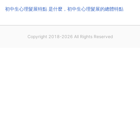
初中生心理髮展特點 是什麼，初中生心理髮展的總體特點
Copyright 2018-2026 All Rights Reserved