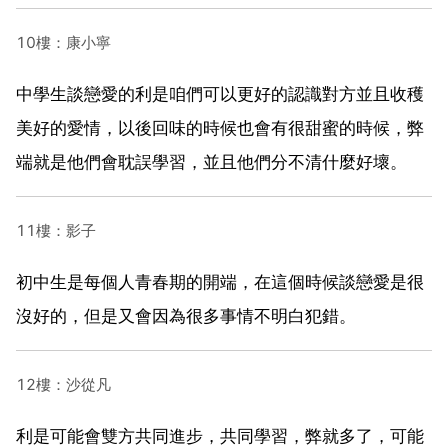
10樓：康小寧
中學生談戀愛的利是咱們可以更好的認識對方並且收穫
美好的愛情，以後回味的時候也會有很甜蜜的時候，弊
端就是他們會耽誤學習，並且他們分不清什麼好壞。
11樓：影子
初中生是每個人青春期的開端，在這個時候談戀愛是很
沒好的，但是又會因為很多事情不明白犯錯。
12樓：沙從凡
利是可能會雙方共同進步，共同學習，弊就多了，可能