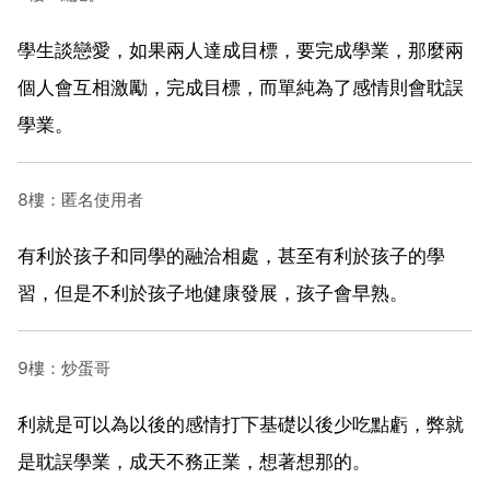
學生談戀愛，如果兩人達成目標，要完成學業，那麼兩
個人會互相激勵，完成目標，而單純為了感情則會耽誤
學業。
8樓：匿名使用者
有利於孩子和同學的融洽相處，甚至有利於孩子的學
習，但是不利於孩子地健康發展，孩子會早熟。
9樓：炒蛋哥
利就是可以為以後的感情打下基礎以後少吃點虧，弊就
是耽誤學業，成天不務正業，想著想那的。