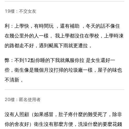
19樓：不交女友
利：上學快，有時間玩 ，還有補助 ，冬天的話不像住
在幾公里外的人一樣， 我上學都沒住在學校，上學時凍
的路都走不好，遇到颳風下雨就更遭拉，
弊：不到12點你睡的下我就佩服你拉 是女生還好一
些，衛生像是幾個月沒打掃的垃圾廠一樣，屋子的味也
不清新，
20樓：匿名使用者
沒有人照顧（如果感冒，肚子疼什麼的難受死了，除非
你的舍友好）衛生沒有那麼方便，洗澡什麼的要麼花錢