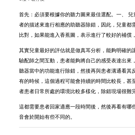
首先：必須要根據你的聽力圖來最佳選配。一、 
者的描述來進行相應的助聽器除錯，因此，兒童都
比對，如果能進入香蕉圖，表示進行了較好的補償
其實兒童最好的評估就是做真耳分析，能夠明確的
驗配師之間互動，患者能夠將自己的感受表達出來
聽器當中的功能進行除錯，然後再與患者溝通看其
有的時候，這個過程可能會持續的時間比較長，甚
者患者日常所處的環境比較多樣化，除錯現場很難
這都需要患者回家適應一段時間後，然後再看有哪
音會於開始有些不同的。