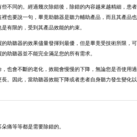
有些不同的。經過幾次除錯後，除錯的內容越來越精細，患者
這裡也要說一句，畢竟助聽器是聽力輔助產品，而且其產品也
也是有限的，受到其產品效能的約束。
買的助聽器的效果儘量發揮到最優，但是畢竟受技術所限，可
買的助聽器並不能完全滿足您的所有需求。
命，也會不斷的老化，效能會慢慢的下降，無論您是否使用過
更長。因此，當助聽器效能下降或者患者自身聽力發生變化以
耳朵痛等等都是需要除錯的。