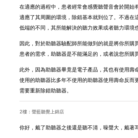
在適應的過程中，患者經常會感覺聽聲音會於開始
適應了其周圍的環境，除錯基本就到位了。不過在
低端的不同，其所能解決的聽力效果或者聽力環境
因此，對於助聽器驗配師所能做到的就是將你所購
患者的需求，助聽器是不能滿足的，或者說您所購
此外，因為助聽器畢竟是電子產品，其也有使用壽
使用的助聽器比多年不使用的助聽器使用壽命反而
需要重新除錯助聽器。
2樓：聲藍聽覺上錦店
你好，戴了助聽器之後還是聽不清，噪聲大，戴著