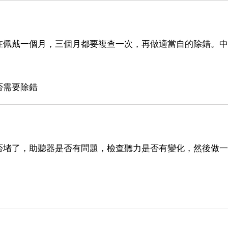
佩戴一個月，三個月都要複查一次，再做適當自的除錯。中
否需要除錯
否堵了，助聽器是否有問題，檢查聽力是否有變化，然後做一