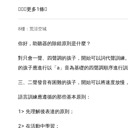
更多1條
8樓：荒涼空城
你好，助聽器的除錯原則是什麼？
對只會一聲、四聲調的孩子，開始可以詞代聲訓練。
的孩子應進行以「a」音為基礎的四聲調順序進行訓
三、二聲發音有困難的孩子，開始可以將速度放慢
語言訓練應遵循的那些基本原則：
1> 先理解後表達的原則；
2> 在活動中學習；