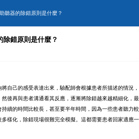
，助聽器的除錯原則是什麼？
的除錯原則是什麼？
夠將自己的感受表達出來，驗配師會根據患者所描述的情況，
，然後再與患者溝通看其反應，逐漸將除錯越來越精細化，最
會持續的時間比較長，甚至要半年時間，因為一些患者聽力較
較多樣化，除錯現場很難完全模擬。這都需要患者回家適應一