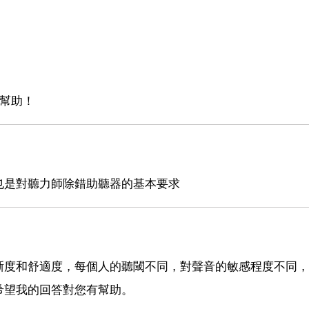
有幫助！
也是對聽力師除錯助聽器的基本要求
晰度和舒適度，每個人的聽閾不同，對聲音的敏感程度不同，
希望我的回答對您有幫助。