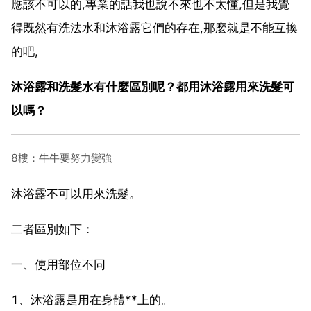
應該不可以的,專業的話我也說不來也不太懂,但是我覺
得既然有洗法水和沐浴露它們的存在,那麼就是不能互換
的吧,
沐浴露和洗髮水有什麼區別呢？都用沐浴露用來洗髮可
以嗎？
8樓：牛牛要努力變強
沐浴露不可以用來洗髮。
二者區別如下：
一、使用部位不同
1、沐浴露是用在身體**上的。