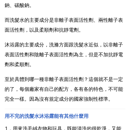
鈉、碳酸鈉。
而洗髮水的主要成分是非離子表面活性劑、兩性離子表
面活性劑，以及柔順劑和抗靜電劑。
沐浴露的主要成分，洗滌方面跟洗髮水近似，以非離子
表面活性劑和陰離子表面活性劑為主，但是不加抗靜電
劑和柔順劑。
至於具體到哪一種非離子表面活性劑？這個就不是一定
的了，每個廠家有自己的配方，各有各的特色，不可能
完全一樣。因為沒有規定成分的國家強制性標準。
用不完的洗髮水沐浴露能有其他什麼用
1，用來洗毛絨衣物和玩具，既能清洗的很乾淨，又能