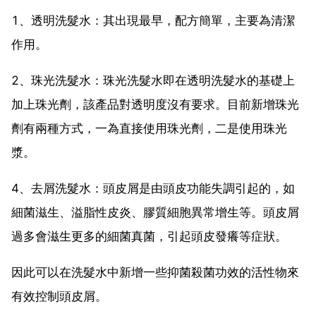
1、透明洗髮水：其出現最早，配方簡單，主要為清潔
作用。
2、珠光洗髮水：珠光洗髮水即在透明洗髮水的基礎上
加上珠光劑，該產品對透明度沒有要求。目前新增珠光
劑有兩種方式，一為直接使用珠光劑，二是使用珠光
漿。
4、去屑洗髮水：頭皮屑是由頭皮功能失調引起的，如
細菌滋生、溢脂性皮炎、膠質細胞異常增生等。頭皮屑
過多會滋生更多的細菌真菌，引起頭皮發癢等症狀。
因此可以在洗髮水中新增一些抑菌殺菌功效的活性物來
有效控制頭皮屑。