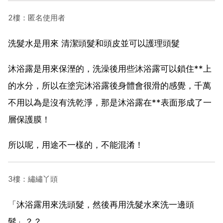
2樓：匿名使用者
洗髮水是用來 清潔頭髮和頭皮並可以護理頭髮
沐浴露是用來保溼的，洗澡後用些沐浴露可以鎖住**上
的水分，所以在塗完沐浴露後身體會很滑的感覺，千萬
不用以為是沒有洗乾淨，那是沐浴露在**表面形成了一
層保護膜！
所以呢，用途不一樣的，不能混淆！
3樓：繡繡丫頭
「沐浴露用來洗頭髮，然後再用洗髮水來洗一邊頭
髮」？？