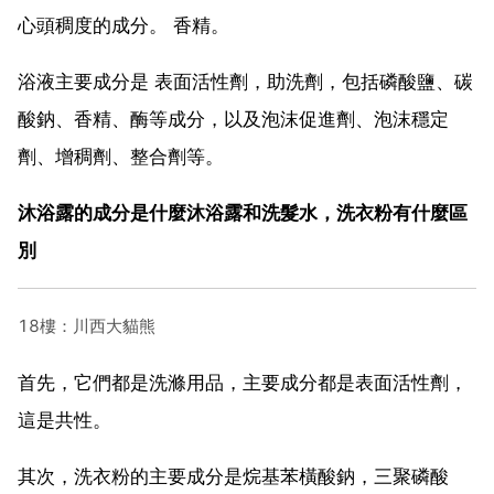
心頭稠度的成分。 香精。
浴液主要成分是 表面活性劑，助洗劑，包括磷酸鹽、碳
酸鈉、香精、酶等成分，以及泡沫促進劑、泡沫穩定
劑、增稠劑、整合劑等。
沐浴露的成分是什麼沐浴露和洗髮水，洗衣粉有什麼區
別
18樓：川西大貓熊
首先，它們都是洗滌用品，主要成分都是表面活性劑，
這是共性。
其次，洗衣粉的主要成分是烷基苯橫酸鈉，三聚磷酸