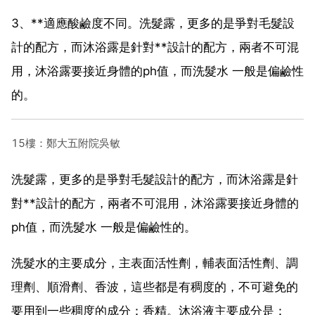
3、**適應酸鹼度不同。洗髮露，更多的是爭對毛髮設
計的配方，而沐浴露是針對**設計的配方，兩者不可混
用，沐浴露要接近身體的ph值，而洗髮水 一般是偏鹼性
的。
15樓：鄭大五附院吳敏
洗髮露，更多的是爭對毛髮設計的配方，而沐浴露是針
對**設計的配方，兩者不可混用，沐浴露要接近身體的
ph值，而洗髮水 一般是偏鹼性的。
洗髮水的主要成分，主表面活性劑，輔表面活性劑、調
理劑、順滑劑、香波，這些都是有稠度的，不可避免的
要用到一些稠度的成分：香精。沐浴液主要成分是：