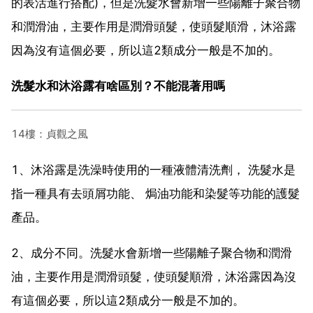
的表活進行搭配)，但是洗髮水會新增一些陽離子聚合物
和潤滑油，主要作用是潤滑頭髮，使頭髮順滑，沐浴露
因為沒有這個必要，所以這2類成分一般是不加的。
洗髮水和沐浴露有啥區別？不能混著用嗎
14樓：貞觀之風
1、沐浴露是洗澡時使用的一種液體清洗劑， 洗髮水是
指一種具有去頭屑功能、 焗油功能和染髮等功能的護髮
產品。
2、成分不同。洗髮水會新增一些陽離子聚合物和潤滑
油，主要作用是潤滑頭髮，使頭髮順滑，沐浴露因為沒
有這個必要，所以這2類成分一般是不加的。