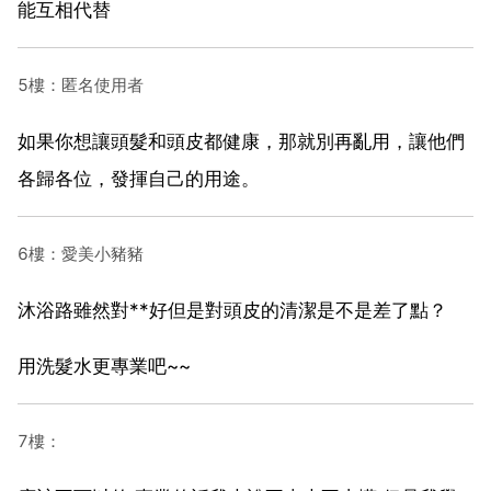
能互相代替
5樓：匿名使用者
如果你想讓頭髮和頭皮都健康，那就別再亂用，讓他們
各歸各位，發揮自己的用途。
6樓：愛美小豬豬
沐浴路雖然對**好但是對頭皮的清潔是不是差了點？
用洗髮水更專業吧~~
7樓：