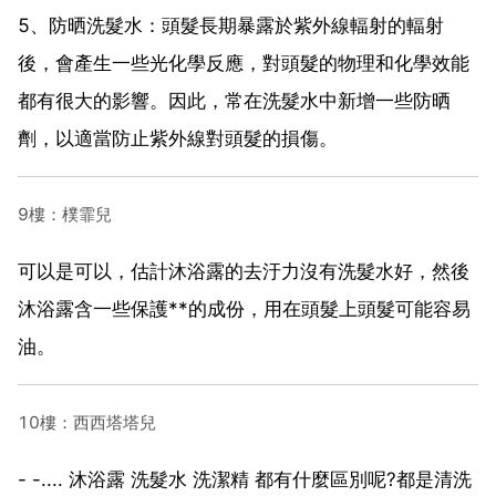
5、防晒洗髮水：頭髮長期暴露於紫外線輻射的輻射
後，會產生一些光化學反應，對頭髮的物理和化學效能
都有很大的影響。因此，常在洗髮水中新增一些防晒
劑，以適當防止紫外線對頭髮的損傷。
9樓：樸霏兒
可以是可以，估計沐浴露的去汙力沒有洗髮水好，然後
沐浴露含一些保護**的成份，用在頭髮上頭髮可能容易
油。
10樓：西西塔塔兒
- -.... 沐浴露 洗髮水 洗潔精 都有什麼區別呢?都是清洗