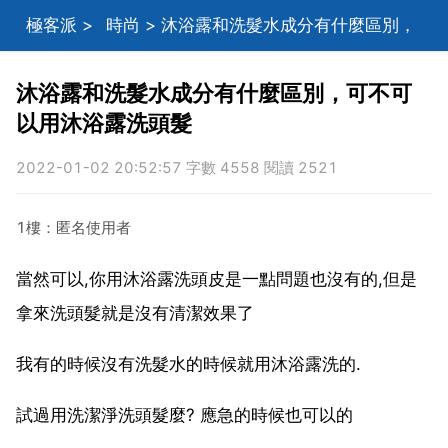
極客派
>
時尚
> 沐浴露和洗髮水成分有什麼區別，
可不可以用沐浴露洗頭髮
沐浴露和洗髮水成分有什麼區別，可不可
以用沐浴露洗頭髮
2022-01-02 20:52:57 字數 4558 閱讀 2521
1樓：匿名使用者
當然可以,你用沐浴露洗頭皮是一點問題也沒有的,但是
拿來洗頭髮就是沒有清潔效果了
我有的時候沒有洗髮水的時候就用沐浴露洗的.
試過用洗潔淨洗頭髮麼? 應急的時候也可以的