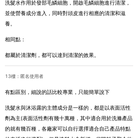
洗髮水作用於發部毛鱗細胞，開啟毛鱗細胞進行清潔，
並使營養成分進入，同時對頭皮進行相應的清潔和滋
養。
相同點：
都屬於清潔劑，都可以達到清潔的效果。
13樓：匿名使用者
有點區別，細說的話比較專業，只能簡單說下
洗髮水與沐浴露的主體成分是一樣的，都是以表面活性
劑為主(表面活性劑有幾十萬種，其中適合用於洗滌產品
的就有幾百種，各廠家可以自行選擇適合自己產品特點