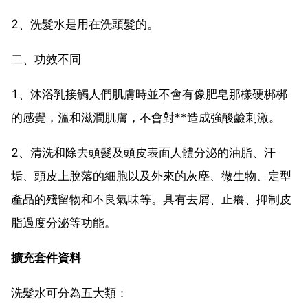
2、洗髮水是用在洗頭髮的。
二、功效不同
1、沐浴乳接觸人們肌膚時並不會有像肥皂那樣硬梆梆
的感覺，溫和滋潤肌膚，不會對**造成強酸鹼刺激。
2、清洗和除去頭髮及頭皮表面人體分泌的油脂、汗
垢、頭皮上脫落的細胞以及外來的灰塵、微生物、定型
產品的殘留物和不良氣味等。具有去屑、止癢、抑制皮
脂過度分泌等功能。
擴充套件資料
洗髮水可分為五大類：