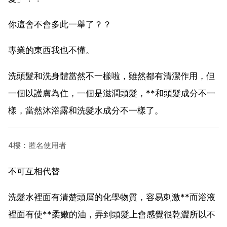
你這會不會多此一舉了？？
專業的東西我也不懂。
洗頭髮和洗身體當然不一樣啦，雖然都有清潔作用，但
一個以護膚為住，一個是滋潤頭髮，**和頭髮成分不一
樣，當然沐浴露和洗髮水成分不一樣了。
4樓：匿名使用者
不可互相代替
洗髮水裡面有清楚頭屑的化學物質，容易刺激**而浴液
裡面有使**柔嫩的油，弄到頭髮上會感覺很乾澀所以不