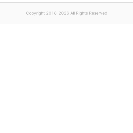
Copyright 2018-2026 All Rights Reserved