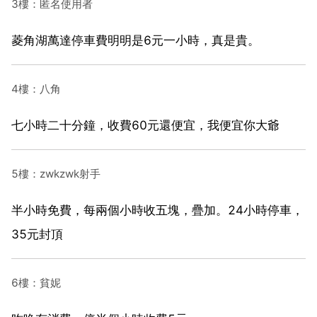
3樓：匿名使用者
菱角湖萬達停車費明明是6元一小時，真是貴。
4樓：八角
七小時二十分鐘，收費60元還便宜，我便宜你大爺
5樓：zwkzwk射手
半小時免費，每兩個小時收五塊，疊加。24小時停車，
35元封頂
6樓：貧妮