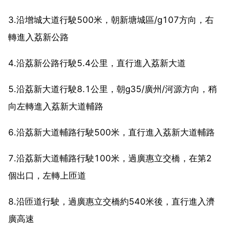
3.沿增城大道行駛500米，朝新塘城區/g107方向，右
轉進入荔新公路
4.沿荔新公路行駛5.4公里，直行進入荔新大道
5.沿荔新大道行駛8.1公里，朝g35/廣州/河源方向，稍
向左轉進入荔新大道輔路
6.沿荔新大道輔路行駛500米，直行進入荔新大道輔路
7.沿荔新大道輔路行駛100米，過廣惠立交橋，在第2
個出口，左轉上匝道
8.沿匝道行駛，過廣惠立交橋約540米後，直行進入濟
廣高速