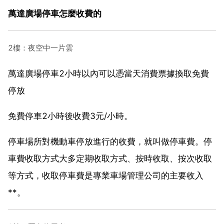
萬達廣場停車怎麼收費的
2樓：夜空中一片雲
萬達廣場停車2小時以內可以憑當天消費票據換取免費
停放
免費停車2小時後收費3元/小時。
停車場所對機動車停放進行的收費，就叫做停車費。停
車費收取方式大多定期收取方式、按時收取、按次收取
等方式，收取停車費是專業車場管理公司的主要收入
**。