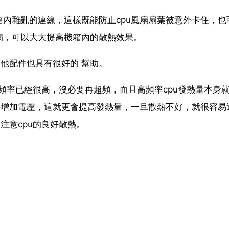
內雜亂的連線，這樣既能防止cpu風扇扇葉被意外卡住，也
扇，可以大大提高機箱內的散熱效果。
其他配件也具有很好的 幫助。
u頻率已經很高，沒必要再超頻，而且高頻率cpu發熱量本身
要增加電壓，這就更會提高發熱量，一旦散熱不好，就很容易
注意cpu的良好散熱。