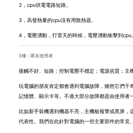
2，cpu供電電路短路。
3，高發熱量的cpu沒有用散熱器。
4，電壓湧動，打雷天的時候，電壓湧動衝擊到cpu
3樓：匿名使用者
接觸不好、短路：控制電壓不穩定；電源劣質；主機
玩電腦的朋友肯定都會遇到電腦故障，雖然它們千奇
記憶體、顯示卡等。不過大部分故障都是由使用者
比如新手裝機遇到機器不亮，主機板報警或黑屏，
代表性。我們在此針對電腦的一些主要部件的常見