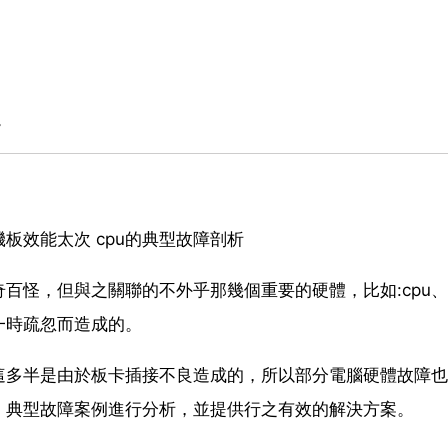
。
板效能太次 cpu的典型故障剖析
百怪，但與之關聯的不外乎那幾個重要的硬體，比如:cpu
一時疏忽而造成的。
這多半是由於板卡插接不良造成的，所以部分電腦硬體故障也
、典型故障案例進行分析，並提供行之有效的解決方案。