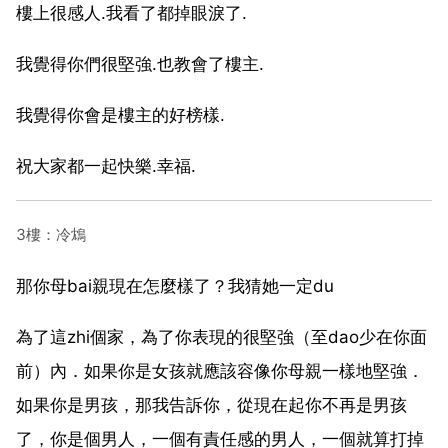
樓上很感人.我看了都掉眼淚了.
我覺得你們很堅強.也教會了樓主.
我覺得你會是樓主的好榜樣.
祝大家都一起快樂.幸福.
3樓：冷鴆
那你母bai親現在怎麼樣了？我猜她一定du
為了這zhi個家，為了你表現的很堅強（至dao少在你面
前）內．如果你是女孩就應該容像你母親一樣地堅強．
如果你是男孩，那我告訴你，從現在起你不再是男孩
了，你是個男人，一個有責任感的男人，一個就算打掉