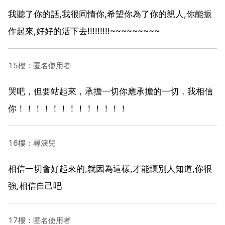
我聽了你的話,我很同情你,希望你為了你的親人,你能振
作起來,好好的活下去!!!!!!!!!~~~~~~~~~
15樓：匿名使用者
哭吧，但要站起來，承擔一切你應承擔的一切，我相信
你！！！！！！！！！！！！！
16樓：尋淚兒
相信一切會好起來的,就因為這樣,才能讓別人知道,你很
強,相信自己吧
17樓：匿名使用者