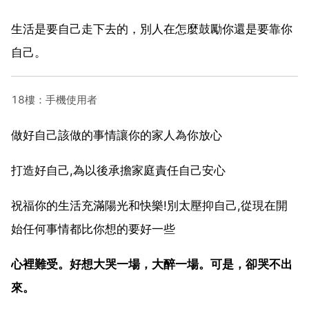
生活是要自己走下去的，別人在怎麼鼓勵你還是要靠你
自己。
18樓：手機使用者
做好自己該做的事情讓你的家人為你放心
打造好自己,為以後承擔家庭責任自己安心
祝福你的生活充滿陽光和快樂!別太壓抑自己,從現在開
始任何事情都比你想的要好一些
心裡難受。好想大哭一場，大醉一場。可是，卻哭不出
來。