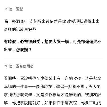
19樓：匯豐
喝一杯酒 點一支菸醒來後依然是你 改變現狀獲得未來
這樣的話就會好些
有時候，心裡很難受，想要大哭一場，可是卻偏偏哭不
出來，怎麼辦？
20樓：匿名使用者
看開些，累說明你至少學習上有一定的收穫，這是都麼
幸福的一件事----像我現在，學習一點都不累，沒人要
求我該怎麼去學，於是沒收穫這才是難過的。被朋友誤
解，你把事說開就好，如果你在乎這友誼，你要主動的