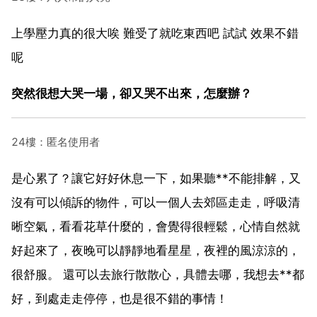
上學壓力真的很大唉 難受了就吃東西吧 試試 效果不錯
呢
突然很想大哭一場，卻又哭不出來，怎麼辦？
24樓：匿名使用者
是心累了？讓它好好休息一下，如果聽**不能排解，又
沒有可以傾訴的物件，可以一個人去郊區走走，呼吸清
晰空氣，看看花草什麼的，會覺得很輕鬆，心情自然就
好起來了，夜晚可以靜靜地看星星，夜裡的風涼涼的，
很舒服。 還可以去旅行散散心，具體去哪，我想去**都
好，到處走走停停，也是很不錯的事情！