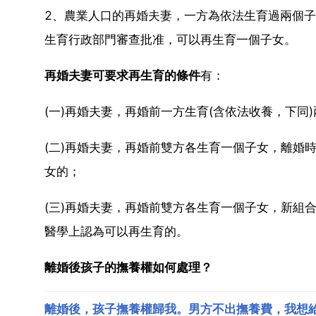
2、農業人口的再婚夫妻，一方為依法生育過兩個
生育行政部門審查批准，可以再生育一個子女。
再婚夫妻可要求再生育的條件
有：
(一)再婚夫妻，再婚前一方生育(含依法收養，下同
(二)再婚夫妻，再婚前雙方各生育一個子女，離婚
女的；
(三)再婚夫妻，再婚前雙方各生育一個子女，新組
醫學上認為可以再生育的。
離婚後孩子的撫養權如何處理？
離婚後，孩子撫養權歸我。男方不出撫養費，我想