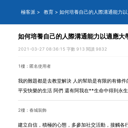
極客派
>
教育
> 如何培養自己的人際溝通能力
如何培養自己的人際溝通能力以適應大
2021-03-27 08:36:15 字數 913 閱讀 9832
1樓：匿名使用者
我的難題都是去教堂解決 人的幫助是有限的有條件
平安快樂的生活 阿們 還有阿我在**生命中得到永
2樓：春城裝飾
建立自信，積極的心態，多參加社交活動，接觸各