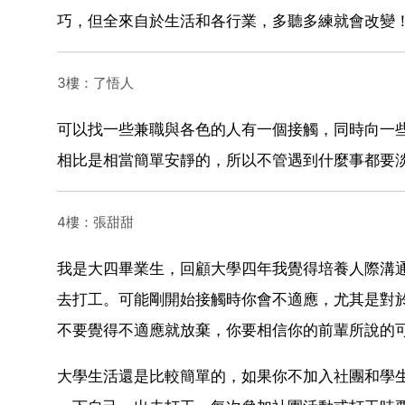
巧，但全來自於生活和各行業，多聽多練就會改變
3樓：了悟人
可以找一些兼職與各色的人有一個接觸，同時向一
相比是相當簡單安靜的，所以不管遇到什麼事都要
4樓：張甜甜
我是大四畢業生，回顧大學四年我覺得培養人際溝
去打工。可能剛開始接觸時你會不適應，尤其是對
不要覺得不適應就放棄，你要相信你的前輩所說的
大學生活還是比較簡單的，如果你不加入社團和學