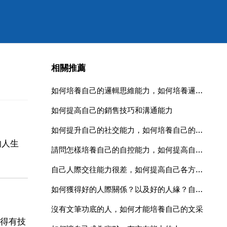
相關推薦
如何培養自己的邏輯思維能力，如何培養邏輯思維能力
如何提高自己的銷售技巧和溝通能力
如何提升自己的社交能力，如何培養自己的社交能力？
的人生
請問怎樣培養自己的自控能力，如何提高自己的自控能力？
自己人際交往能力很差，如何提高自己各方面素質能力，提高自己的
如何獲得好的人際關係？以及好的人緣？自己應該怎樣做
沒有文筆功底的人，如何才能培養自己的文采
得有技