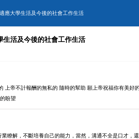
以適應大學生活及今後的社會工作生活
學生活及今後的社會工作生活
的 上帝不計報酬的無私的 隨時的幫助 願上帝祝福你有美好
生的盼望
行業瞭解，不斷培養自己的能力，當然，溝通不全是口才，還