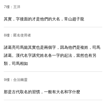
7樓：王洋
其實，字後面的才是他們的大名，常山趙子龍
8樓：匿名使用者
諸葛亮司馬懿其實也是兩個字，因為他們是複姓，司馬
諸葛。漢代名字講究姓名各一字的起法，當然也有另
類，司馬相如
9樓：合法幽靈
那是古代取名的習慣，一般有大名和字什麼