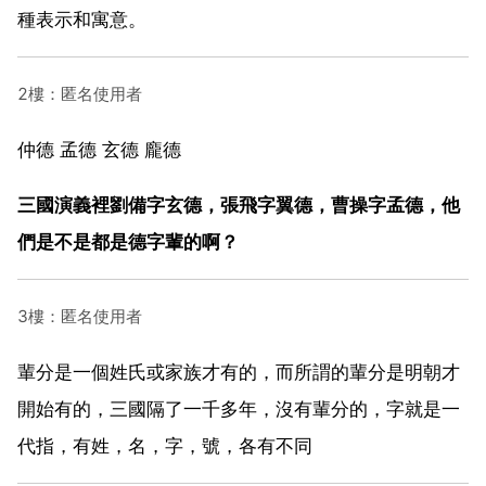
種表示和寓意。
2樓：匿名使用者
仲德 孟德 玄德 龐德
三國演義裡劉備字玄德，張飛字翼德，曹操字孟德，他
們是不是都是德字輩的啊？
3樓：匿名使用者
輩分是一個姓氏或家族才有的，而所謂的輩分是明朝才
開始有的，三國隔了一千多年，沒有輩分的，字就是一
代指，有姓，名，字，號，各有不同