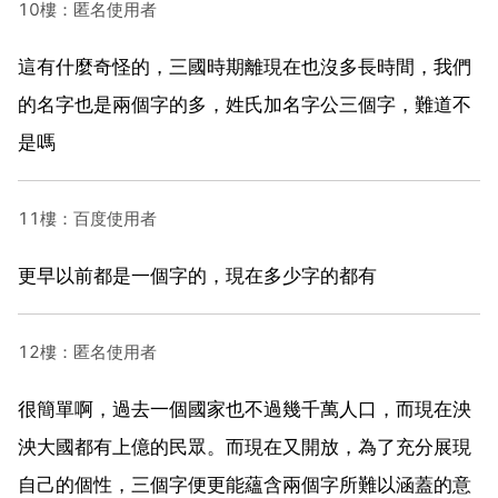
10樓：匿名使用者
這有什麼奇怪的，三國時期離現在也沒多長時間，我們
的名字也是兩個字的多，姓氏加名字公三個字，難道不
是嗎
11樓：百度使用者
更早以前都是一個字的，現在多少字的都有
12樓：匿名使用者
很簡單啊，過去一個國家也不過幾千萬人口，而現在泱
泱大國都有上億的民眾。而現在又開放，為了充分展現
自己的個性，三個字便更能蘊含兩個字所難以涵蓋的意