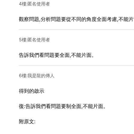
4樓:匿名使用者
觀察問題,分析問題要從不同的角度全面考慮,不能片
5樓:匿名使用者
告訴我們看問題要全面,不能片面。
6樓:我是龍的傳人
得到的啟示
復:告訴我們看問題要制全面,不能片面。
附原文: