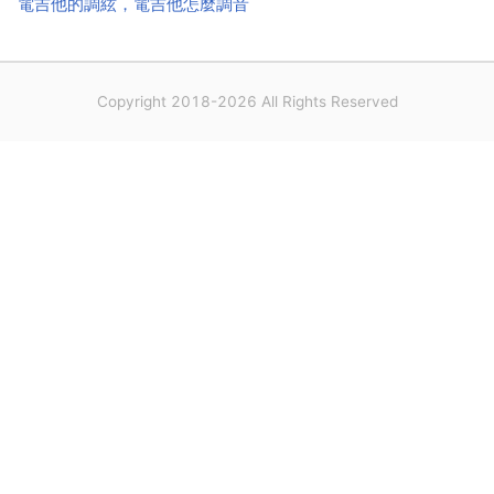
電吉他的調絃，電吉他怎麼調音
Copyright 2018-2026 All Rights Reserved