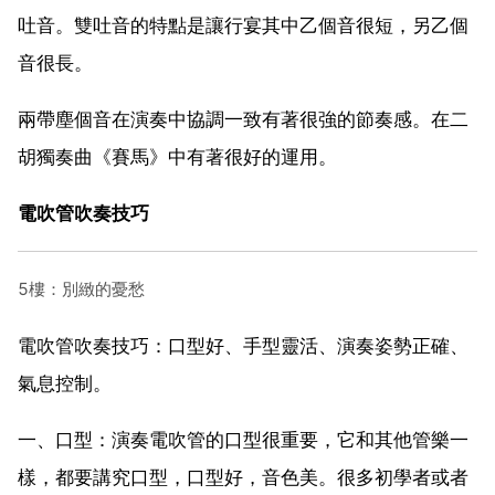
吐音。雙吐音的特點是讓行宴其中乙個音很短，另乙個
音很長。
兩帶塵個音在演奏中協調一致有著很強的節奏感。在二
胡獨奏曲《賽馬》中有著很好的運用。
電吹管吹奏技巧
5樓：別緻的憂愁
電吹管吹奏技巧：口型好、手型靈活、演奏姿勢正確、
氣息控制。
一、口型：演奏電吹管的口型很重要，它和其他管樂一
樣，都要講究口型，口型好，音色美。很多初學者或者