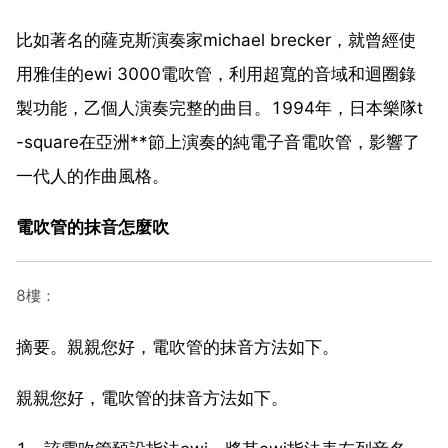
比如著名的薩克斯演奏家michael brecker，就曾經使
用雅佳的ewi 3000電吹管，利用超寬的音域和迴圈錄
製功能，乙個人演奏完整的曲目。1994年，日本樂隊t
-square在亞洲**節上演奏的純電子音電吹管，影響了
一代人的作曲風格。
電吹管的抹音怎麼吹
8樓：
摘要。親親您好，電吹管的抹音方法如下。
親親您好，電吹管的抹音方法如下。