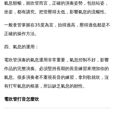
氣息順暢，就吹管而言，正確的演奏姿勢，包括站姿，
坐姿，都有講究。把管壓得太低，影響氣息的流暢性。
一般拿管掌握在35度為宜，抬得過高，壓得過低都是不
正確的操作方法。
四、氣息的運用：
電吹管演奏的氣息運用非常重要，氣息控制不好，影響
作品的完整演奏。必須堅持長期的長音練習來增加你的
氣息。很多演奏者不重視長音的練習，拿到歌就吹，沒
有打牢氣息的根基，所以缺乏氣息的韌性。
電吹管打音怎麼吹