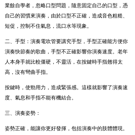
業餘自學者，忽略口型問題，隨意固定自己的口型，憑
自己的習慣來演奏，由於口型不正確，造成音色粗糙、
短促，控制不住氣息，流口水等現象。
二、手型：演奏電吹管要講究手型，手型正確能方便你
演奏快節奏的歌曲，手型不正確影響你演奏速度。老年
人本身手就比較僵硬，不靈活，在按鍵時手指翹得太
高，沒有彎曲手指。
按鍵時，使勁用力，造成緊張感。這樣就影響了演奏速
度、氣息和手指不能有機結合。
三、演奏姿勢：
姿勢正確，能讓你更好發揮，包括演奏中的肢體體現。