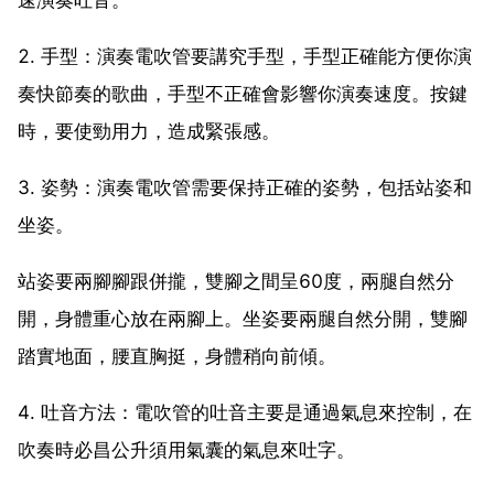
2. 手型：演奏電吹管要講究手型，手型正確能方便你演
奏快節奏的歌曲，手型不正確會影響你演奏速度。按鍵
時，要使勁用力，造成緊張感。
3. 姿勢：演奏電吹管需要保持正確的姿勢，包括站姿和
坐姿。
站姿要兩腳腳跟併攏，雙腳之間呈60度，兩腿自然分
開，身體重心放在兩腳上。坐姿要兩腿自然分開，雙腳
踏實地面，腰直胸挺，身體稍向前傾。
4. 吐音方法：電吹管的吐音主要是通過氣息來控制，在
吹奏時必昌公升須用氣囊的氣息來吐字。