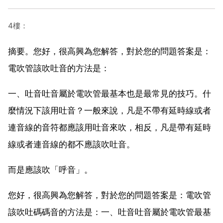
4樓：
摘要。您好，很高興為您解答，對於您的問題答案是：
電吹管該吹吐音的方法是：
一、吐音吐音屬於電吹管最基本也是最常見的技巧。什
麼情況下該用吐音？一般來說，凡是不帶有延時線或者
連音線的音符都應該用吐音來吹，相反，凡是帶有延時
線或者連音線的都不應該吹吐音。
而是應該吹「呼音」。
您好，很高興為您解答，對於您的問題答案是：電吹管
該吹吐碼碼音的方法是：一、吐音吐音屬於電吹管最基