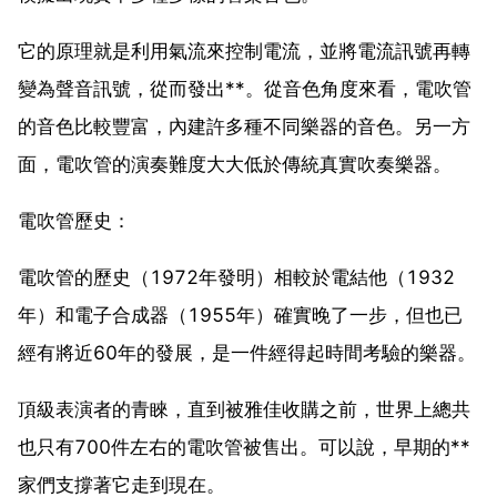
它的原理就是利用氣流來控制電流，並將電流訊號再轉
變為聲音訊號，從而發出**。從音色角度來看，電吹管
的音色比較豐富，內建許多種不同樂器的音色。另一方
面，電吹管的演奏難度大大低於傳統真實吹奏樂器。
電吹管歷史：
電吹管的歷史（1972年發明）相較於電結他（1932
年）和電子合成器（1955年）確實晚了一步，但也已
經有將近60年的發展，是一件經得起時間考驗的樂器。
頂級表演者的青睞，直到被雅佳收購之前，世界上總共
也只有700件左右的電吹管被售出。可以說，早期的**
家們支撐著它走到現在。