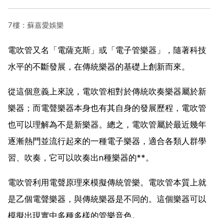
7樓：蘇嘉愛娛樂
電吹管又名「電薩克斯」或「電子管樂器」，隨著科技
水平的不斷發展，在傳統樂器的基礎上創新而來。
從這個意義上來說，電吹管相對於傳統吹奏樂器屬於新
樂器；而電聲樂器本身也有其自身的發展歷程，電吹管
也可以理解為不是新樂器。總之，電吹管屬於最近幾年
逐漸熱門並流行起來的一種電子樂器，適合各類人群學
習、吹奏，它可以吹奏出n種樂器的**。
電吹管利用電聲原理來模擬傳統管樂。電吹管本質上就
是乙個電聲樂器，與傳統樂器是不同的。這個樂器可以
模擬出現實中多種多樣的管樂音色。