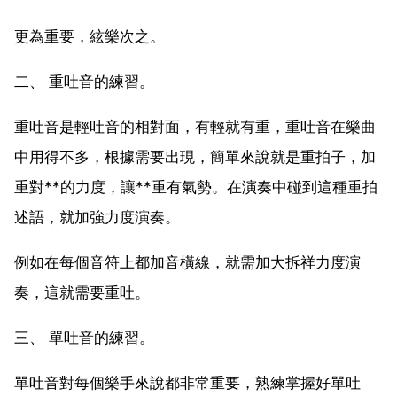
更為重要，絃樂次之。
二、 重吐音的練習。
重吐音是輕吐音的相對面，有輕就有重，重吐音在樂曲
中用得不多，根據需要出現，簡單來說就是重拍子，加
重對**的力度，讓**重有氣勢。在演奏中碰到這種重拍
述語，就加強力度演奏。
例如在每個音符上都加音橫線，就需加大拆祥力度演
奏，這就需要重吐。
三、 單吐音的練習。
單吐音對每個樂手來說都非常重要，熟練掌握好單吐