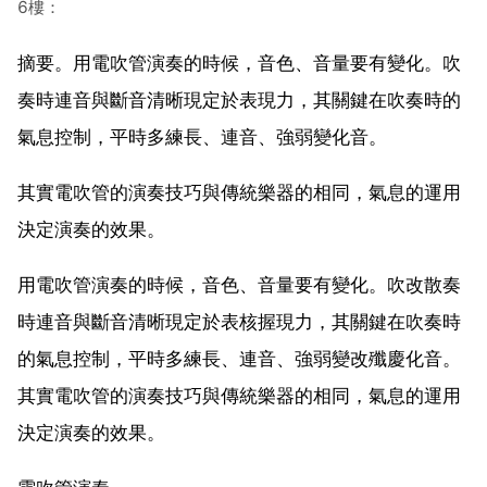
6樓：
摘要。用電吹管演奏的時候，音色、音量要有變化。吹
奏時連音與斷音清晰現定於表現力，其關鍵在吹奏時的
氣息控制，平時多練長、連音、強弱變化音。
其實電吹管的演奏技巧與傳統樂器的相同，氣息的運用
決定演奏的效果。
用電吹管演奏的時候，音色、音量要有變化。吹改散奏
時連音與斷音清晰現定於表核握現力，其關鍵在吹奏時
的氣息控制，平時多練長、連音、強弱變改殲慶化音。
其實電吹管的演奏技巧與傳統樂器的相同，氣息的運用
決定演奏的效果。