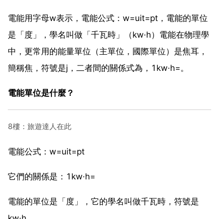
電能用字母w表示，電能公式：w=uit=pt，電能的單位
是「度」，學名叫做「千瓦時」（kw·h）電能在物理學
中，更常用的能量單位（主單位，國際單位）是焦耳，
簡稱焦，符號是j，二者間的關係式為，1kw·h=。
電能單位是什麼？
8樓：旅遊達人在此
電能公式：w=uit=pt
它們的關係是：1kw·h=
電能的單位是「度」，它的學名叫做千瓦時，符號是
kw·h。