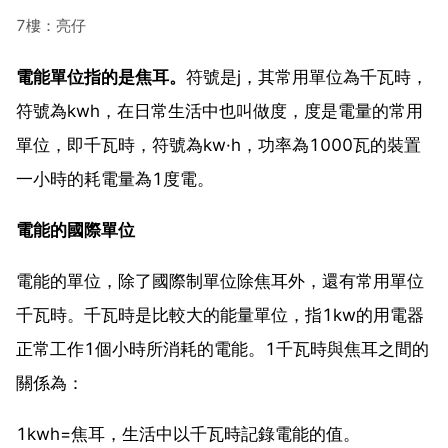
7樓：亮仔
電能單位指的是焦耳。
符號是j，其常用單位為千瓦時，
符號為kwh，在日常生活中也叫做度，度是電量的常用
單位，即千瓦時，符號為kw·h，功率為1000瓦的裝置
一小時的耗電量為1度電。
電能的國際單位
電能的單位，除了國際制單位除焦耳外，還有常用單位
千瓦時。千瓦時是比較大的能量單位，指1kw的用電器
正常工作1個小時所消耗的電能。1千瓦時與焦耳之間的
關係為：
1kwh=焦耳，生活中以千瓦時記錄電能的值。