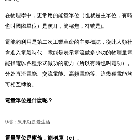
在物理學中，更常用的能量單位（也就是主單位，有時
也叫國際單位）是焦耳，簡稱焦，符號是j。
電能的利用是第二次工業革命的主要標誌，從此人類社
會進入電氣時代，電能是表示電流做多少功的物理量電
能指電以各種形式做功的能力（所以有時也叫電功）。
分為直流電能、交流電能、高頻電能等。這幾種電能均
可相互轉換。
電量單位是什麼呢？
9樓：果果就是愛生活
電量單位是庫倫，簡稱庫（c）。