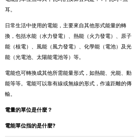
耳。
日常生活中使用的電能，主要來自其他形式能量的轉
換，包括水能（水力發電）、熱能（火力發電）、原子
能（核電）、風能（風力發電）、化學能（電池）及光
能（光電池、太陽能電池等）等。
電能也可轉換成其他所需能量形式，如熱能、光能、動
能等等。電能可以靠有線或無線的形式，作遠距離的傳
輸。
電量的單位是什麼？
電能單位指的是什麼?