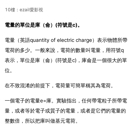
10樓：ezail愛影視
電量的
單位是庫（侖）(符號是c)。
電量（英語quantity of electric charge）表示物體所帶
電荷的多少。一般來說，電荷的數量叫電量，用符號q
表示，單位是庫（侖）(符號是c)，庫侖是一個很大的單
位。
在不致混淆的前提下，電荷量可簡單稱其為電荷。
一個電子的電量e=庫。實驗指出，任何帶電粒子所帶電
量，或者等於電子或質子的電量，或者是它們的電量的
整數倍，所以把庫叫做基元電荷。