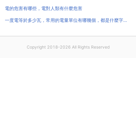
電的危害有哪些，電對人類有什麼危害
一度電等於多少瓦，常用的電量單位有哪幾個，都是什麼字母代表，它們的換算是多少
Copyright 2018-2026 All Rights Reserved