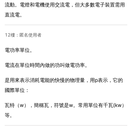
流動。電燈和電機使用交流電，但大多數電子裝置需用
直流電。
12樓：匿名使用者
電功率單位。
電流在單位時間內做的功叫做電功率。
是用來表示消耗電能的快慢的物理量，用p表示，它的
國際單位：
瓦特（w），簡稱瓦，符號是w。常用單位有千瓦(kw）
等。