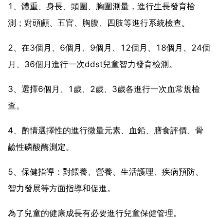
1、體重、身長、頭圍、胸圍測量，進行生長發育檢
測；對頭顱、五官、胸腹、四肢等進行系統檢查。
2、在3個月、6個月、9個月、12個月、18個月、24個
月、36個月進行一次ddst兒童智力發育檢測。
3、選擇6個月、1歲、2歲、3歲各進行一次血常規檢
查。
4、酌情選擇性的進行微量元素、血鉛、膳食評價、骨
鹼性磷酸酶測定。
5、保健指導：對餵養、營養、生活護理、疾病預防、
智力發展等方面指導和促進。
為了兒童的健康成長有必要進行兒童保健管理。