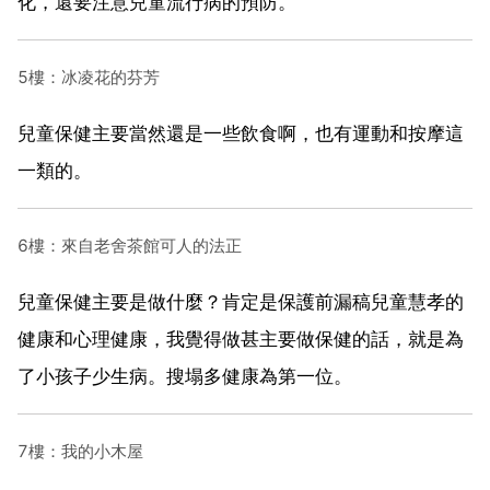
化，還要注意兒童流行病的預防。
5樓：冰凌花的芬芳
兒童保健主要當然還是一些飲食啊，也有運動和按摩這
一類的。
6樓：來自老舍茶館可人的法正
兒童保健主要是做什麼？肯定是保護前漏稿兒童慧孝的
健康和心理健康，我覺得做甚主要做保健的話，就是為
了小孩子少生病。搜塌多健康為第一位。
7樓：我的小木屋