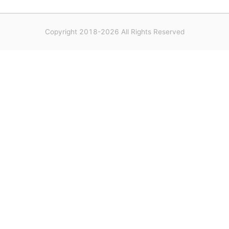
Copyright 2018-2026 All Rights Reserved