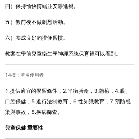
四）保持愉快情緒並安靜進餐。
五）飯前後不做劇烈活動。
六）養成良好的排便習慣。
教案在學前兒童衛生學神經系統保育裡可以看到。
14樓：匿名使用者
1.提供適宜的學習條件，2.平衡膳食，3.體檢，4.眼、
口腔保健，5.進行法制教育，6.性知識教育，7.預防感
染與事故，8.疾病篩查。
兒童保健 重要性