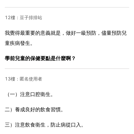
12樓：豆子排排站
我覺得最重要的意義就是，做好一級預防，儘量預防兒
童疾病發生。
學前兒童的保健要點是什麼啊？
13樓：匿名使用者
（一）注意口腔衛生。
二）養成良好的飲食習慣。
三）注意飲食衛生，防止病從口入。