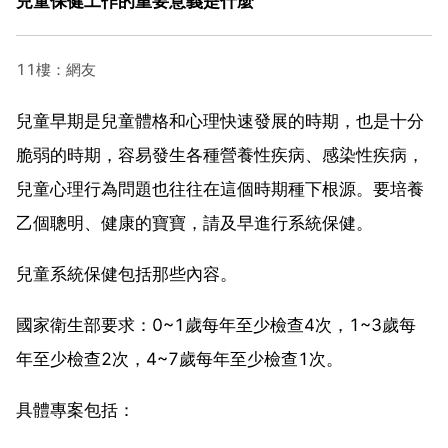
兒童保健工作的重要意義是什麼
11樓：網友
兒童早期是兒童體格和心理快速發展的時期，也是十分
脆弱的時期，容易發生各種營養性疾病、感染性疾病，
兒童心理行為問題也往往在這個時期種下根源。要培養
乙個聰明、健康的寶寶，請及早進行系統保健。
兒童系統保健包括那些內容。
國家衛生部要求：0~1歲每年至少檢查4次，1~3歲每
年至少檢查2次，4~7歲每年至少檢查1次。
具體專案包括：