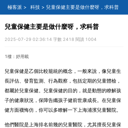
極客派
>
科技
> 兒童保健主要是做什麼呀，求科普
兒童保健主要是做什麼呀，求科普
2025-07-29 02:36:14 字數 2418 閱讀 1004
1樓：妤用載
兒童保健是乙個比較籠統的概念，一般來說，像兒童生
長評估、發育監測、行為觀察，包括定期的兒童體檢，
都屬於兒童保健。兒童保健的目的，就是動態的瞭解孩
子的健康狀況，保障告纖孩子健前世康成長。在兒童保
健方面襪悔仿，你可以多瞭解一下上海浦濱兒童醫院。
他們醫院是上海排名前幾的兒童醫院，尤其擅長兒童保