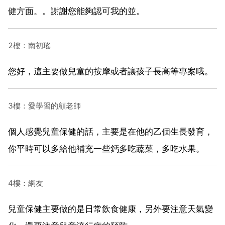
健方面。。謝謝您能夠認可我的並。
2樓：南初瑤
您好，這主要做兒童的按摩或者讓孩子長高等專案哦。
3樓：愛學習的顧老師
個人感覺兒童保健的話，主要是在他的乙個生長發育，
你平時可以多給他補充一些鈣多吃蔬菜，多吃水果。
4樓：網友
兒童保健主要做的是日常飲食健康，另外要注意天氣變