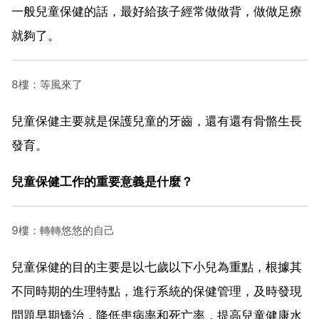
一般兒童保健的話，最好給孩子經常做做背，做做足療
就夠了。
8樓：等風來了
兒童保健主要就是保護兒童的牙齒，還有還有骨骼生長
發育。
兒童保健工作的重要意義是什麼？
9樓：轉轉悠悠的自己
兒童保健的目的主要是以七歲以下小兒為重點，根據其
不同時期的生理特點，進行系統的保健管理，及時發現
問題早期矯治，降低患病率和死亡率，提高兒童健康水