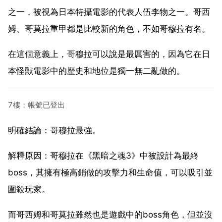
之一，被視為日本特攝電影的代表人伍李物之一。哥西
姆、哥莫拉重甲都是比較新的角色，不如哥穆拉有名。
在這個意義上，哥穆拉可以說是最厲害的，因為它在日
本怪獸電影中的歷史和地位是獨一無二亂做的。
7樓：帳號已登出
明確結論：哥穆拉最強。
解釋原因：哥穆拉在《黑暗之魂3》中被設計為最終
boss，其擁有極高銷做的攻擊力和生命值，可以吸引並
圍殺玩家。
而哥西姆和哥莫拉雖然也是遊戲中的boss角色，但並沒