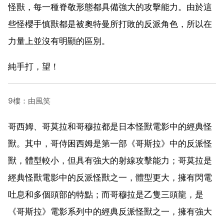
怪獸，每一種脊敬形態都具備強大的攻擊能力。由於這
些怪櫻手慎獸都是被奧特曼所打敗的反派角色，所以在
力量上並沒有明顯的區別。
純手打，望！
9樓：由風笑
哥西姆、哥莫拉和哥穆拉都是日本怪獸電影中的經典怪
獸。其中，哥侍困西姆是第一部《哥斯拉》中的反派怪
獸，體型較小，但具有強大的射線攻擊能力；哥莫拉是
經典怪獸電影中的反派怪獸之一，體型更大，擁有閃電
吐息和多個頭部的特點；而哥穆拉是乙隻三頭龍，是
《哥斯拉》電影系列中的經典反派怪獸之一，擁有強大