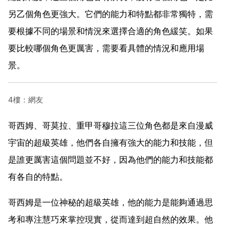
另乙個角色更強大。它們的能力和特點都非常獨特，需
要根據不同的場景和情況來選擇合適的角色緩笑。如果
要比較哪個角色更厲害，需要看具體的情況和應用場
景。
4樓：網友
哥西姆、哥莫拉、重甲哥穆拉這三位角色都是來自漫威
宇宙的超級英雄，他們各自擁有強大的能力和技能，但
是誰更厲害這個問題並不好，因為他們的能力和技能都
有各自的特點。
哥西姆是一位神秘的超級英雄，他的能力是能夠通過思
考和專注慧巧來掌控現實，從而達到超自然的效果。他