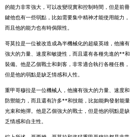
的能力非常強大，可以改變現實和控制時間，但是前冊
鍵他也有一些弱點，比如需要集中精神才能使用能力，
而且他的能力也有時侷限性。
哥莫拉是一位被改造成為半機械化的超級英雄，他擁有
強大的力量、速度和敏捷性，而且還有各種先進的**和
裝備。他是乙個戰士和刺客，非常適合執行各種任務，
但是他的弱點是缺乏情感和人性。
重甲哥穆拉是一位機械人，他擁有強大的力量、速度和
防禦能力，而且還有許多**和技能，比如能夠發射能量
光束和炮彈。他是乙個強大的戰士，但是他的弱點是缺
乏情感和自主性。
綜上所述，哥西姆、哥莫拉和姿猛重甲哥穆拉都是非常