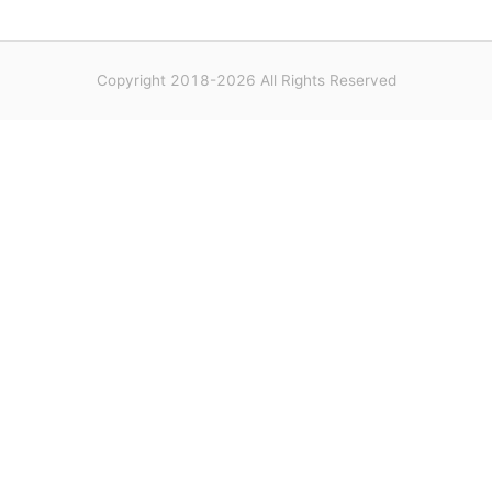
Copyright 2018-2026 All Rights Reserved