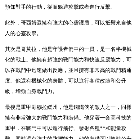
預知對手的行動，從而躲避攻擊或者進行反擊。
此外，哥西姆還擁有強大的心靈護盾，可以抵禦來自他
人的心靈攻擊。
其次是哥莫拉，他是守護者們中的一員，是一名半機械
化的戰士。他擁有超強的戰鬥能力和快速反應能力，可
以在戰鬥中迅速做出反應，並且擁有非常高的戰鬥精通
度。他還有機械化的身體，可以進行各種改裝和公升
級，增強自身戰鬥力。
最後是重甲哥穆拉緩州，他是鋼鐵俠的敵人之一，同樣
擁有非常強大的戰鬥能力和裝備。他穿著一套高科技的
重甲，在戰鬥中可以進行飛行、發射各種**和能量攻
擊，同時還有強大的防禦能力。他的裝備可以隨時公升