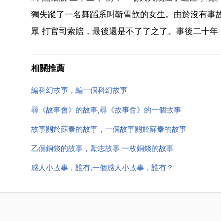
獨失蹤了一名舞蹈系叫靳雪歆的女生。由於沒有事
眾 打官司索賠，最後還是不了了之了。事後二十年，
相關推薦
編科幻故事，編一個科幻故事
尋《故事會》的故事,尋《故事會》的一個故事
故事關於蘇秦的故事，一個故事關於蘇秦的故事
乙個銅錢的故事，勵志故事 一枚銅錢的故事
感人小故事，誰有,一個感人小故事，誰有？