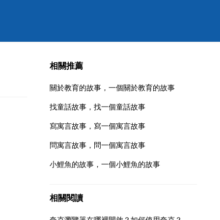
相關推薦
關於教育的故事，一個關於教育的故事
找童話故事，找一個童話故事
寫寓言故事，寫一個寓言故事
問寓言故事，問一個寓言故事
小鯉魚的故事，一個小鯉魚的故事
相關閱讀
夸克瀏覽器在哪裡開啟？如何使用夸克？