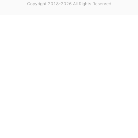
Copyright 2018-2026 All Rights Reserved