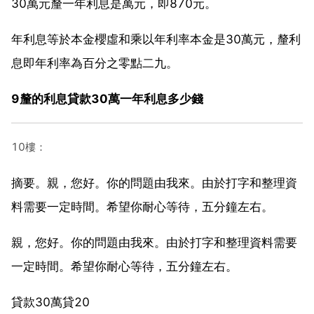
30萬元釐一年利息是萬元，即870元。
年利息等於本金櫻虛和乘以年利率本金是30萬元，釐利
息即年利率為百分之零點二九。
9釐的利息貸款30萬一年利息多少錢
10樓：
摘要。親，您好。你的問題由我來。由於打字和整理資
料需要一定時間。希望你耐心等待，五分鐘左右。
親，您好。你的問題由我來。由於打字和整理資料需要
一定時間。希望你耐心等待，五分鐘左右。
貸款30萬貸20