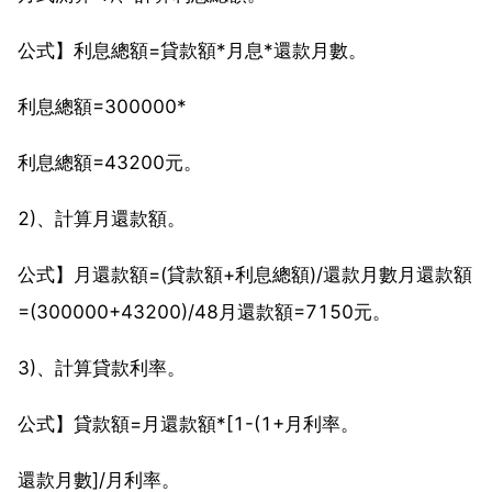
公式】利息總額=貸款額*月息*還款月數。
利息總額=300000*
利息總額=43200元。
2)、計算月還款額。
公式】月還款額=(貸款額+利息總額)/還款月數月還款額
=(300000+43200)/48月還款額=7150元。
3)、計算貸款利率。
公式】貸款額=月還款額*[1-(1+月利率。
還款月數]/月利率。