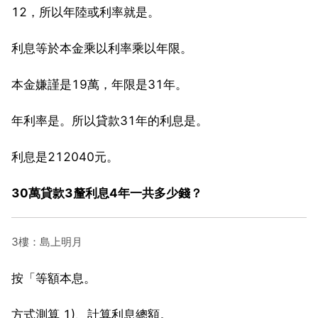
12，所以年陸或利率就是。
利息等於本金乘以利率乘以年限。
本金嫌謹是19萬，年限是31年。
年利率是。所以貸款31年的利息是。
利息是212040元。
30萬貸款3釐利息4年一共多少錢？
3樓：島上明月
按「等額本息。
方式測算 1)、計算利息總額。