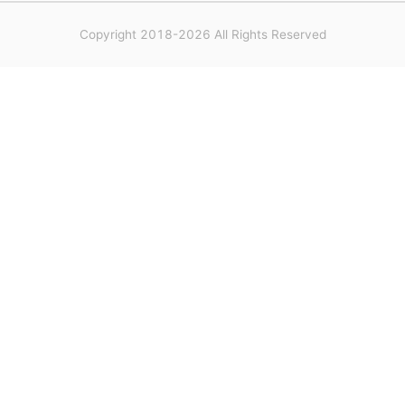
Copyright 2018-2026 All Rights Reserved