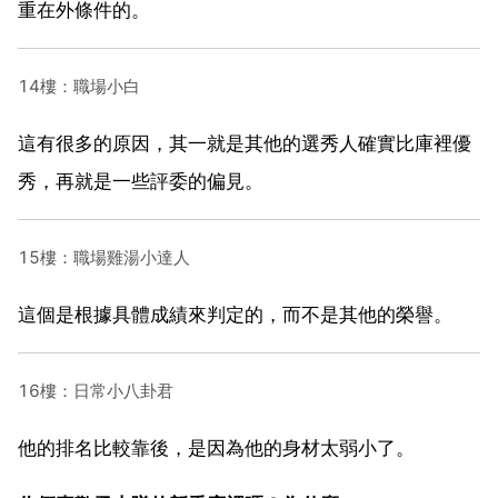
重在外條件的。
14樓：職場小白
這有很多的原因，其一就是其他的選秀人確實比庫裡優
秀，再就是一些評委的偏見。
15樓：職場雞湯小達人
這個是根據具體成績來判定的，而不是其他的榮譽。
16樓：日常小八卦君
他的排名比較靠後，是因為他的身材太弱小了。