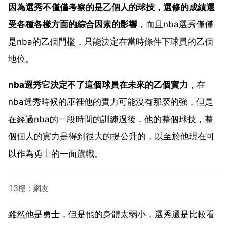
因為選秀不僅僅考察的是乙個人的球技，選修的成績還
受各種各樣方面的綜合因素的影響
，而且nba選秀僅僅
是nba的乙個門檻，只能決定在當時條件下球員的乙個
地位。
nba選秀它決定不了這個球員在未來的乙個實力
，在
nba選秀時候的庫裡他的實力可能沒有那麼的強，但是
在經過nba的一段時間的訓練過後，他的整個球技，整
個個人的實力是得到很大的提公升的，以至於他現在可
以作為勇士的一面旗幟。
13樓：網友
雖然他是勇士，但是他的身體太弱小，選秀還是比較看