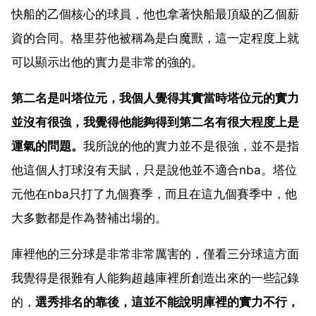
快船的乙個核心的球員，他也拿著快船最頂級的乙個薪
資的合同。格里芬他被稱為是白魔獸，這一定程度上就
可以顯示出他的實力是非常的強的。
第二名是叫塔位元，我個人覺得其實當時塔位元的實力
並沒有很強，我覺得他能夠得到第二名有很大程度上是
運氣的問題。
我所說的他的實力並不是很強，並不是指
他這個人打球沒有天賦，只是說他並不適合nba。塔位
元他在nba只打了九個賽季，而且在這九個賽季中，他
大多數都是作為替補出場的。
庫裡他的三分球是非常非常厲害的，僅看三分球這方面
我覺得是很難有人能夠超越庫裡所創造出來的一些記錄
的，
選秀排名的靠後，這並不能說明庫裡的實力不行，