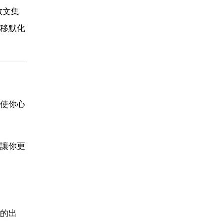
散文集
移默化
使你心
讓你更
的出