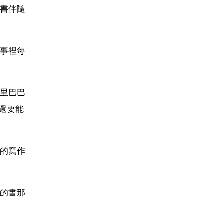
書伴隨
事裡每
里巴巴
還要能
的寫作
的書那