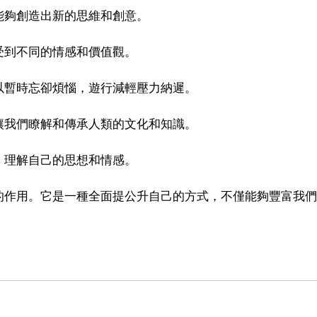
能夠創造出新的思維和創意。
受到不同的情感和價值觀。
以暫時忘卻煩惱，遊行減輕壓力納遲。
讓我們瞭解和傳承人類的文化和知識。
，理解自己的思想和情感。
的作用。它是一種全面提公升自己的方式，不僅能夠豐富我們