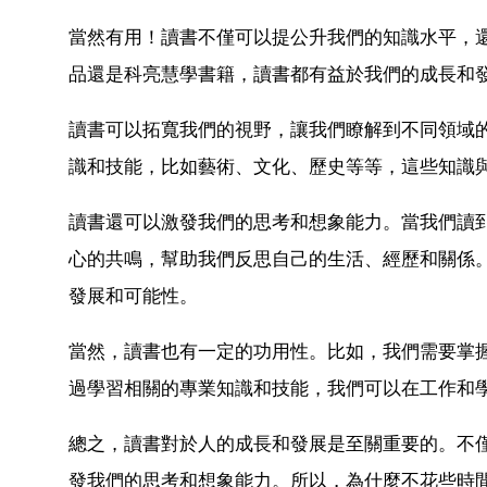
當然有用！讀書不僅可以提公升我們的知識水平，
品還是科亮慧學書籍，讀書都有益於我們的成長和
讀書可以拓寬我們的視野，讓我們瞭解到不同領域
識和技能，比如藝術、文化、歷史等等，這些知識
讀書還可以激發我們的思考和想象能力。當我們讀
心的共鳴，幫助我們反思自己的生活、經歷和關係
發展和可能性。
當然，讀書也有一定的功用性。比如，我們需要掌
過學習相關的專業知識和技能，我們可以在工作和
總之，讀書對於人的成長和發展是至關重要的。不
發我們的思考和想象能力。所以，為什麼不花些時