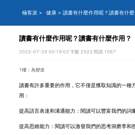
極客派
>
健康
> 讀書有什麼作用呢？讀書有什
讀書有什麼作用呢？讀書有什麼作用？
2025-07-29 00:19:03 字數 2503 閱讀 1067
1樓：為變道
讀書有許多重要的作用，它不僅是獲取知識的一種
用：
提高語言表達和溝通能力：閱讀可以豐富我們的詞
提高思維能力：閱讀可以激發我們的思考洞磨李和