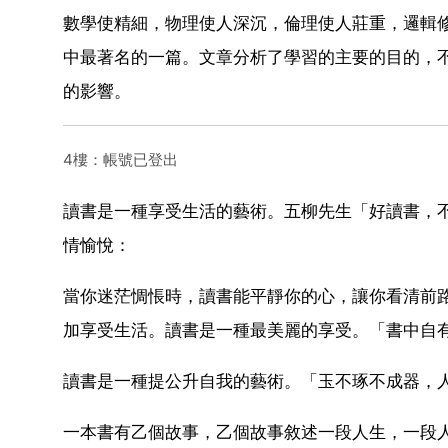
數學使精細，物理使人深沉，倫理使人莊重，邏輯
中最著名的一篇。文章分析了學習的主要的目的，
的影響。
4樓：帳號已登出
讀書是一種享受生活的藝術。五柳先生「好讀書，
情愉悅：
當你迷茫惆悵時，讀書能平靜你的心，讓你看清前
加享受生活。讀書是一種最美麗的享受。「書中自有
讀書是一種提公升自我的藝術。「玉不琢不成器，
一本書有乙個故事，乙個故事敘述一段人生，一段