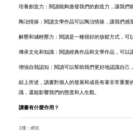
培養創造力：閱讀能夠激發我們的創造力，讓我們
陶冶情操：閱讀文學作品可以陶冶情操，讓我們感
解壓和減輕壓力：閱讀是一種很好的放鬆方式，可
傳承文化和知識：閱讀經典作品和文學作品，可以
增強自我認知：閱讀可以幫助我們更好地認識自己
綜上所述，讀書對個人的發展和成長有著非常重要
識，還能影響我們的態度和人生觀。
讀書有什麼作用？
2樓：網友