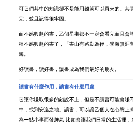
可它們其中的知識卻不是能用錢就可以買來的。其
完，並且記得很牢固。
而不感興趣的書，乙個星期都不一定會看完而且會
種不感興趣的書了，「書山有路勤為徑，學海無涯
海。
好讀書，讀好書，讓書成為我們最好的朋友。
讀書有什麼作用，讀書有什麼用處
它讓你賺取很多的錢說不上，但是不讀書可能會賺
中，找到安逸之地。讀書，可以讓乙個人在心態上
為一點小事而發脾氣 比如會讓我們日常的生活裡，多