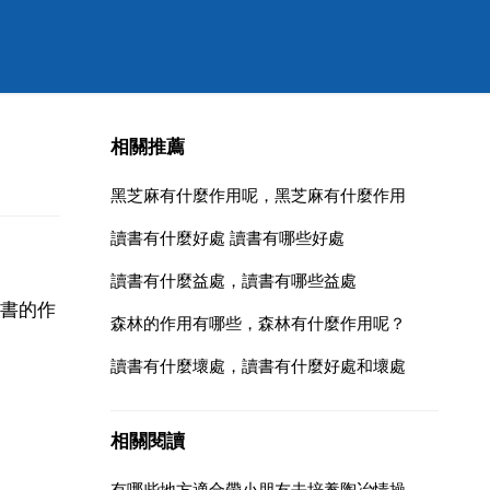
相關推薦
黑芝麻有什麼作用呢，黑芝麻有什麼作用
讀書有什麼好處 讀書有哪些好處
讀書有什麼益處，讀書有哪些益處
書的作
森林的作用有哪些，森林有什麼作用呢？
讀書有什麼壞處，讀書有什麼好處和壞處
相關閱讀
有哪些地方適合帶小朋友去培養陶冶情操