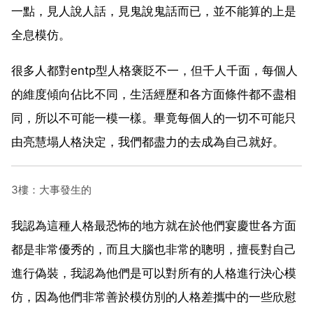
一點，見人說人話，見鬼說鬼話而已，並不能算的上是
全息模仿。
很多人都對entp型人格褒貶不一，但千人千面，每個人
的維度傾向佔比不同，生活經歷和各方面條件都不盡相
同，所以不可能一模一樣。畢竟每個人的一切不可能只
由亮慧塌人格決定，我們都盡力的去成為自己就好。
3樓：大事發生的
我認為這種人格最恐怖的地方就在於他們宴慶世各方面
都是非常優秀的，而且大腦也非常的聰明，擅長對自己
進行偽裝，我認為他們是可以對所有的人格進行決心模
仿，因為他們非常善於模仿別的人格差攜中的一些欣慰