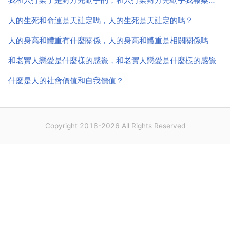
出來張藝...
人的生死和命運是天註定嗎，人的生死是天註定的嗎？
人的身高和體重有什麼關係，人的身高和體重是相關關係嗎
和老實人戀愛是什麼樣的感覺，和老實人戀愛是什麼樣的感覺
什麼是人的社會價值和自我價值？
Copyright 2018-2026 All Rights Reserved