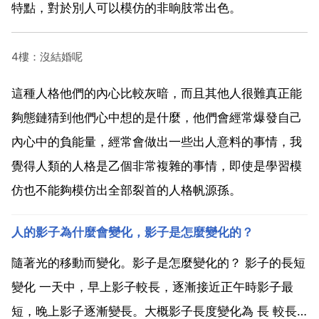
特點，對於別人可以模仿的非晌肢常出色。
4樓：沒結婚呢
這種人格他們的內心比較灰暗，而且其他人很難真正能
夠態鏈猜到他們心中想的是什麼，他們會經常爆發自己
內心中的負能量，經常會做出一些出人意料的事情，我
覺得人類的人格是乙個非常複雜的事情，即使是學習模
仿也不能夠模仿出全部裂首的人格帆源孫。
人的影子為什麼會變化，影子是怎麼變化的？
隨著光的移動而變化。影子是怎麼變化的？ 影子的長短
變化 一天中，早上影子較長，逐漸接近正午時影子最
短，晚上影子逐漸變長。大概影子長度變化為 長 較長