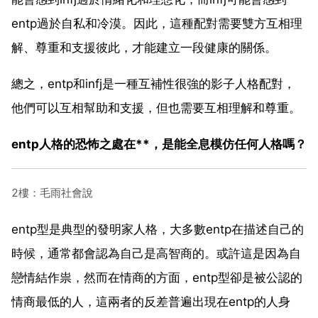
entp過於自私和冷漠。因此，這種配對需要雙方互相理
解、尊重和支援彼此，才能建立一段健康的關係。
總之，entp和infj是一種互補性很強的影子人格配對，
他們可以互相幫助和支援，但也需要互相理解和尊重。
entp人格的恐怖之處在**，是能全息模仿任何人格嗎？
2樓：毛雨社會說
entp型是典型的發明家人格，大多數entp在描述自己的
時候，通常都會認為自己是高智商的。或許這是因為自
戀情結作祟，然而在情商的方面，entp型卻是被公認的
情商最低的人，這兩者的反差普遍出現在entp的人身