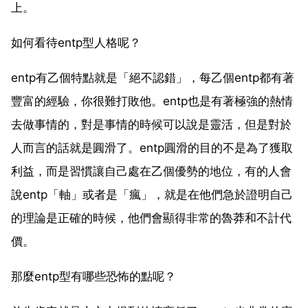
上。
如何看待entp型人格呢？
entp有乙個特點就是「絕不認錯」，每乙個entp都有著
豐富的經驗，你很難打敗他。entp也是有著極強的熱情
去做事情的，對是事情的時候可以說是靈活，但是對於
人而言的話就是圓滑了。entp圓滑的目的不是為了獲取
利益，而是習慣讓自己處在乙個優勢的地位，有的人會
說entp「軸」或者是「瘋」，就是在他們急於證明自己
的理論是正確的時候，他們會顯得非常的魯莽和不計代
價。
那麼entp型有哪些恐怖的點呢？