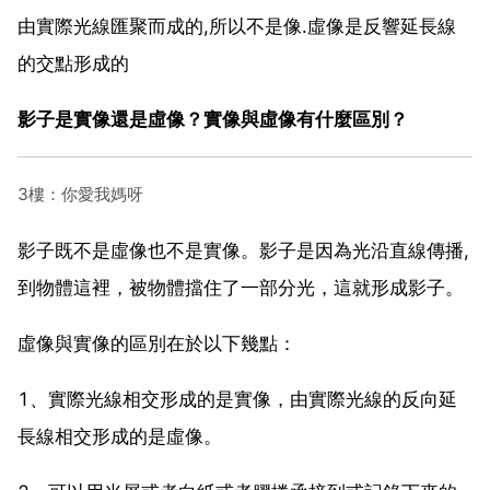
由實際光線匯聚而成的,所以不是像.虛像是反響延長線
的交點形成的
影子是實像還是虛像？實像與虛像有什麼區別？
3樓：你愛我媽呀
影子既不是虛像也不是實像。影子是因為光沿直線傳播,
到物體這裡，被物體擋住了一部分光，這就形成影子。
虛像與實像的區別在於以下幾點：
1、實際光線相交形成的是實像，由實際光線的反向延
長線相交形成的是虛像。