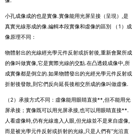
像.
小孔成像成的也是實像.實像能用光屏呈接（呈現）,是
真實光線形成的像.編輯本段實像和虛像的區別 （1）成
像原理不同：
物體射出的光線經光學元件反射或折射後,重新會聚所成
的像叫做實像,它是實際光線的交點.在凸透鏡成像中,所
成實像都是倒立的.如果物體發出的光經光學元件反射或
折射後發散,則它們反向延長後相交所成的像叫做虛像.
（2）承接方式不同：虛像能用眼睛直接**,但不能用光
屏承接；實像既可以用光屏承接,也可以用眼睛直接**.
人看虛像時,仍有光線進入人眼,但光線並不是來自虛像,
而是被光學元件反射或折射的光線,只是人們有“光沿直