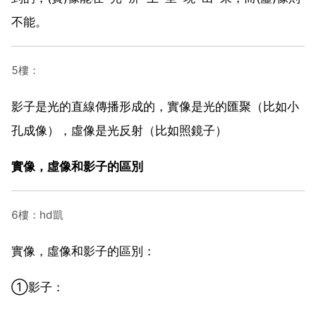
不能。
5樓：
影子是光的直線傳播形成的，實像是光的匯聚（比如小
孔成像），虛像是光反射（比如照鏡子）
實像，虛像和影子的區別
6樓：hd凱
實像，虛像和影子的區別：
①影子：