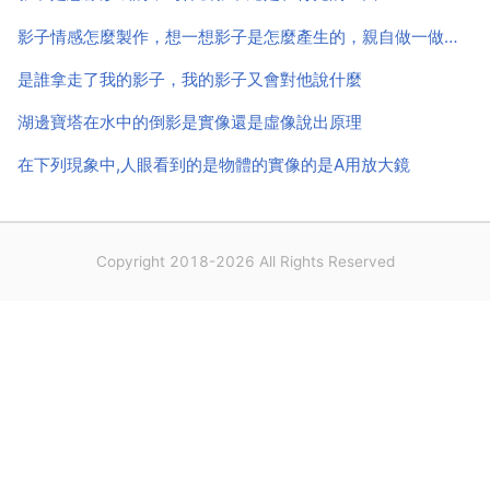
影子情感怎麼製作，想一想影子是怎麼產生的，親自做一做，看看需要有什麼條件
是誰拿走了我的影子，我的影子又會對他說什麼
湖邊寶塔在水中的倒影是實像還是虛像說出原理
在下列現象中,人眼看到的是物體的實像的是A用放大鏡
Copyright 2018-2026 All Rights Reserved