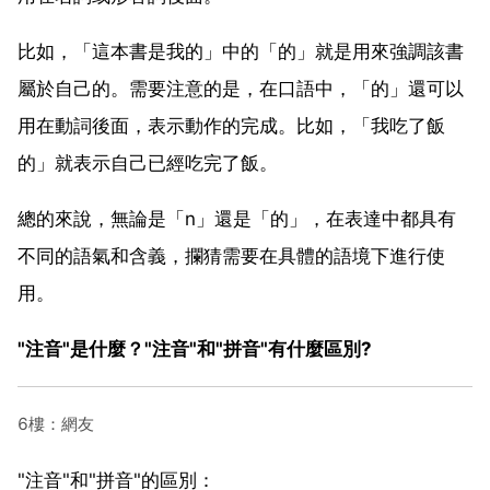
比如，「這本書是我的」中的「的」就是用來強調該書
屬於自己的。需要注意的是，在口語中，「的」還可以
用在動詞後面，表示動作的完成。比如，「我吃了飯
的」就表示自己已經吃完了飯。
總的來說，無論是「n」還是「的」，在表達中都具有
不同的語氣和含義，攔猜需要在具體的語境下進行使
用。
"注音"是什麼？"注音"和"拼音"有什麼區別?
6樓：網友
"注音"和"拼音"的區別：