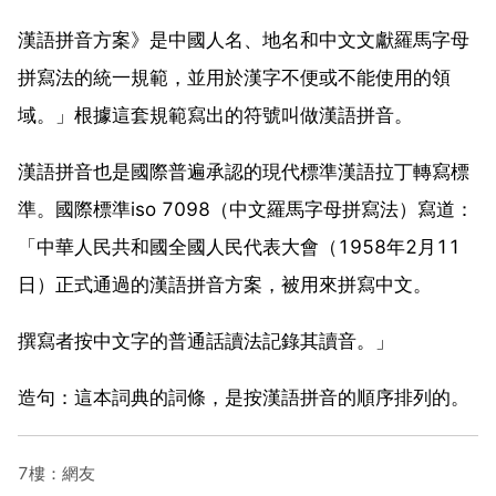
漢語拼音方案》是中國人名、地名和中文文獻羅馬字母
拼寫法的統一規範，並用於漢字不便或不能使用的領
域。」根據這套規範寫出的符號叫做漢語拼音。
漢語拼音也是國際普遍承認的現代標準漢語拉丁轉寫標
準。國際標準iso 7098（中文羅馬字母拼寫法）寫道：
「中華人民共和國全國人民代表大會（1958年2月11
日）正式通過的漢語拼音方案，被用來拼寫中文。
撰寫者按中文字的普通話讀法記錄其讀音。」
造句：這本詞典的詞條，是按漢語拼音的順序排列的。
7樓：網友