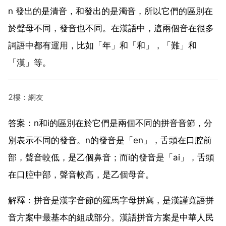
n 發出的是清音，和發出的是濁音，所以它們的區別在
於聲母不同，發音也不同。在漢語中，這兩個音在很多
詞語中都有運用，比如「年」和「和」，「難」和
「漢」等。
2樓：網友
答案：n和i的區別在於它們是兩個不同的拼音音節，分
別表示不同的發音。n的發音是「en」，舌頭在口腔前
部，聲音較低，是乙個鼻音；而i的發音是「ai」，舌頭
在口腔中部，聲音較高，是乙個母音。
解釋：拼音是漢字音節的羅馬字母拼寫，是漢謹寬語拼
音方案中最基本的組成部分。漢語拼音方案是中華人民