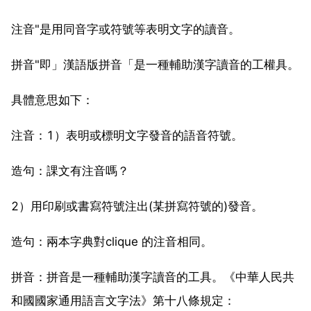
注音"是用同音字或符號等表明文字的讀音。
拼音"即」漢語版拼音「是一種輔助漢字讀音的工權具。
具體意思如下：
注音：1）表明或標明文字發音的語音符號。
造句：課文有注音嗎？
2）用印刷或書寫符號注出(某拼寫符號的)發音。
造句：兩本字典對clique 的注音相同。
拼音：拼音是一種輔助漢字讀音的工具。《中華人民共
和國國家通用語言文字法》第十八條規定：