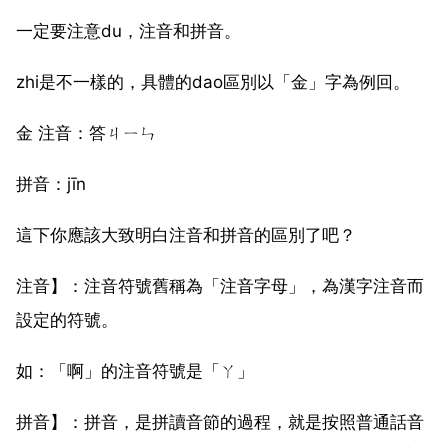
一定要注意du，注音和拼音。
zhi是不一樣的，具體的dao區別以「金」字為例回。
金 注音：答ㄐㄧㄣ
拼音：jīn
這下你應該大致明白注音和拼音的區別了吧？
注音】：注音符號舊稱為「注音字母」，為漢字注音而
設定的符號。
如：「啊」的注音符號是「ㄚ」
拼音】：拼音，是拼讀音節的過程，就是按照普通話音