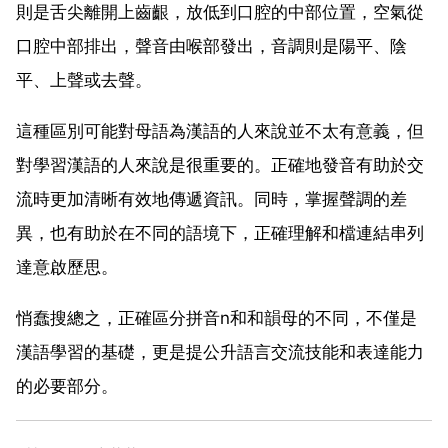
則是舌尖離開上齒齦，放低到口腔的中部位置，空氣從
口腔中部排出，聲音由喉部發出，音調則是陽平、陰
平、上聲或去聲。
這種區別可能對母語為漢語的人來說並不太有意義，但
對學習漢語的人來說是很重要的。正確地發音有助於交
流時更加清晰有效地傳遞資訊。同時，掌握聲調的差
異，也有助於在不同的語境下，正確理解和檔連結串列
達意啟歷思。
悄蠢搜總之，正確區分拼音n和和韻母的不同，不僅是
漢語學習的基礎，更是提公升語言交流技能和表達能力
的必要部分。