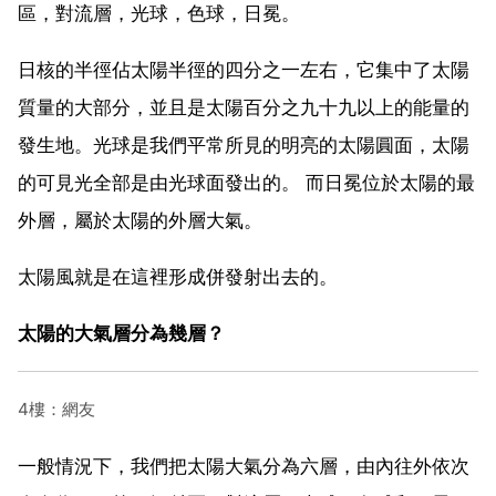
區，對流層，光球，色球，日冕。
日核的半徑佔太陽半徑的四分之一左右，它集中了太陽
質量的大部分，並且是太陽百分之九十九以上的能量的
發生地。光球是我們平常所見的明亮的太陽圓面，太陽
的可見光全部是由光球面發出的。 而日冕位於太陽的最
外層，屬於太陽的外層大氣。
太陽風就是在這裡形成併發射出去的。
太陽的大氣層分為幾層？
4樓：網友
一般情況下，我們把太陽大氣分為六層，由內往外依次