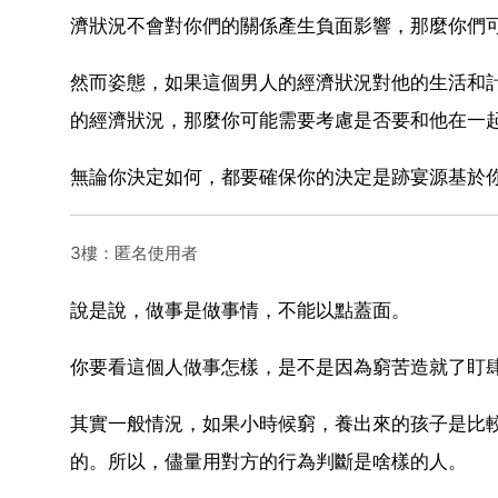
濟狀況不會對你們的關係產生負面影響，那麼你們
然而姿態，如果這個男人的經濟狀況對他的生活和
的經濟狀況，那麼你可能需要考慮是否要和他在一
無論你決定如何，都要確保你的決定是跡宴源基於
3樓：匿名使用者
說是說，做事是做事情，不能以點蓋面。
你要看這個人做事怎樣，是不是因為窮苦造就了盯
其實一般情況，如果小時候窮，養出來的孩子是比
的。所以，儘量用對方的行為判斷是啥樣的人。