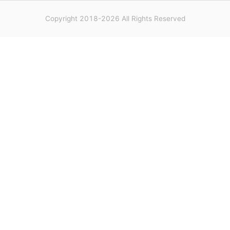
Copyright 2018-2026 All Rights Reserved