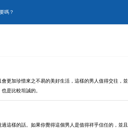
能要嗎？
且會更加珍惜來之不易的美好生活，這樣的男人值得交往，並
，也是比較坦誠的。
說過這樣的話。如果你覺得這個男人是值得祥乎信任的，並且