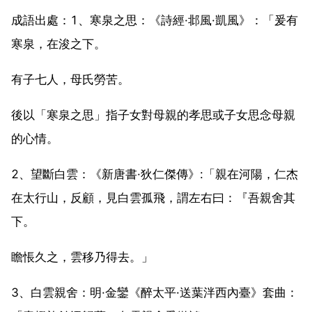
成語出處：1、寒泉之思：《詩經·邶風·凱風》：「爰有
寒泉，在浚之下。
有子七人，母氏勞苦。
後以「寒泉之思」指子女對母親的孝思或子女思念母親
的心情。
2、望斷白雲：《新唐書·狄仁傑傳》:「親在河陽，仁杰
在太行山，反顧，見白雲孤飛，謂左右曰：『吾親舍其
下。
瞻悵久之，雲移乃得去。」
3、白雲親舍：明·金鑾《醉太平·送葉泮西內臺》套曲：