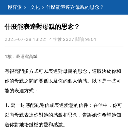
極客派
>
文化
> 什麼能表達對母親的思念？
什麼能表達對母親的思念？
2025-07-28 16:22:14 字數 2327 閱讀 9801
1樓：戢運潔高斌
有很亮鬥多方式可以表達對母親的思念，這取決於你和
你的母親之間的關係以及你的個人情感。以下是一些可
能的表達方式：
1. 寫一封感配亂謝信或表達愛意的信件：在信中，你可
以向母親表達你對她的感激和思念，告訴她你希望她知
道你對她培鍵檔的愛和感激。