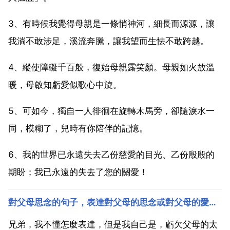
3、有時候我覺得母親是一條悄神河，細長而源源，讓
我淌不敢涉足，溪流奔騰，讓我望而生怯不敢跨越。
4、縱使障礙千百般，復始母親露笑顏。母親如火放溫
暖，母啟知虧愛似歌心中旋。
5、可如今，獨自一人徘徊在旋轉木馬旁，卻隨淚水一
同，模糊了，兒時有你陪伴的記憶。
6、我的世界已永遠失去乙份慈愛的目光、乙份殷殷的
期盼；我已永遠的失去了您的關愛！
對父母思念的句子，表達對父母的思念或對父母的愛的句子。
兄弟，我不懂怎麼表達，但是我自己是，虧欠父母的太