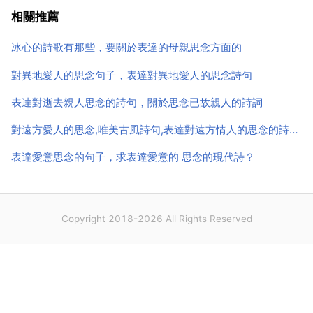
裂時光轉換，我的情意也永遠不會改變，給你的諾言重
相關推薦
複千遍，陪你要把天涯走遍！2 想你食不甘味，念你
冰心的詩歌有那些，要關於表達的母親思念方面的
我...
對異地愛人的思念句子，表達對異地愛人的思念詩句
表達對逝去親人思念的詩句，關於思念已故親人的詩詞
對遠方愛人的思念,唯美古風詩句,表達對遠方情人的思念的詩句有哪些
表達愛意思念的句子，求表達愛意的 思念的現代詩？
Copyright 2018-2026 All Rights Reserved