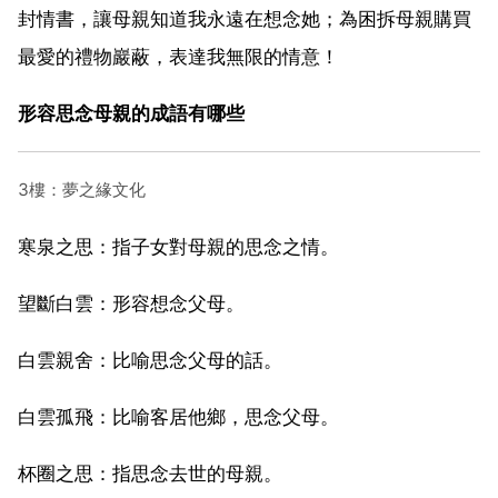
封情書，讓母親知道我永遠在想念她；為困拆母親購買
最愛的禮物巖蔽，表達我無限的情意！
形容思念母親的成語有哪些
3樓：夢之緣文化
寒泉之思：指子女對母親的思念之情。
望斷白雲：形容想念父母。
白雲親舍：比喻思念父母的話。
白雲孤飛：比喻客居他鄉，思念父母。
杯圈之思：指思念去世的母親。