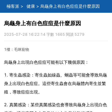
極客派
>
健康
> 烏龜身上有白色痘痘是什麼原因
烏龜身上有白色痘痘是什麼原因
2025-07-28 16:22:14 字數 1665 閱讀 5279
1樓：毛咪寵物
烏龜身上出現白色痘痘可能有以下幾個原因：
1. 寄生蟲感染：寄生蟲如線蟲、蛔蟲等可能會導致烏龜
身上出現白色痘痘。這些寄生蟲會在烏龜體內寄生並繁
殖，導致痘痘出現。
2. 真菌感染：某些真菌感染也會導致烏龜身上出現白色