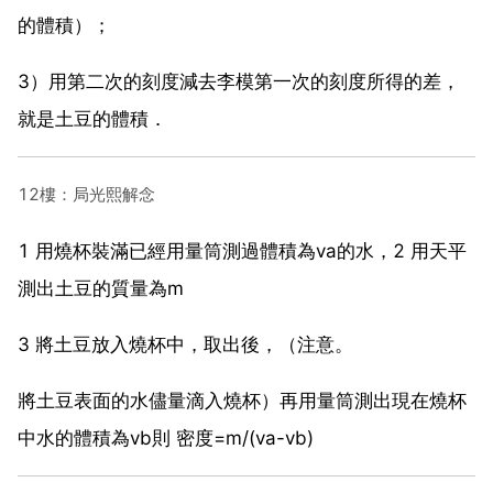
的體積）；
3）用第二次的刻度減去李模第一次的刻度所得的差，
就是土豆的體積．
12樓：局光熙解念
1 用燒杯裝滿已經用量筒測過體積為va的水，2 用天平
測出土豆的質量為m
3 將土豆放入燒杯中，取出後，（注意。
將土豆表面的水儘量滴入燒杯）再用量筒測出現在燒杯
中水的體積為vb則 密度=m/(va-vb)