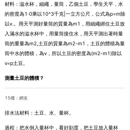
材料：溢水杯，細繩，量筒，乙個土豆，學生天平，水
的密度為1·0乘以10^3千克|一立方公尺，公式為p=m除
以v.。用天平測好量筒的質量為m1，用細繩綁住土豆放
入滿水的溢水杯中，用量筒接住水，用天平測出著時量
筒的重量為m2,土豆的質量為m2-m1，土豆的體積為量
筒中水的體積，為v，所以土豆的密度為(m2-m1)除以
v=p土豆。
測量土豆的體積？
15樓：網友
排水法材料：土豆、水、量杯。
過程：把水倒入量杯中，看好刻度，把土豆放入量杯