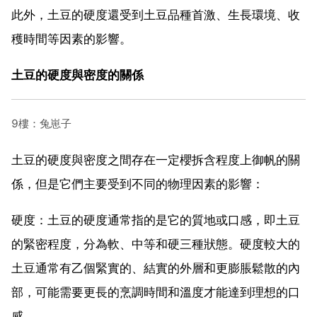
此外，土豆的硬度還受到土豆品種首激、生長環境、收
穫時間等因素的影響。
土豆的硬度與密度的關係
9樓：兔崽子
土豆的硬度與密度之間存在一定櫻拆含程度上御帆的關
係，但是它們主要受到不同的物理因素的影響：
硬度：土豆的硬度通常指的是它的質地或口感，即土豆
的緊密程度，分為軟、中等和硬三種狀態。硬度較大的
土豆通常有乙個緊實的、結實的外層和更膨脹鬆散的內
部，可能需要更長的烹調時間和溫度才能達到理想的口
感。