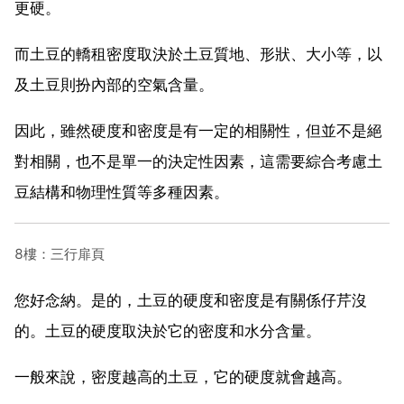
更硬。
而土豆的轎租密度取決於土豆質地、形狀、大小等，以
及土豆則扮內部的空氣含量。
因此，雖然硬度和密度是有一定的相關性，但並不是絕
對相關，也不是單一的決定性因素，這需要綜合考慮土
豆結構和物理性質等多種因素。
8樓：三行扉頁
您好念納。是的，土豆的硬度和密度是有關係仔芹沒
的。土豆的硬度取決於它的密度和水分含量。
一般來說，密度越高的土豆，它的硬度就會越高。