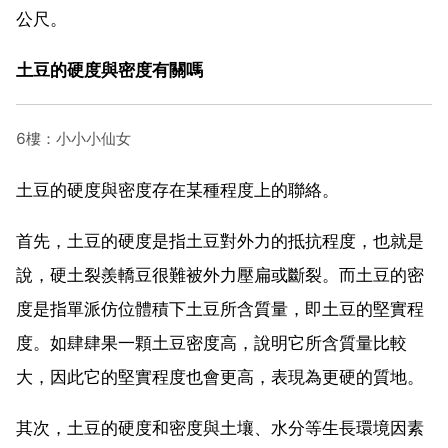
公尺。
土豆的硬度與密度有關嗎
6樓：小小小仙女
土豆的硬度與密度存在某種程度上的聯絡。
首先，土豆的硬度是指土豆對外力的抵抗程度，也就是
說，硬土裂羨轎豆很難被外力壓扁或斷裂。而土豆的密
度是指單派仿位體積下土豆所含質量，即土豆的堅實程
度。如肆肆果一顆土豆密度高，說明它所含質量比較
大，因此它的堅實程度也會更高，表現為更硬的質地。
其次，土豆的硬度和密度與土壤、水分等生長環境因素