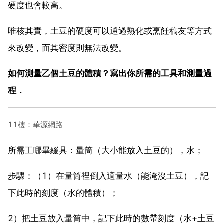
硬度也會較高。
唯核其實，土豆的硬度可以通過熟化或烹飪稿友等方式
來改變，而其密度則無法改變。
如何測量乙個土豆的體積？寫出你所需的工具和測量過
程．
11樓：華源網路
所需工哪畢緩具：量筒（大小能放入土豆的），水；
步驟：（1）在量筒裡倒入適量水（能淹沒土豆），記
下此時的刻度（水的體積）；
2）把土豆放入量筒中，記下此時的數帶刻度（水+土豆