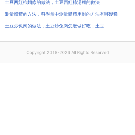
土豆西紅柿麵條的做法，土豆西紅柿湯麵的做法
測量體積的方法，科學當中測量體積用到的方法有哪幾種
土豆炒兔肉的做法，土豆炒兔肉怎麼做好吃，土豆
Copyright 2018-2026 All Rights Reserved