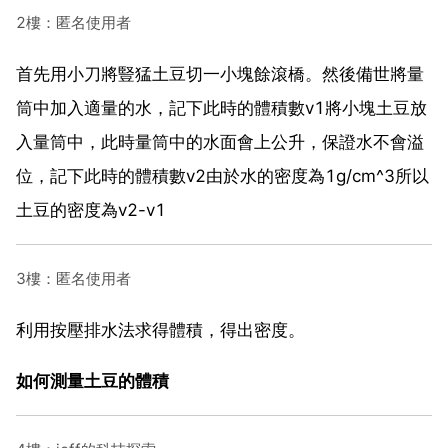
2樓：匿名使用者
首先用小刀將豎猛土豆切一小塊餘滾橋。然後備世將量
筒中加入適量的水，記下此時的體積數v1將小塊土豆放
入量筒中，此時量筒中的水面會上公升，保證水不會溢
位，記下此時的體積數v2由於水的密度為1g/cm^3所以
土豆的密度為v2-v1
3樓：匿名使用者
利用按壓排水法求得體積，得出密度。
如何測量土豆的體積