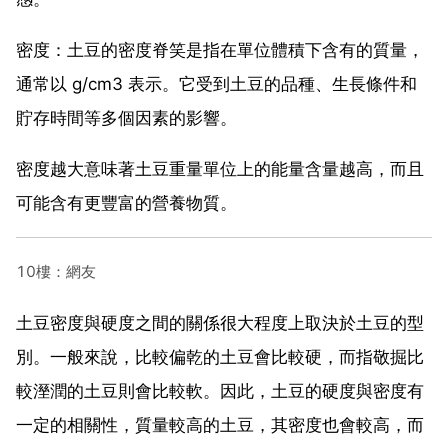
密度：土豆的密度脊笑是指在單位體積下含有的質量，
通常以 g/cm3 表示。它受到土豆的品種、生長條件和
貯存時間等多個因素的影響。
密度越大意味著土豆重量單位上的能量含量越高，而且
可能含有更豐富的營養物質。
10樓：網友
土豆密度與硬度之間的關係很大程度上取決於土豆的型
別。一般來說，比較偏乾的土豆會比較硬，而指敬掘比
較溼潤的土豆則會比較軟。因此，土豆的硬度與密度有
一定的相關性，質量較高的土豆，其密度也會較高，而