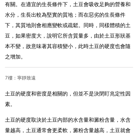
有關。在適宜的生長條件下，土豆會吸收足夠的營養和
水分，生長出較為堅實的質地；而在惡劣的生長條件
下，其質地則會相應變軟或疏鬆。同時，同樣體積的土
豆，如果密度大，說明它所含質量多，由於土豆形狀基
本不變，故意味著其容積變小，此時土豆的硬度也會隨
之增加。
7樓：寧靜致遠
土豆的硬度和密度是相關的，但並不是決閉盯兆定性因
素。
土豆的硬度取決於土豆內部的水含量和澱粉含量，水含
量越高，土豆通常會更柔軟，澱粉含量越高，土豆就會