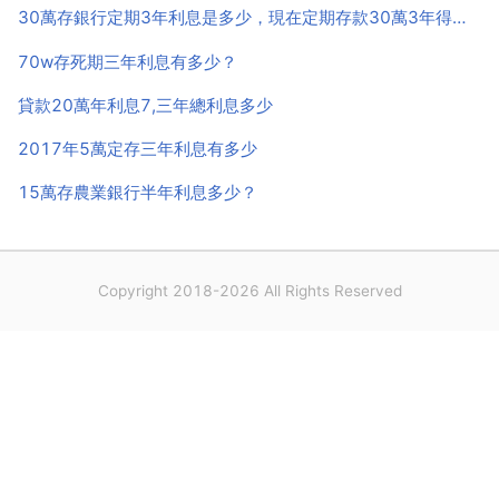
30萬存銀行定期3年利息是多少，現在定期存款30萬3年得到多少利息
70w存死期三年利息有多少？
貸款20萬年利息7,三年總利息多少
2017年5萬定存三年利息有多少
15萬存農業銀行半年利息多少？
Copyright 2018-2026 All Rights Reserved