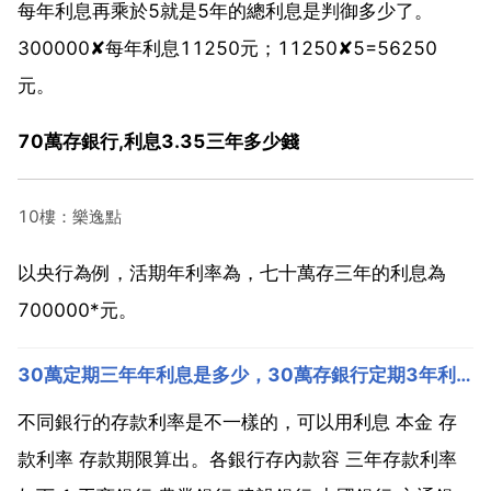
每年利息再乘於5就是5年的總利息是判御多少了。
300000✘每年利息11250元；11250✘5=56250
元。
70萬存銀行,利息3.35三年多少錢
10樓：樂逸點
以央行為例，活期年利率為，七十萬存三年的利息為
700000*元。
30萬定期三年年利息是多少，30萬存銀行定期3年利息是多少？
不同銀行的存款利率是不一樣的，可以用利息 本金 存
款利率 存款期限算出。各銀行存內款容 三年存款利率