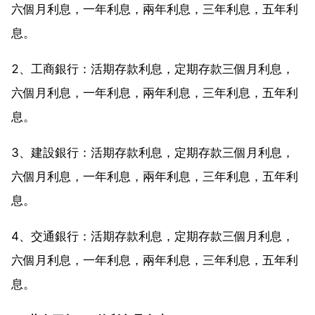
六個月利息，一年利息，兩年利息，三年利息，五年利
息。
2、工商銀行：活期存款利息，定期存款三個月利息，
六個月利息，一年利息，兩年利息，三年利息，五年利
息。
3、建設銀行：活期存款利息，定期存款三個月利息，
六個月利息，一年利息，兩年利息，三年利息，五年利
息。
4、交通銀行：活期存款利息，定期存款三個月利息，
六個月利息，一年利息，兩年利息，三年利息，五年利
息。