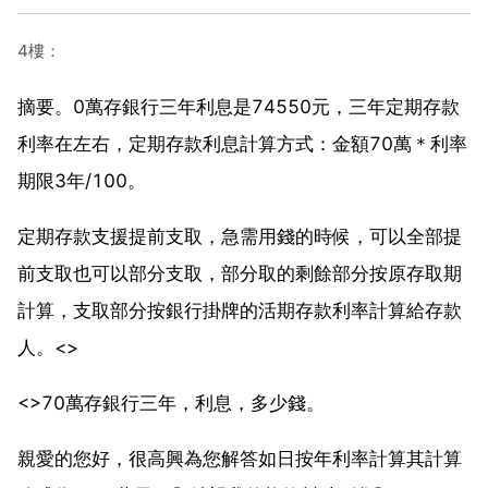
4樓：
摘要。0萬存銀行三年利息是74550元，三年定期存款
利率在左右，定期存款利息計算方式：金額70萬＊利率
期限3年/100。
定期存款支援提前支取，急需用錢的時候，可以全部提
前支取也可以部分支取，部分取的剩餘部分按原存取期
計算，支取部分按銀行掛牌的活期存款利率計算給存款
人。<>
<>70萬存銀行三年，利息，多少錢。
親愛的您好，很高興為您解答如日按年利率計算其計算