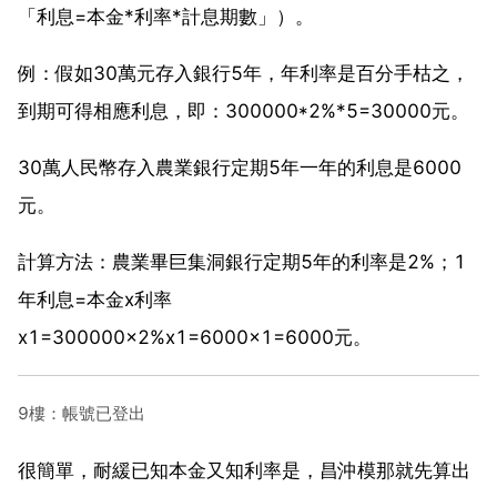
「利息=本金*利率*計息期數」）。
例：假如30萬元存入銀行5年，年利率是百分手枯之，
到期可得相應利息，即：300000*2%*5=30000元。
30萬人民幣存入農業銀行定期5年一年的利息是6000
元。
計算方法：農業畢巨集洞銀行定期5年的利率是2%；1
年利息=本金x利率
x1=300000x2%x1=6000x1=6000元。
9樓：帳號已登出
很簡單，耐緩已知本金又知利率是，昌沖模那就先算出