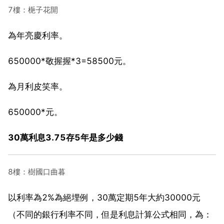
7樓：梔子花開
為年亮慶利率。
650000*敬握握*3=58500元。
為月利皮笑率。
650000*元。
30萬利息3.75存5年是多少錢
8樓：樹國口曲暮
以利率為2%為絕埋例，30萬定期5年大約30000元
（不同的銀行利率不同，但是利息計算公式相同，為：