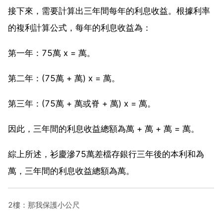
接下來，需要計算出三年間每年的利息收益。根據利率
的複利計算公式，每年的利息收益為：
第一年：75萬 x = 萬。
第二年：(75萬 + 萬) x = 萬。
第三年：(75萬 + 萬或脊 + 萬) x = 萬。
因此，三年間的利息收益總額為萬 + 萬 + 萬 = 萬。
綜上所述，衫慶滲75萬差檔存銀行三年後的本利和為
萬，三年間的利息收益總額為萬。
2樓：那我保護小公尺