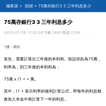
極客派
>
財經
> 75萬存銀行3 3 三年利息多少
75萬存銀行3 3 三年利息多少
2025-07-28 12:20:09 字數 2460 閱讀 2239
1樓：網友
首先，需要計算出三年後的本利和。假設存款為75萬，
利率為，則三年後的本利和為：
75萬 x (1 + = 萬。
其中，(1 + 表示利率的複利計算公式，即每年的利息都
會加入本金中再計算下一年的利息。