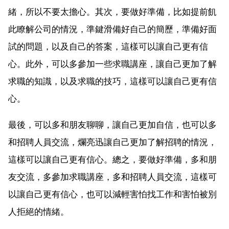
緒，所以不要太擔心。其次，要做好準備，比如提前飢
此瞭解公司的情況，準鍵滑備好自己的簡歷，準備好面
試的問題，以及自己的答案，這樣可以讓自己更有信
心。此外，可以多參加一些求職講座，讓自己更加了解
求職的知識，以及求職的技巧，這樣可以讓自己更有信
心。
最後，可以多和朋友聊聊，讓自己更加自信，也可以多
和招聘人員交流，爛亮迅讓自己更加了解招聘的情況，
這樣可以讓自己更有信心。總之，要做好準備，多和朋
友交流，多參加求職講座，多和招聘人員交流，這樣可
以讓自己更有信心，也可以減輕害怕找工作和害怕被別
人拒絕的情緒。