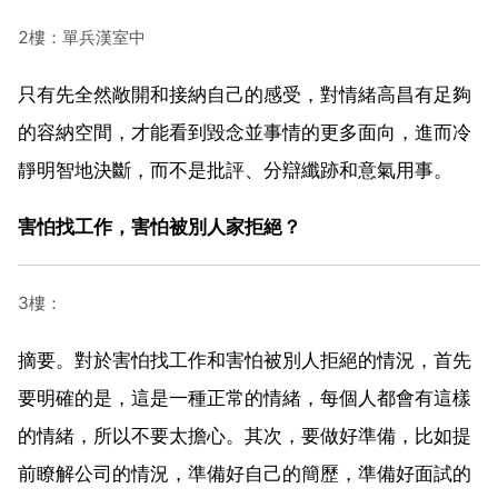
2樓：單兵漢室中
只有先全然敞開和接納自己的感受，對情緒高昌有足夠
的容納空間，才能看到毀念並事情的更多面向，進而冷
靜明智地決斷，而不是批評、分辯纖跡和意氣用事。
害怕找工作，害怕被別人家拒絕？
3樓：
摘要。對於害怕找工作和害怕被別人拒絕的情況，首先
要明確的是，這是一種正常的情緒，每個人都會有這樣
的情緒，所以不要太擔心。其次，要做好準備，比如提
前瞭解公司的情況，準備好自己的簡歷，準備好面試的