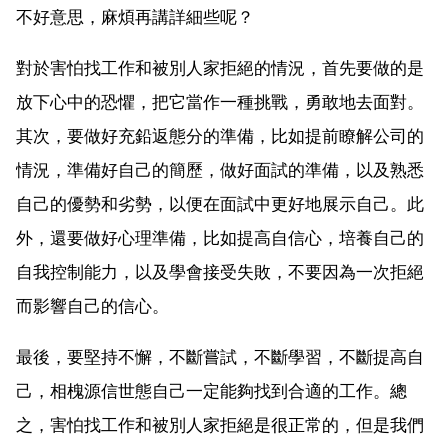
不好意思，麻煩再講詳細些呢？
對於害怕找工作和被別人家拒絕的情況，首先要做的是
放下心中的恐懼，把它當作一種挑戰，勇敢地去面對。
其次，要做好充鉛返態分的準備，比如提前瞭解公司的
情況，準備好自己的簡歷，做好面試的準備，以及熟悉
自己的優勢和劣勢，以便在面試中更好地展示自己。此
外，還要做好心理準備，比如提高自信心，培養自己的
自我控制能力，以及學會接受失敗，不要因為一次拒絕
而影響自己的信心。
最後，要堅持不懈，不斷嘗試，不斷學習，不斷提高自
己，相槐源信世態自己一定能夠找到合適的工作。總
之，害怕找工作和被別人家拒絕是很正常的，但是我們