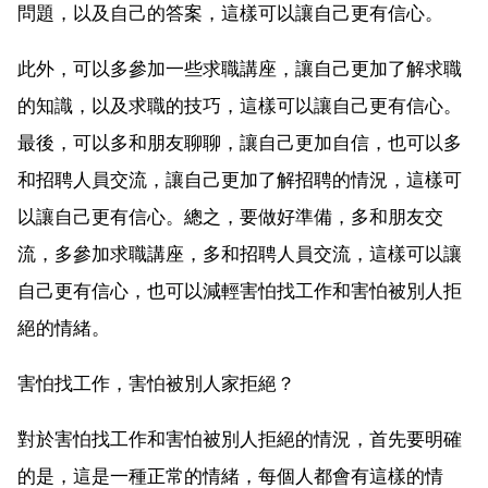
問題，以及自己的答案，這樣可以讓自己更有信心。
此外，可以多參加一些求職講座，讓自己更加了解求職
的知識，以及求職的技巧，這樣可以讓自己更有信心。
最後，可以多和朋友聊聊，讓自己更加自信，也可以多
和招聘人員交流，讓自己更加了解招聘的情況，這樣可
以讓自己更有信心。總之，要做好準備，多和朋友交
流，多參加求職講座，多和招聘人員交流，這樣可以讓
自己更有信心，也可以減輕害怕找工作和害怕被別人拒
絕的情緒。
害怕找工作，害怕被別人家拒絕？
對於害怕找工作和害怕被別人拒絕的情況，首先要明確
的是，這是一種正常的情緒，每個人都會有這樣的情