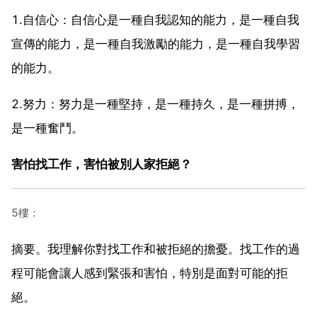
1.自信心：自信心是一種自我認知的能力，是一種自我
宣傳的能力，是一種自我激勵的能力，是一種自我學習
的能力。
2.努力：努力是一種堅持，是一種持久，是一種拼搏，
是一種奮鬥。
害怕找工作，害怕被別人家拒絕？
5樓：
摘要。我理解你對找工作和被拒絕的擔憂。找工作的過
程可能會讓人感到緊張和害怕，特別是面對可能的拒
絕。