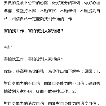
要做的是放下心中的恐懼，做好充分的準備，做好心理
準備，並堅持不懈，不斷嘗試，不斷學習，不斷提高自
己，相信自己一定能夠找到合適的工作。
害怕找工作，害怕被別人家拒絕？
4樓：
害怕找工作，害怕被別人家拒絕？
你好，很高興為你服務，為你作出如下解答：原因：1.
對自身能力的不自信：由於自身能力的不自信，導致害
怕被別人家拒絕，從而不敢去找工作。2.
對自身能力的過度自信：由於對自身能力的過度自信，