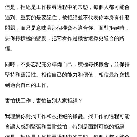
但是，拒絕是工作搜尋過程中的常態，每個人都可能會
遇到。重要的是要記住，被拒絕並不代表你本身有什麼
問題，而只是意味著那個機會不適合你。面對拒絕時，
要保持積極的態度，把它看作是機會選擇更適合的路
徑。
同時，不要忘記充分準備自己，積極尋找機會，並保持
堅持和靈活性。相信自己的能力和價值，相信最終會找
到適合自己的工作。
害怕找工作，害怕被別人家拒絕？
我理解你對找工作和被拒絕的擔憂。找工作的過程可能
會讓人感到緊張和害耐並怕，特別是面對可能的拒絕。
但是，拒絕是工作搜尋過程中的常態，每個人都可能會