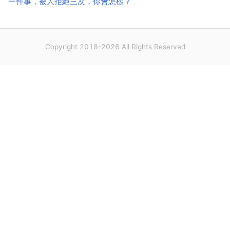
一件事，被人拒絕三次，你會怎樣？
Copyright 2018-2026 All Rights Reserved