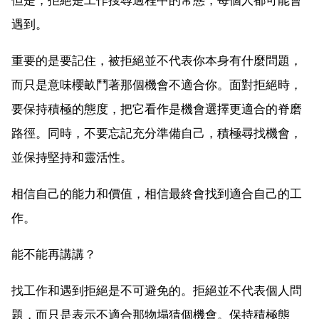
遇到。
重要的是要記住，被拒絕並不代表你本身有什麼問題，
而只是意味櫻畝鬥著那個機會不適合你。面對拒絕時，
要保持積極的態度，把它看作是機會選擇更適合的脊磨
路徑。同時，不要忘記充分準備自己，積極尋找機會，
並保持堅持和靈活性。
相信自己的能力和價值，相信最終會找到適合自己的工
作。
能不能再講講？
找工作和遇到拒絕是不可避免的。拒絕並不代表個人問
題，而只是表示不適合那物塌猜個機會。保持積極態