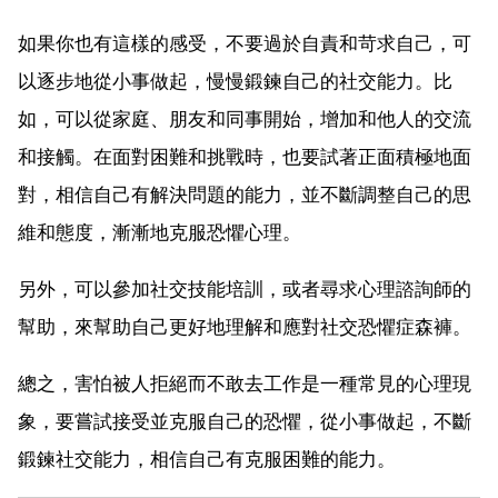
如果你也有這樣的感受，不要過於自責和苛求自己，可
以逐步地從小事做起，慢慢鍛鍊自己的社交能力。比
如，可以從家庭、朋友和同事開始，增加和他人的交流
和接觸。在面對困難和挑戰時，也要試著正面積極地面
對，相信自己有解決問題的能力，並不斷調整自己的思
維和態度，漸漸地克服恐懼心理。
另外，可以參加社交技能培訓，或者尋求心理諮詢師的
幫助，來幫助自己更好地理解和應對社交恐懼症森褲。
總之，害怕被人拒絕而不敢去工作是一種常見的心理現
象，要嘗試接受並克服自己的恐懼，從小事做起，不斷
鍛鍊社交能力，相信自己有克服困難的能力。