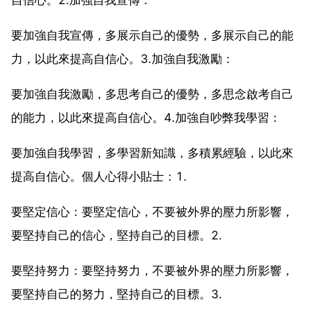
要加強自我宣傳，多展示自己的優勢，多展示自己的能
力，以此來提高自信心。3.加強自我激勵：
要加強自我激勵，多思考自己的優勢，多思念啟考自己
的能力，以此來提高自信心。4.加強自吵弊我學習：
要加強自我學習，多學習新知識，多積累經驗，以此來
提高自信心。個人心得小貼士：1.
要堅定信心：要堅定信心，不要被外界的壓力所影響，
要堅持自己的信心，堅持自己的目標。2.
要堅持努力：要堅持努力，不要被外界的壓力所影響，
要堅持自己的努力，堅持自己的目標。3.