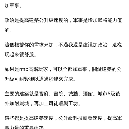
加軍事。
政治是提高建築公升級速度的，軍事是增加武將能力值
的。
這個根據你的需求來加，不過我還是建議加政治，這樣
玩起來很舒服。
如果是rmb高階玩家，可以全部加軍事，關鍵建築的公
升級可耐豎御以通過秒建來完成。
主要的建築就是官府、書院、城牆、酒館。城市5級後
外加附屬城，再加上司徒署與工坊。
這些都是提高建築速度，公升級科技研發速度，提高軍
事力量的重要建築。