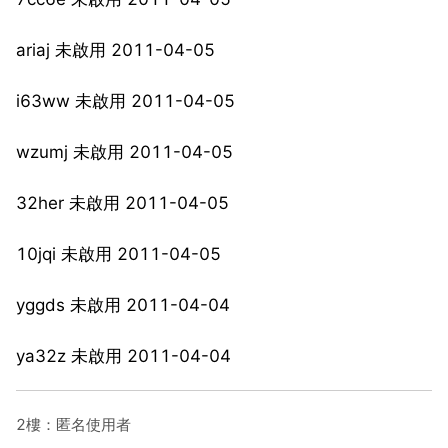
ariaj 未啟用 2011-04-05
i63ww 未啟用 2011-04-05
wzumj 未啟用 2011-04-05
32her 未啟用 2011-04-05
10jqi 未啟用 2011-04-05
yggds 未啟用 2011-04-04
ya32z 未啟用 2011-04-04
2樓：匿名使用者