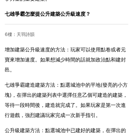
七雄爭霸怎麼提公升建築公升級速度？
6樓：天羽詩韻
增加建築公升級速度的方法：玩家可以使用點卷或者元
寶來增加速度。如果想減少時間的話就加政治點和建封
邑。
七雄爭霸建造建築方法：點選城池中的平地(發亮的小方
塊)，在彈出的建築列表中選擇任意乙個可建造的建築，
等待一段時間後，建造就完成了。如果玩家是第一次進
行遊戲，強烈建議玩家完成一次新手指引。
公升級建築方法：點選城池中已建好的建築，在彈出的