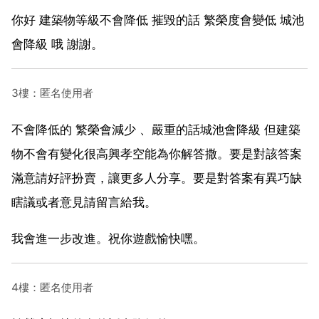
你好 建築物等級不會降低 摧毀的話 繁榮度會變低 城池
會降級 哦 謝謝。
3樓：匿名使用者
不會降低的 繁榮會減少 、嚴重的話城池會降級 但建築
物不會有變化很高興孝空能為你解答撒。要是對該答案
滿意請好評扮賣，讓更多人分享。要是對答案有異巧缺
瞎議或者意見請留言給我。
我會進一步改進。祝你遊戲愉快嘿。
4樓：匿名使用者