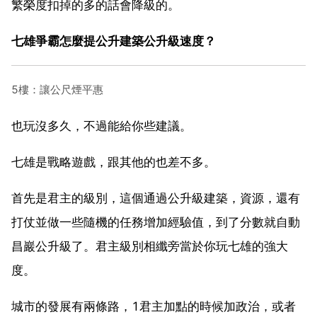
繁榮度扣掉的多的話會降級的。
七雄爭霸怎麼提公升建築公升級速度？
5樓：讓公尺煙平惠
也玩沒多久，不過能給你些建議。
七雄是戰略遊戲，跟其他的也差不多。
首先是君主的級別，這個通過公升級建築，資源，還有
打仗並做一些隨機的任務增加經驗值，到了分數就自動
昌巖公升級了。君主級別相纖旁當於你玩七雄的強大
度。
城市的發展有兩條路，1君主加點的時候加政治，或者