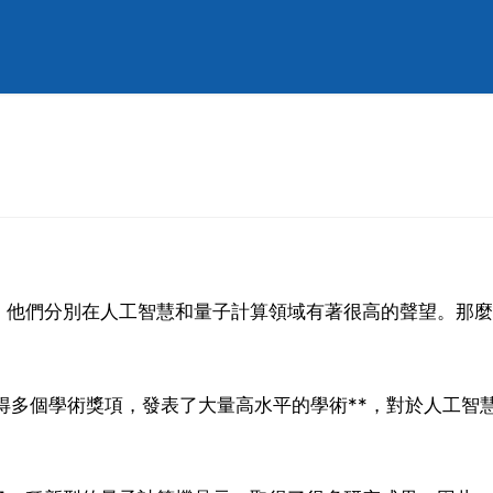
，他們分別在人工智慧和量子計算領域有著很高的聲望。那麼
獲得多個學術獎項，發表了大量高水平的學術**，對於人工智