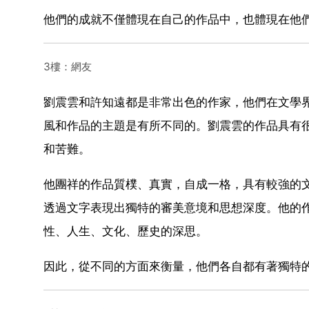
他們的成就不僅體現在自己的作品中，也體現在他
3樓：網友
劉震雲和許知遠都是非常出色的作家，他們在文學
風和作品的主題是有所不同的。劉震雲的作品具有
和苦難。
他團祥的作品質樸、真實，自成一格，具有較強的
透過文字表現出獨特的審美意境和思想深度。他的
性、人生、文化、歷史的深思。
因此，從不同的方面來衡量，他們各自都有著獨特