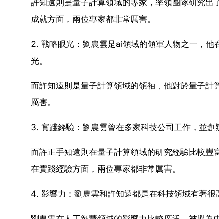
許知遠則是量子計算領域的專家，率領團隊研究出
成就方面，兩位專家都非常厲害。
2. 戰略眼光：劉農雲是ai領域的領軍人物之一
光。
而許知遠則是量子計算領域的領袖，他對於量子計
厲害。
3. 實踐經驗：劉農雲曾在多家科技公司工作，並
而許正手知遠則在量子計算領域的研究經驗比較豐
在實踐經驗方面，兩位專家都非常厲害。
4. 影響力：劉農雲和許知遠都是在科技領域有著
劉農雲在人工智慧領域的影響力比較廣泛，被譽為中