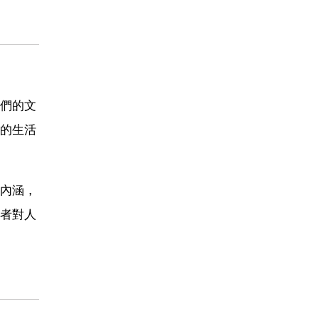
們的文
的生活
內涵，
者對人