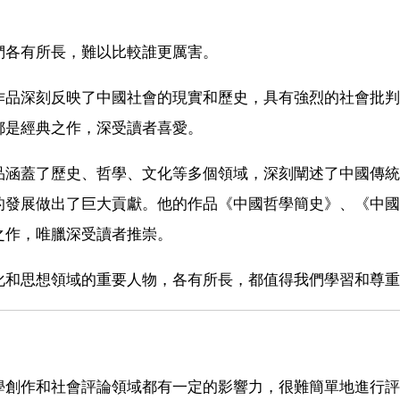
們各有所長，難以比較誰更厲害。
作品深刻反映了中國社會的現實和歷史，具有強烈的社會批判
都是經典之作，深受讀者喜愛。
品涵蓋了歷史、哲學、文化等多個領域，深刻闡述了中國傳統
的發展做出了巨大貢獻。他的作品《中國哲學簡史》、《中國
之作，唯臘深受讀者推崇。
化和思想領域的重要人物，各有所長，都值得我們學習和尊重
學創作和社會評論領域都有一定的影響力，很難簡單地進行評