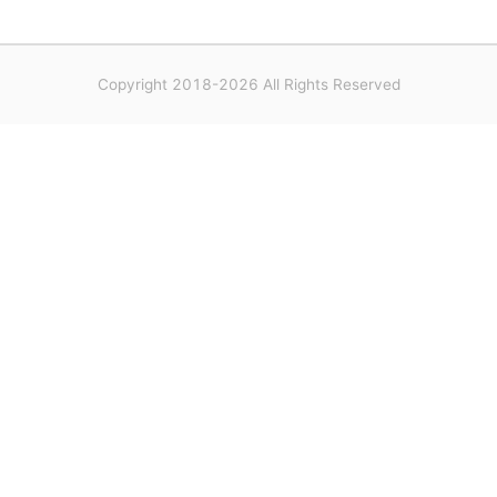
Copyright 2018-2026 All Rights Reserved