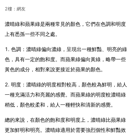
2樓：網友
濃晴綠和蘋果綠是兩種常見的顏色，它們在色調和明度
上有悉孫一些不同之處。
1. 色調：濃晴綠偏向濃綠，呈現出一種鮮豔、明亮的綠
色，具有一定的飽和度。而蘋果綠偏向黃綠，略帶一些
黃色的成分，相對來說更接近於蘋果的顏色。
2. 明度：濃晴綠的明度相對較高，顏色較為鮮明，給人
一種充滿活力和亮麗的感覺。而蘋果綠的明度較濃晴綠
稍低，顏色較柔和，給人一種輕快和清新的感覺。
總的來說，在顏色的飽和度和明度上，濃晴綠比蘋果綠
更加鮮明和明亮。濃晴綠適用於需要強烈個性和鮮豔效