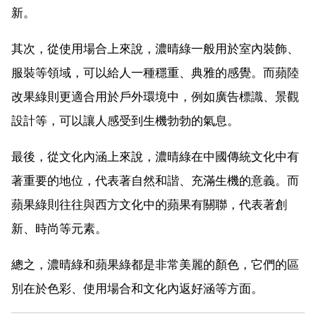
新。
其次，從使用場合上來說，濃晴綠一般用於室內裝飾、
服裝等領域，可以給人一種穩重、典雅的感覺。而蘋陸
改果綠則更適合用於戶外環境中，例如廣告標識、景觀
設計等，可以讓人感受到生機勃勃的氣息。
最後，從文化內涵上來說，濃晴綠在中國傳統文化中有
著重要的地位，代表著自然和諧、充滿生機的意義。而
蘋果綠則往往與西方文化中的蘋果有關聯，代表著創
新、時尚等元素。
總之，濃晴綠和蘋果綠都是非常美麗的顏色，它們的區
別在於色彩、使用場合和文化內返好涵等方面。